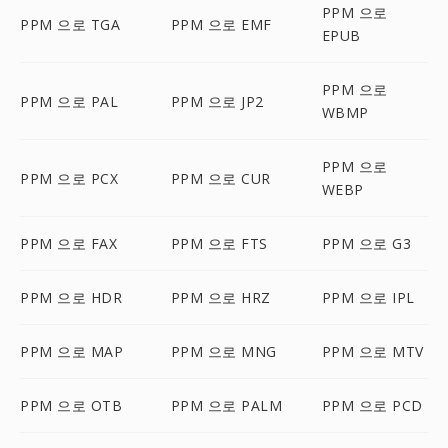
PPM 으로
PPM 으로 TGA
PPM 으로 EMF
EPUB
PPM 으로
PPM 으로 PAL
PPM 으로 JP2
WBMP
PPM 으로
PPM 으로 PCX
PPM 으로 CUR
WEBP
PPM 으로 FAX
PPM 으로 FTS
PPM 으로 G3
PPM 으로 HDR
PPM 으로 HRZ
PPM 으로 IPL
PPM 으로 MAP
PPM 으로 MNG
PPM 으로 MTV
PPM 으로 OTB
PPM 으로 PALM
PPM 으로 PCD