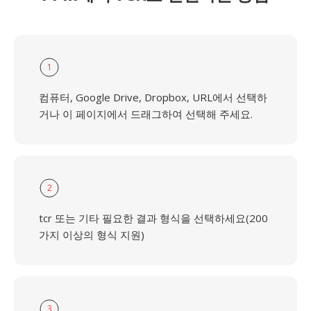
1
컴퓨터, Google Drive, Dropbox, URL에서 선택하
거나 이 페이지에서 드래그하여 선택해 주세요.
2
tcr 또는 기타 필요한 결과 형식을 선택하세요(200
가지 이상의 형식 지원)
3