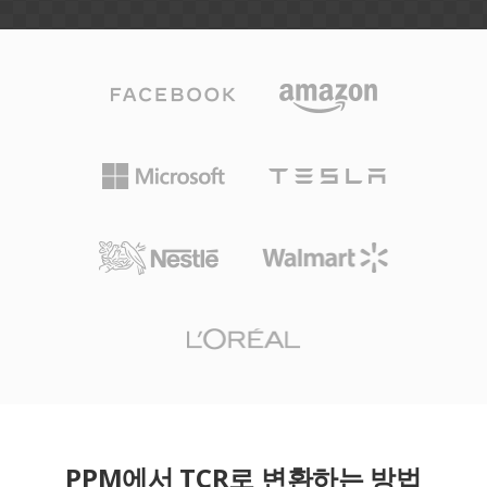
PPM에서 TCR로 변환하는 방법