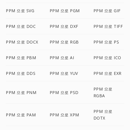
PPM 으로 SVG
PPM 으로 PGM
PPM 으로 GIF
PPM 으로 DOC
PPM 으로 DXF
PPM 으로 TIFF
PPM 으로 DOCX
PPM 으로 RGB
PPM 으로 PS
PPM 으로 PBM
PPM 으로 AI
PPM 으로 ICO
PPM 으로 DDS
PPM 으로 YUV
PPM 으로 EXR
PPM 으로
PPM 으로 PNM
PPM 으로 PSD
RGBA
PPM 으로
PPM 으로 PAM
PPM 으로 XPM
DOTX