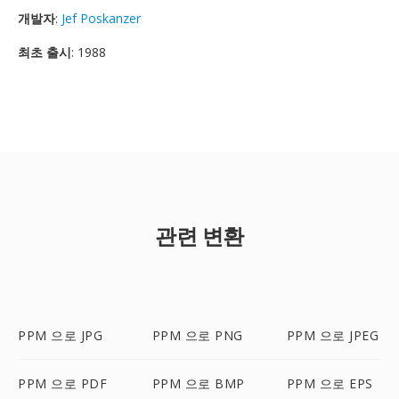
개발자
:
Jef Poskanzer
최초 출시
: 1988
관련 변환
PPM 으로 JPG
PPM 으로 PNG
PPM 으로 JPEG
PPM 으로 PDF
PPM 으로 BMP
PPM 으로 EPS