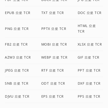
EPUB 으로 TCR
TXT 으로 TCR
DOC 으로 TCR
HTML 으로
PNG 으로 TCR
PPTX 으로 TCR
TCR
FB2 으로 TCR
MOBI 으로 TCR
XLSX 으로 TCR
AZW3 으로 TCR
WEBP 으로 TCR
GIF 으로 TCR
JPEG 으로 TCR
RTF 으로 TCR
PPT 으로 TCR
SNB 으로 TCR
ODT 으로 TCR
DXF 으로 TCR
DJVU 으로 TCR
EPS 으로 TCR
PPS 으로 TCR