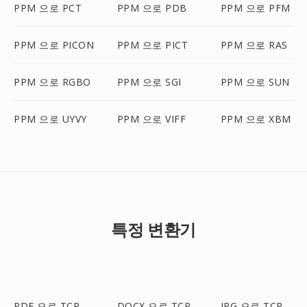
PPM 으로 PCT
PPM 으로 PDB
PPM 으로 PFM
PPM 으로 PICON
PPM 으로 PICT
PPM 으로 RAS
PPM 으로 RGBO
PPM 으로 SGI
PPM 으로 SUN
PPM 으로 UYVY
PPM 으로 VIFF
PPM 으로 XBM
특정 변환기
PDF 으로 TCR
DOCX 으로 TCR
JPG 으로 TCR