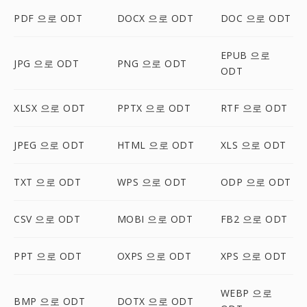
PDF 으로 ODT
DOCX 으로 ODT
DOC 으로 ODT
EPUB 으로
JPG 으로 ODT
PNG 으로 ODT
ODT
XLSX 으로 ODT
PPTX 으로 ODT
RTF 으로 ODT
JPEG 으로 ODT
HTML 으로 ODT
XLS 으로 ODT
TXT 으로 ODT
WPS 으로 ODT
ODP 으로 ODT
CSV 으로 ODT
MOBI 으로 ODT
FB2 으로 ODT
PPT 으로 ODT
OXPS 으로 ODT
XPS 으로 ODT
WEBP 으로
BMP 으로 ODT
DOTX 으로 ODT