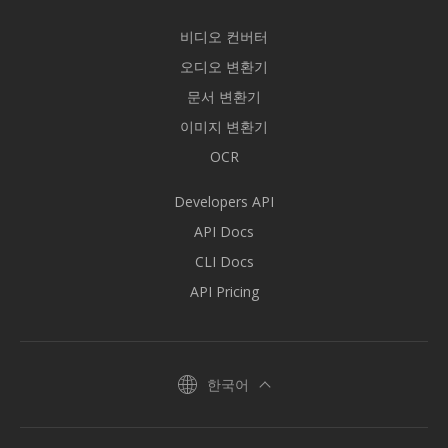
비디오 컨버터
오디오 변환기
문서 변환기
이미지 변환기
OCR
Developers API
API Docs
CLI Docs
API Pricing
한국어