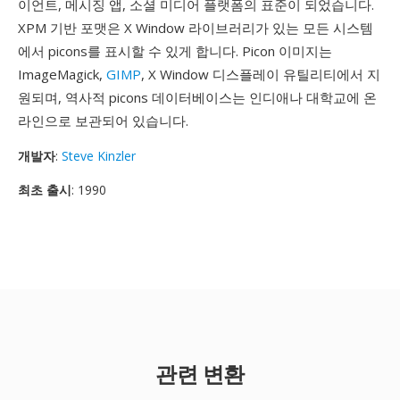
이언트, 메시징 앱, 소셜 미디어 플랫폼의 표준이 되었습니다.
XPM 기반 포맷은 X Window 라이브러리가 있는 모든 시스템
에서 picons를 표시할 수 있게 합니다. Picon 이미지는
ImageMagick,
GIMP
, X Window 디스플레이 유틸리티에서 지
원되며, 역사적 picons 데이터베이스는 인디애나 대학교에 온
라인으로 보관되어 있습니다.
개발자
:
Steve Kinzler
최초 출시
: 1990
관련 변환