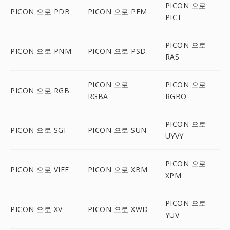
PICON 으로
PICON 으로 PDB
PICON 으로 PFM
PICT
PICON 으로
PICON 으로 PNM
PICON 으로 PSD
RAS
PICON 으로
PICON 으로
PICON 으로 RGB
RGBA
RGBO
PICON 으로
PICON 으로 SGI
PICON 으로 SUN
UYVY
PICON 으로
PICON 으로 VIFF
PICON 으로 XBM
XPM
PICON 으로
PICON 으로 XV
PICON 으로 XWD
YUV