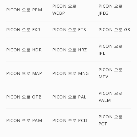
PICON 으로
PICON 으로
PICON 으로 PPM
WEBP
JPEG
PICON 으로 EXR
PICON 으로 FTS
PICON 으로 G3
PICON 으로
PICON 으로 HDR
PICON 으로 HRZ
IPL
PICON 으로
PICON 으로 MAP
PICON 으로 MNG
MTV
PICON 으로
PICON 으로 OTB
PICON 으로 PAL
PALM
PICON 으로
PICON 으로 PAM
PICON 으로 PCD
PCT