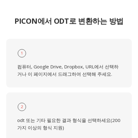
PICON에서 ODT로 변환하는 방법
1
컴퓨터, Google Drive, Dropbox, URL에서 선택하
거나 이 페이지에서 드래그하여 선택해 주세요.
2
odt 또는 기타 필요한 결과 형식을 선택하세요(200
가지 이상의 형식 지원)