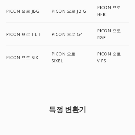
PICON 으로
PICON 으로 JBG
PICON 으로 JBIG
HEIC
PICON 으로
PICON 으로 HEIF
PICON 으로 G4
RGF
PICON 으로
PICON 으로
PICON 으로 SIX
SIXEL
VIPS
특정 변환기