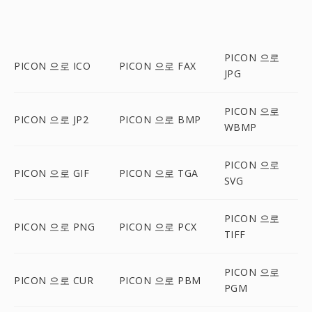
PICON 으로
PICON 으로 ICO
PICON 으로 FAX
JPG
PICON 으로
PICON 으로 JP2
PICON 으로 BMP
WBMP
PICON 으로
PICON 으로 GIF
PICON 으로 TGA
SVG
PICON 으로
PICON 으로 PNG
PICON 으로 PCX
TIFF
PICON 으로
PICON 으로 CUR
PICON 으로 PBM
PGM