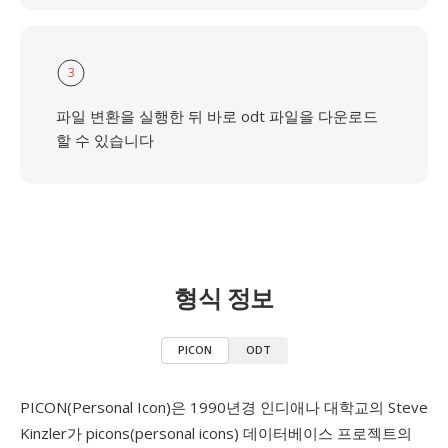
3
파일 변환을 실행한 뒤 바로 odt 파일을 다운로드
할 수 있습니다
형식 정보
PICON
ODT
PICON(Personal Icon)은 1990년경 인디애나 대학교의 Steve
Kinzler가 picons(personal icons) 데이터베이스 프로젝트의