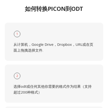
如何转换PICON到ODT
1
从计算机，Google Drive，Dropbox，URL或在页
面上拖拽选择文件.
2
选择odt或任何其他你需要的格式作为结果（支持
超过200种格式）