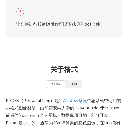
3
让文件进行转换随后你可以下载你的odt文件
关于格式
PICON
ODT
PICON（Personal Icon）是
X Window系统
生态系统中使用的
小格式图像类型，由印第安纳大学的Steve Kinzler于1990年
前后作为picons（个人图标）数据库项目的一部分开发。
Picons是小型的、通常为48x48像素的彩色图像，在Unix邮件