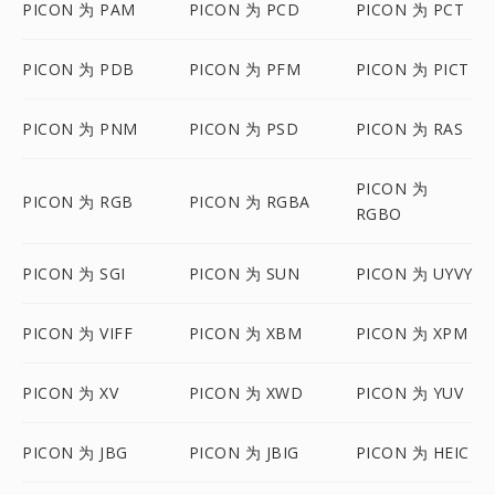
PICON 为 PAM
PICON 为 PCD
PICON 为 PCT
PICON 为 PDB
PICON 为 PFM
PICON 为 PICT
PICON 为 PNM
PICON 为 PSD
PICON 为 RAS
PICON 为
PICON 为 RGB
PICON 为 RGBA
RGBO
PICON 为 SGI
PICON 为 SUN
PICON 为 UYVY
PICON 为 VIFF
PICON 为 XBM
PICON 为 XPM
PICON 为 XV
PICON 为 XWD
PICON 为 YUV
PICON 为 JBG
PICON 为 JBIG
PICON 为 HEIC