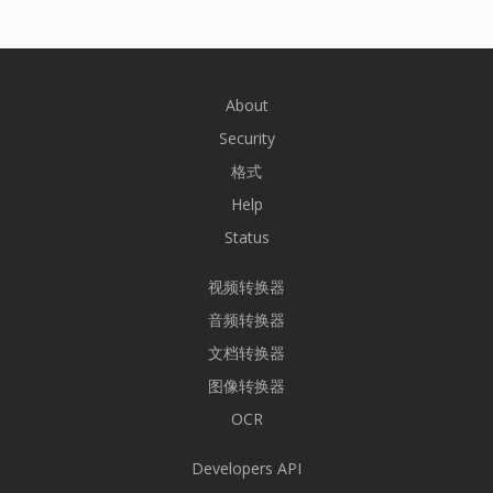
About
Security
格式
Help
Status
视频转换器
音频转换器
文档转换器
图像转换器
OCR
Developers API