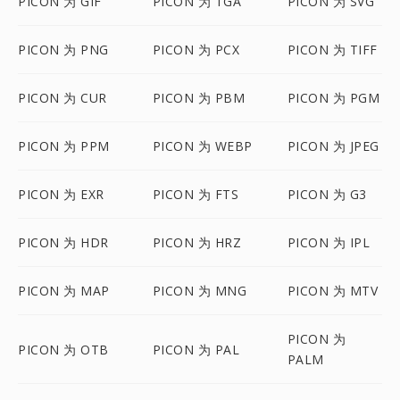
PICON 为 GIF
PICON 为 TGA
PICON 为 SVG
PICON 为 PNG
PICON 为 PCX
PICON 为 TIFF
PICON 为 CUR
PICON 为 PBM
PICON 为 PGM
PICON 为 PPM
PICON 为 WEBP
PICON 为 JPEG
PICON 为 EXR
PICON 为 FTS
PICON 为 G3
PICON 为 HDR
PICON 为 HRZ
PICON 为 IPL
PICON 为 MAP
PICON 为 MNG
PICON 为 MTV
PICON 为
PICON 为 OTB
PICON 为 PAL
PALM