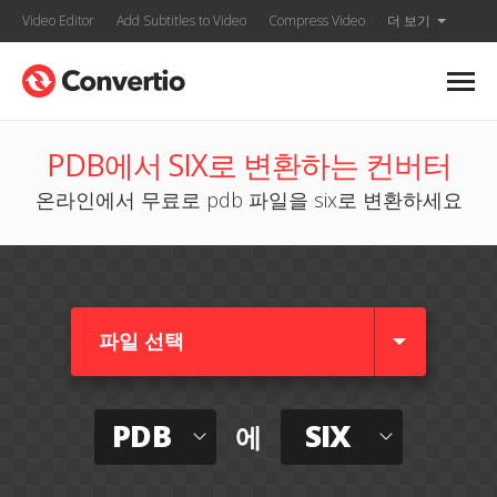
Video Editor
Add Subtitles to Video
Compress Video
더 보기
PDB에서 SIX로 변환하는 컨버터
온라인에서 무료로 pdb 파일을 six로 변환하세요
파일 선택
PDB
SIX
에