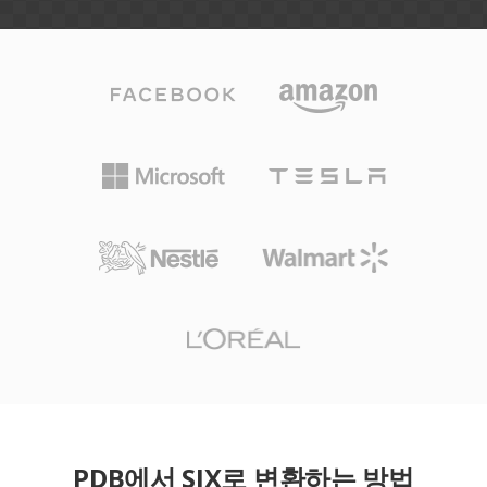
PDB에서 SIX로 변환하는 방법