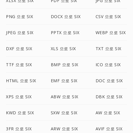
XLSX 으로 SIX
PDF 으로 SIX
JPG 으로 SIX
PNG 으로 SIX
DOCX 으로 SIX
CSV 으로 SIX
JPEG 으로 SIX
PPTX 으로 SIX
WEBP 으로 SIX
DXF 으로 SIX
XLS 으로 SIX
TXT 으로 SIX
TTF 으로 SIX
BMP 으로 SIX
ICO 으로 SIX
HTML 으로 SIX
EMF 으로 SIX
DOC 으로 SIX
XPS 으로 SIX
ABW 으로 SIX
DBK 으로 SIX
KWD 으로 SIX
SXW 으로 SIX
AW 으로 SIX
3FR 으로 SIX
ARW 으로 SIX
AVIF 으로 SIX