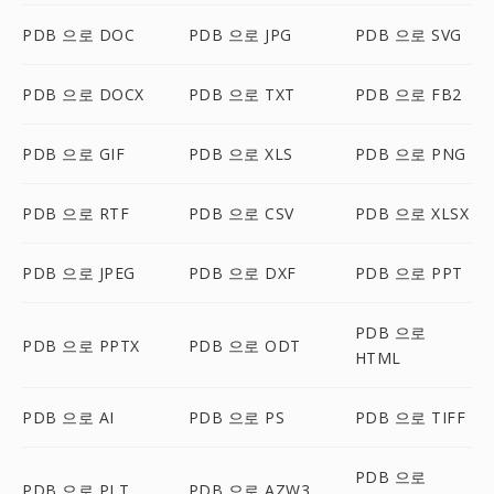
PDB 으로 DOC
PDB 으로 JPG
PDB 으로 SVG
PDB 으로 DOCX
PDB 으로 TXT
PDB 으로 FB2
PDB 으로 GIF
PDB 으로 XLS
PDB 으로 PNG
PDB 으로 RTF
PDB 으로 CSV
PDB 으로 XLSX
PDB 으로 JPEG
PDB 으로 DXF
PDB 으로 PPT
PDB 으로
PDB 으로 PPTX
PDB 으로 ODT
HTML
PDB 으로 AI
PDB 으로 PS
PDB 으로 TIFF
PDB 으로
PDB 으로 PLT
PDB 으로 AZW3