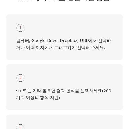
1
컴퓨터, Google Drive, Dropbox, URL에서 선택하
거나 이 페이지에서 드래그하여 선택해 주세요.
2
six 또는 기타 필요한 결과 형식을 선택하세요(200
가지 이상의 형식 지원)
3