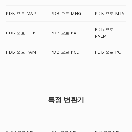
PDB 으로 MAP
PDB 으로 MNG
PDB 으로 MTV
PDB 으로
PDB 으로 OTB
PDB 으로 PAL
PALM
PDB 으로 PAM
PDB 으로 PCD
PDB 으로 PCT
특정 변환기