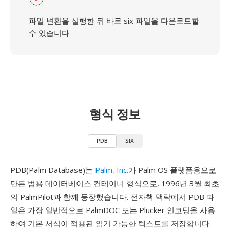
파일 변환을 실행한 뒤 바로 six 파일을 다운로드할
수 있습니다
형식 정보
PDB
SIX
PDB(Palm Database)는
Palm, Inc.
가 Palm OS 플랫폼용으로
만든 범용 데이터베이스 컨테이너 형식으로, 1996년 3월 최초
의 PalmPilot과 함께 등장했습니다. 전자책 맥락에서 PDB 파
일은 가장 일반적으로 PalmDOC 또는 Plucker 인코딩을 사용
하여 기본 서식이 적용된 읽기 가능한 텍스트를 저장합니다.