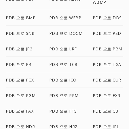
WBMP
PDB 으로 BMP
PDB 으로 WEBP
PDB 으로 DDS
PDB 으로 SNB
PDB 으로 DOCM
PDB 으로 PSD
PDB 으로 JP2
PDB 으로 LRF
PDB 으로 PBM
PDB 으로 RB
PDB 으로 TCR
PDB 으로 TGA
PDB 으로 PCX
PDB 으로 ICO
PDB 으로 CUR
PDB 으로 PGM
PDB 으로 PPM
PDB 으로 EXR
PDB 으로 FAX
PDB 으로 FTS
PDB 으로 G3
PDB 으로 HDR
PDB 으로 HRZ
PDB 으로 IPL