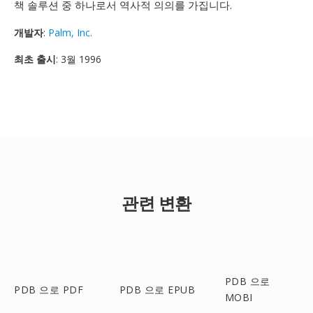
책 솔루션 중 하나로서 역사적 의의를 가집니다.
개발자
:
Palm, Inc.
최초 출시
: 3월 1996
관련 변환
PDB 으로
PDB 으로 PDF
PDB 으로 EPUB
MOBI