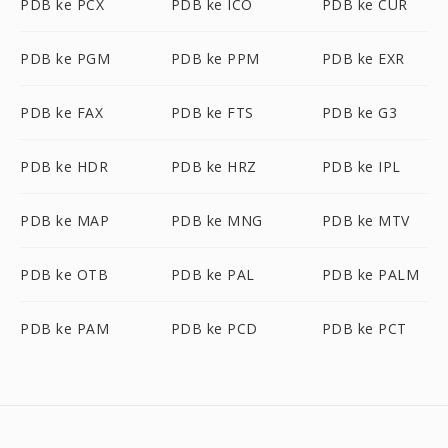
PDB ke PCX
PDB ke ICO
PDB ke CUR
PDB ke PGM
PDB ke PPM
PDB ke EXR
PDB ke FAX
PDB ke FTS
PDB ke G3
PDB ke HDR
PDB ke HRZ
PDB ke IPL
PDB ke MAP
PDB ke MNG
PDB ke MTV
PDB ke OTB
PDB ke PAL
PDB ke PALM
PDB ke PAM
PDB ke PCD
PDB ke PCT