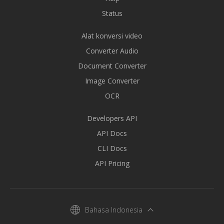
Status
Alat konversi video
Converter Audio
Document Converter
Image Converter
OCR
Developers API
API Docs
CLI Docs
API Pricing
Bahasa Indonesia