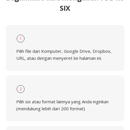
SIX
1
Pilih file dari Komputer, Google Drive, Dropbox,
URL, atau dengan menyeret ke halaman ini.
2
Pilih six atau format lainnya yang Anda inginkan
(mendukung lebih dari 200 format)