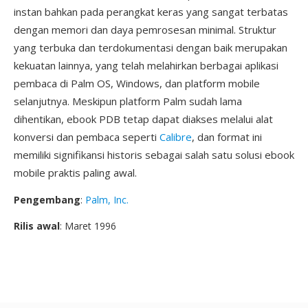
instan bahkan pada perangkat keras yang sangat terbatas
dengan memori dan daya pemrosesan minimal. Struktur
yang terbuka dan terdokumentasi dengan baik merupakan
kekuatan lainnya, yang telah melahirkan berbagai aplikasi
pembaca di Palm OS, Windows, dan platform mobile
selanjutnya. Meskipun platform Palm sudah lama
dihentikan, ebook PDB tetap dapat diakses melalui alat
konversi dan pembaca seperti
Calibre
, dan format ini
memiliki signifikansi historis sebagai salah satu solusi ebook
mobile praktis paling awal.
Pengembang
:
Palm, Inc.
Rilis awal
: Maret 1996