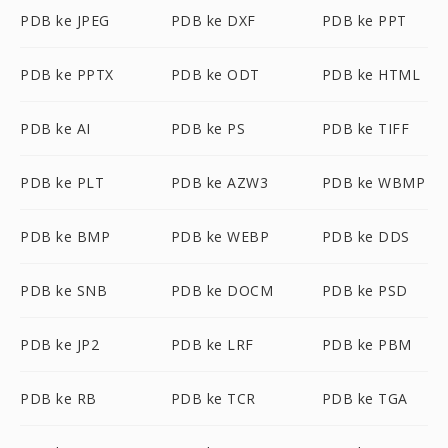
PDB ke JPEG
PDB ke DXF
PDB ke PPT
PDB ke PPTX
PDB ke ODT
PDB ke HTML
PDB ke AI
PDB ke PS
PDB ke TIFF
PDB ke PLT
PDB ke AZW3
PDB ke WBMP
PDB ke BMP
PDB ke WEBP
PDB ke DDS
PDB ke SNB
PDB ke DOCM
PDB ke PSD
PDB ke JP2
PDB ke LRF
PDB ke PBM
PDB ke RB
PDB ke TCR
PDB ke TGA