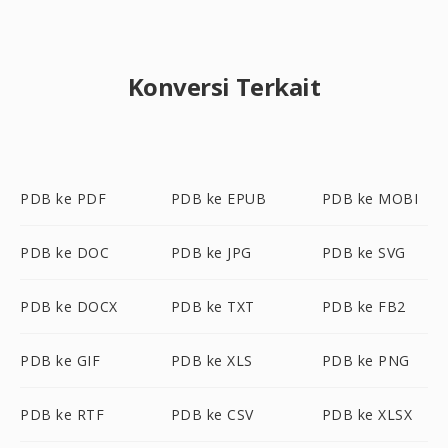
Konversi Terkait
PDB ke PDF
PDB ke EPUB
PDB ke MOBI
PDB ke DOC
PDB ke JPG
PDB ke SVG
PDB ke DOCX
PDB ke TXT
PDB ke FB2
PDB ke GIF
PDB ke XLS
PDB ke PNG
PDB ke RTF
PDB ke CSV
PDB ke XLSX