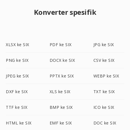
Konverter spesifik
XLSX ke SIX
PDF ke SIX
JPG ke SIX
PNG ke SIX
DOCX ke SIX
CSV ke SIX
JPEG ke SIX
PPTX ke SIX
WEBP ke SIX
DXF ke SIX
XLS ke SIX
TXT ke SIX
TTF ke SIX
BMP ke SIX
ICO ke SIX
HTML ke SIX
EMF ke SIX
DOC ke SIX