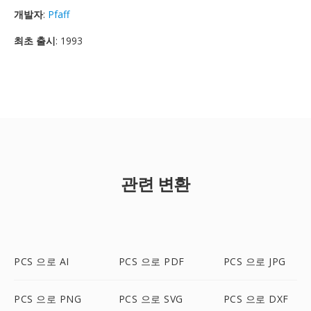
개발자
:
Pfaff
최초 출시
: 1993
관련 변환
PCS 으로 AI
PCS 으로 PDF
PCS 으로 JPG
PCS 으로 PNG
PCS 으로 SVG
PCS 으로 DXF