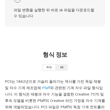
파일 변환을 실행한 뒤 바로 sk 파일을 다운로드할
수 있습니다
형식 정보
PCS
SK
PCS는 1862년으로 거슬러 올라가는 역사를 가진 독일 재봉
및 자수 기계 제조업체
Pfaff
와 관련된 기계 자수 파일 형식입
니다. 이 형식은 재봉과 자수 기능을 결합한 Creative 7570 및
후속 모델을 비롯한 Pfaff의 Creative 라인 가정용 자수 기계를
위해 개발되었습니다. PCS 파일은 Pfaff의 독점 기계 컨트롤러