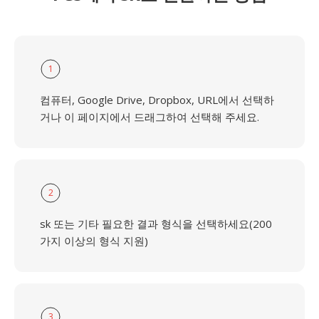
1
컴퓨터, Google Drive, Dropbox, URL에서 선택하
거나 이 페이지에서 드래그하여 선택해 주세요.
2
sk 또는 기타 필요한 결과 형식을 선택하세요(200
가지 이상의 형식 지원)
3