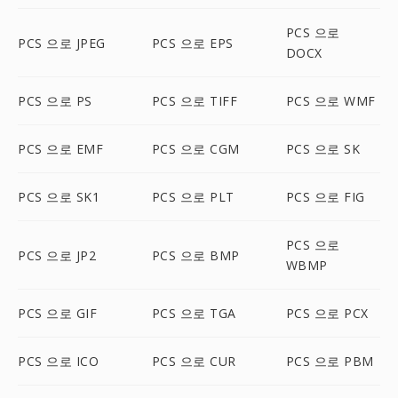
PCS 으로
PCS 으로 JPEG
PCS 으로 EPS
DOCX
PCS 으로 PS
PCS 으로 TIFF
PCS 으로 WMF
PCS 으로 EMF
PCS 으로 CGM
PCS 으로 SK
PCS 으로 SK1
PCS 으로 PLT
PCS 으로 FIG
PCS 으로
PCS 으로 JP2
PCS 으로 BMP
WBMP
PCS 으로 GIF
PCS 으로 TGA
PCS 으로 PCX
PCS 으로 ICO
PCS 으로 CUR
PCS 으로 PBM