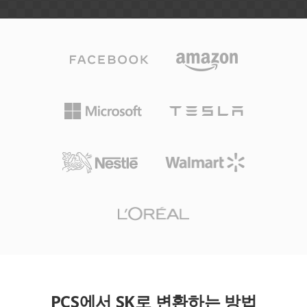
PCS에서 SK로 변환하는 방법