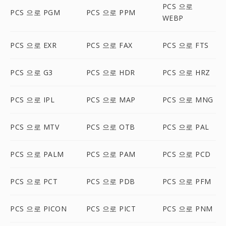
PCS 으로
PCS 으로 PGM
PCS 으로 PPM
WEBP
PCS 으로 EXR
PCS 으로 FAX
PCS 으로 FTS
PCS 으로 G3
PCS 으로 HDR
PCS 으로 HRZ
PCS 으로 IPL
PCS 으로 MAP
PCS 으로 MNG
PCS 으로 MTV
PCS 으로 OTB
PCS 으로 PAL
PCS 으로 PALM
PCS 으로 PAM
PCS 으로 PCD
PCS 으로 PCT
PCS 으로 PDB
PCS 으로 PFM
PCS 으로 PICON
PCS 으로 PICT
PCS 으로 PNM