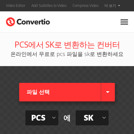
Video Editor
Add Subtitles to Video
Compress Video
더 보기
PCS에서 SK로 변환하는 컨버터
온라인에서 무료로 pcs 파일을 sk로 변환하세요
파일 선택
PCS
SK
에