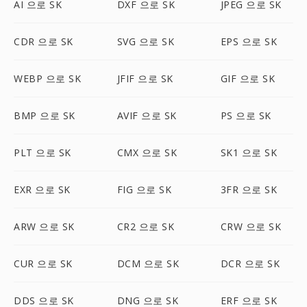
AI 으로 SK
DXF 으로 SK
JPEG 으로 SK
CDR 으로 SK
SVG 으로 SK
EPS 으로 SK
WEBP 으로 SK
JFIF 으로 SK
GIF 으로 SK
BMP 으로 SK
AVIF 으로 SK
PS 으로 SK
PLT 으로 SK
CMX 으로 SK
SK1 으로 SK
EXR 으로 SK
FIG 으로 SK
3FR 으로 SK
ARW 으로 SK
CR2 으로 SK
CRW 으로 SK
CUR 으로 SK
DCM 으로 SK
DCR 으로 SK
DDS 으로 SK
DNG 으로 SK
ERF 으로 SK