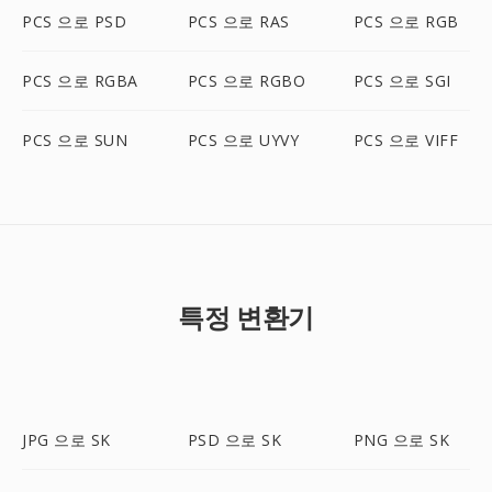
PCS 으로 PSD
PCS 으로 RAS
PCS 으로 RGB
PCS 으로 RGBA
PCS 으로 RGBO
PCS 으로 SGI
PCS 으로 SUN
PCS 으로 UYVY
PCS 으로 VIFF
특정 변환기
JPG 으로 SK
PSD 으로 SK
PNG 으로 SK