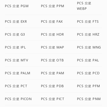
PCS 으로
PCS 으로 PGM
PCS 으로 PPM
WEBP
PCS 으로 EXR
PCS 으로 FAX
PCS 으로 FTS
PCS 으로 G3
PCS 으로 HDR
PCS 으로 HRZ
PCS 으로 IPL
PCS 으로 MAP
PCS 으로 MNG
PCS 으로 MTV
PCS 으로 OTB
PCS 으로 PAL
PCS 으로 PALM
PCS 으로 PAM
PCS 으로 PCD
PCS 으로 PCT
PCS 으로 PDB
PCS 으로 PFM
PCS 으로 PICON
PCS 으로 PICT
PCS 으로 PNM