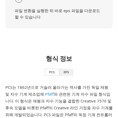
파일 변환을 실행한 뒤 바로 eps 파일을 다운로드
할 수 있습니다
형식 정보
PCS
EPS
PCS는 1862년으로 거슬러 올라가는 역사를 가진 독일 재봉
및 자수 기계 제조업체
Pfaff
와 관련된 기계 자수 파일 형식입
니다. 이 형식은 재봉과 자수 기능을 결합한 Creative 7570 및
후속 모델을 비롯한 Pfaff의 Creative 라인 가정용 자수 기계를
위해 개발되었습니다. PCS 파일은 Pfaff의 독점 기계 컨트롤러