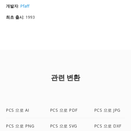
개발자
:
Pfaff
최초 출시
: 1993
관련 변환
PCS 으로 AI
PCS 으로 PDF
PCS 으로 JPG
PCS 으로 PNG
PCS 으로 SVG
PCS 으로 DXF