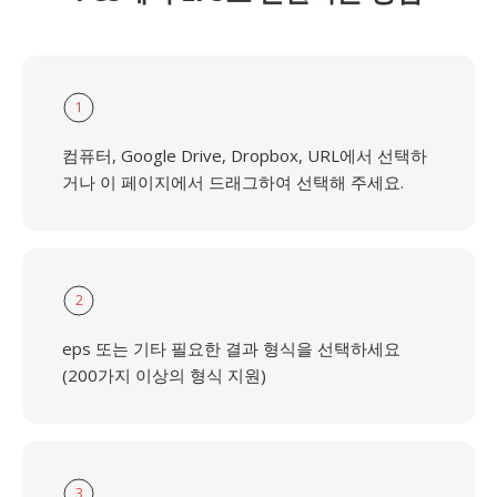
1
컴퓨터, Google Drive, Dropbox, URL에서 선택하
거나 이 페이지에서 드래그하여 선택해 주세요.
2
eps 또는 기타 필요한 결과 형식을 선택하세요
(200가지 이상의 형식 지원)
3