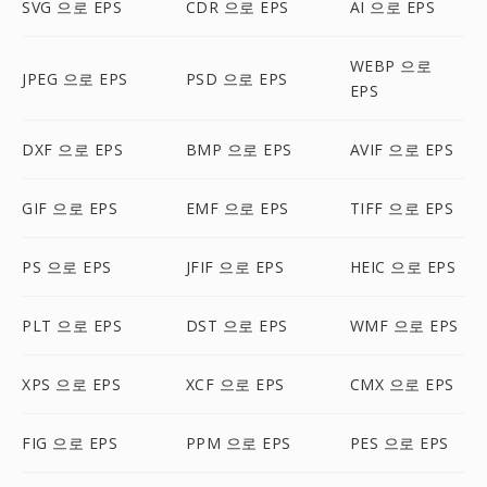
SVG 으로 EPS
CDR 으로 EPS
AI 으로 EPS
WEBP 으로
JPEG 으로 EPS
PSD 으로 EPS
EPS
DXF 으로 EPS
BMP 으로 EPS
AVIF 으로 EPS
GIF 으로 EPS
EMF 으로 EPS
TIFF 으로 EPS
PS 으로 EPS
JFIF 으로 EPS
HEIC 으로 EPS
PLT 으로 EPS
DST 으로 EPS
WMF 으로 EPS
XPS 으로 EPS
XCF 으로 EPS
CMX 으로 EPS
FIG 으로 EPS
PPM 으로 EPS
PES 으로 EPS