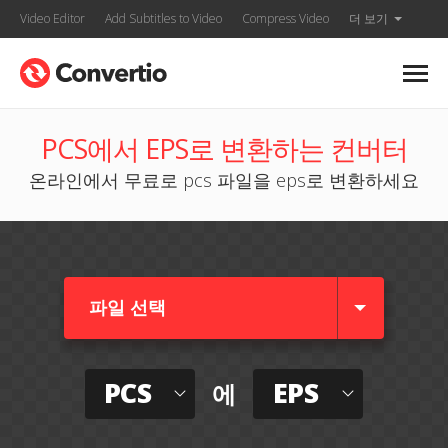
Video Editor
Add Subtitles to Video
Compress Video
더 보기
PCS에서 EPS로 변환하는 컨버터
온라인에서 무료로 pcs 파일을 eps로 변환하세요
파일 선택
PCS
EPS
에