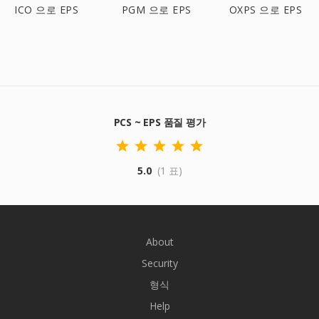
ICO 으로 EPS
PGM 으로 EPS
OXPS 으로 EPS
PCS ~ EPS 품질 평가
5.0
(1 표)
About
Security
형식
Help