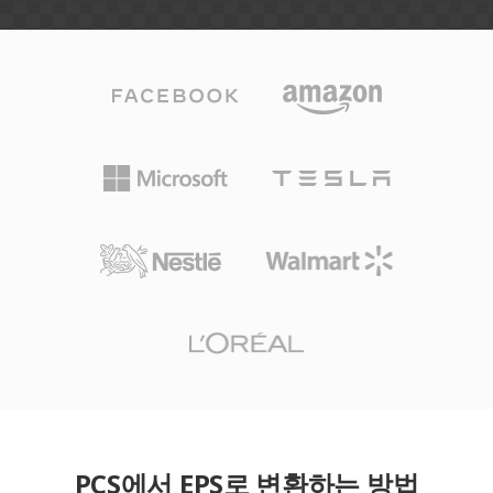
PCS에서 EPS로 변환하는 방법