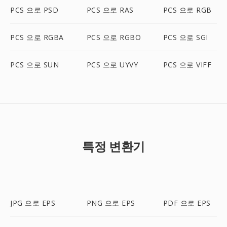
PCS 으로 PSD
PCS 으로 RAS
PCS 으로 RGB
PCS 으로 RGBA
PCS 으로 RGBO
PCS 으로 SGI
PCS 으로 SUN
PCS 으로 UYVY
PCS 으로 VIFF
특정 변환기
JPG 으로 EPS
PNG 으로 EPS
PDF 으로 EPS