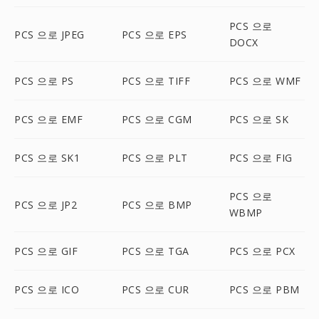
PCS 으로
PCS 으로 JPEG
PCS 으로 EPS
DOCX
PCS 으로 PS
PCS 으로 TIFF
PCS 으로 WMF
PCS 으로 EMF
PCS 으로 CGM
PCS 으로 SK
PCS 으로 SK1
PCS 으로 PLT
PCS 으로 FIG
PCS 으로
PCS 으로 JP2
PCS 으로 BMP
WBMP
PCS 으로 GIF
PCS 으로 TGA
PCS 으로 PCX
PCS 으로 ICO
PCS 으로 CUR
PCS 으로 PBM