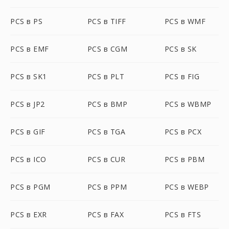
PCS в PS
PCS в TIFF
PCS в WMF
PCS в EMF
PCS в CGM
PCS в SK
PCS в SK1
PCS в PLT
PCS в FIG
PCS в JP2
PCS в BMP
PCS в WBMP
PCS в GIF
PCS в TGA
PCS в PCX
PCS в ICO
PCS в CUR
PCS в PBM
PCS в PGM
PCS в PPM
PCS в WEBP
PCS в EXR
PCS в FAX
PCS в FTS