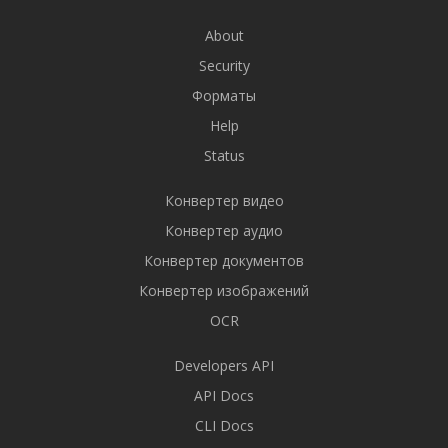
About
Security
Форматы
Help
Status
Конвертер видео
Конвертер аудио
Конвертер документов
Конвертер изображений
OCR
Developers API
API Docs
CLI Docs