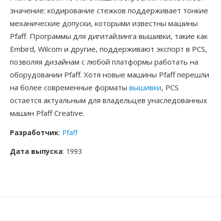
значение: кодирование стежков поддерживает тонкие
механические допуски, которыми известны машины
Pfaff. Программы для дигитайзинга вышивки, такие как
Embird, Wilcom и другие, поддерживают экспорт в PCS,
позволяя дизайнам с любой платформы работать на
оборудовании Pfaff. Хотя новые машины Pfaff перешли
на более современные форматы
вышивки
, PCS
остается актуальным для владельцев унаследованных
машин Pfaff Creative.
Разработчик
:
Pfaff
Дата выпуска
: 1993