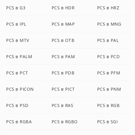
PCS в G3
PCS в HDR
PCS в HRZ
PCS в IPL
PCS в MAP
PCS в MNG
PCS в MTV
PCS в OTB
PCS в PAL
PCS в PALM
PCS в PAM
PCS в PCD
PCS в PCT
PCS в PDB
PCS в PFM
PCS в PICON
PCS в PICT
PCS в PNM
PCS в PSD
PCS в RAS
PCS в RGB
PCS в RGBA
PCS в RGBO
PCS в SGI