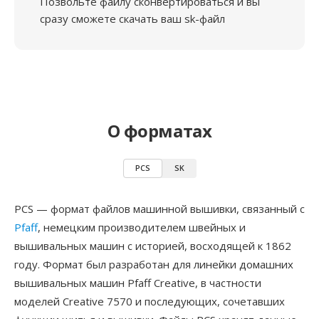
Позвольте файлу сконвертироваться и вы
сразу сможете скачать ваш sk-файл
О форматах
PCS
SK
PCS — формат файлов машинной вышивки, связанный с
Pfaff
, немецким производителем швейных и
вышивальных машин с историей, восходящей к 1862
году. Формат был разработан для линейки домашних
вышивальных машин Pfaff Creative, в частности
моделей Creative 7570 и последующих, сочетавших