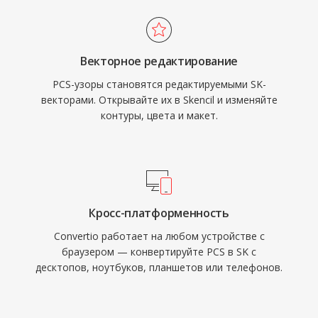
Векторное редактирование
PCS-узоры становятся редактируемыми SK-
векторами. Открывайте их в Skencil и изменяйте
контуры, цвета и макет.
Кросс-платформенность
Convertio работает на любом устройстве с
браузером — конвертируйте PCS в SK с
десктопов, ноутбуков, планшетов или телефонов.