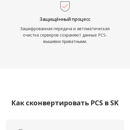
Защищённый процесс
Зашифрованная передача и автоматическая
очистка серверов сохраняют данные PCS-
вышивки приватными.
Как сконвертировать PCS в SK