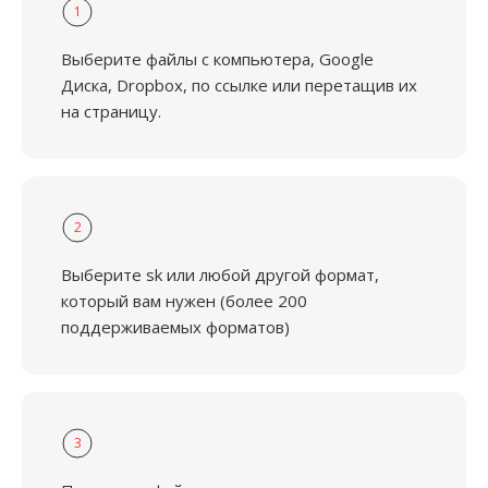
1
Выберите файлы с компьютера, Google
Диска, Dropbox, по ссылке или перетащив их
на страницу.
2
Выберите sk или любой другой формат,
который вам нужен (более 200
поддерживаемых форматов)
3