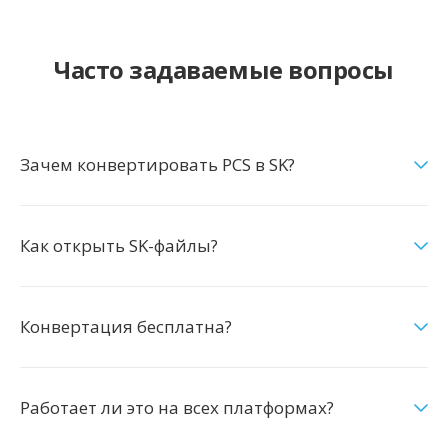
Часто задаваемые вопросы
Зачем конвертировать PCS в SK?
Как открыть SK-файлы?
Конвертация бесплатна?
Работает ли это на всех платформах?