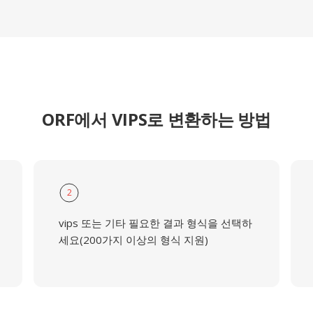
ORF에서 VIPS로 변환하는 방법
2
vips 또는 기타 필요한 결과 형식을 선택하
세요(200가지 이상의 형식 지원)