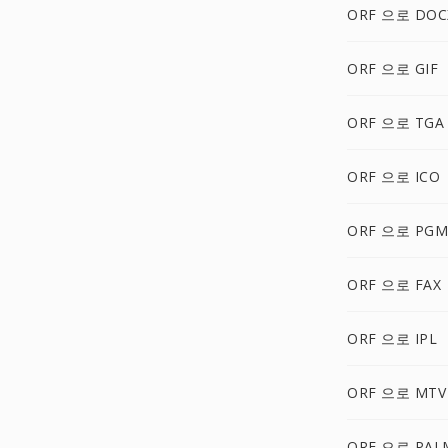
ORF 으로 DOC
ORF 으로 GIF
ORF 으로 TGA
ORF 으로 ICO
ORF 으로 PGM
ORF 으로 FAX
ORF 으로 IPL
ORF 으로 MTV
ORF 으로 PAL