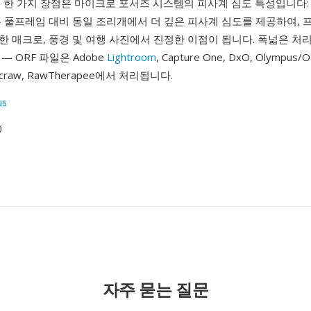
 한 가지 장점은 마이크로 포서즈 시스템의 피사계 심도 특성입니다:
은 풀프레임 대비 동일 조리개에서 더 깊은 피사계 심도를 제공하여, 
 매크로, 풍경 및 여행 사진에서 진정한 이점이 됩니다. 폭넓은 처리
— ORF 파일은 Adobe
Lightroom
, Capture One, DxO, Olympus/
 dcraw, RawTherapee에서 처리됩니다.
us
0
자주 묻는 질문