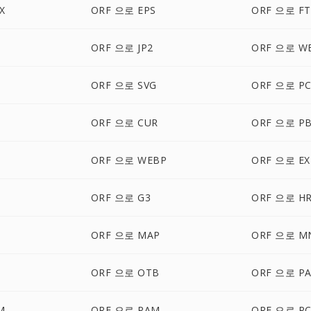
X
ORF 으로 EPS
ORF 으로 FT
ORF 으로 JP2
ORF 으로 W
ORF 으로 SVG
ORF 으로 PC
ORF 으로 CUR
ORF 으로 P
ORF 으로 WEBP
ORF 으로 EX
ORF 으로 G3
ORF 으로 H
ORF 으로 MAP
ORF 으로 M
ORF 으로 OTB
ORF 으로 PA
M
ORF 으로 PAM
ORF 으로 P