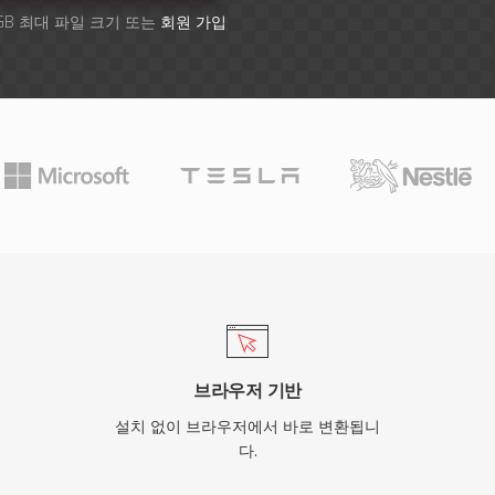
GB 최대 파일 크기 또는
회원 가입
브라우저 기반
설치 없이 브라우저에서 바로 변환됩니
다.