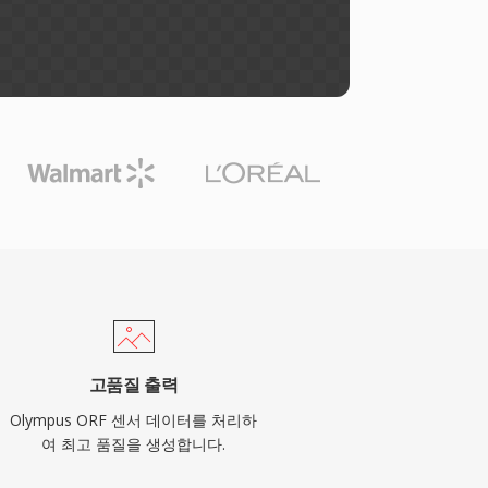
고품질 출력
Olympus ORF 센서 데이터를 처리하
여 최고 품질을 생성합니다.