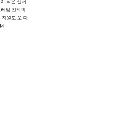
 이 작은 센서
프레임 전체의
 지원도 또 다
OM