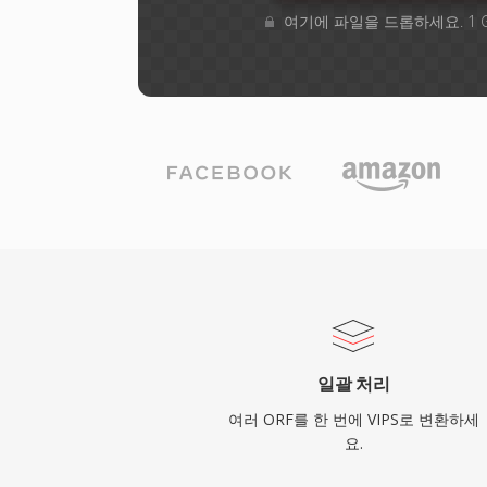
여기에 파일을 드롭하세요. 1 
일괄 처리
여러 ORF를 한 번에 VIPS로 변환하세
요.