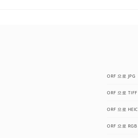
ORF 으로 JPG
ORF 으로 TIFF
ORF 으로 HEIC
ORF 으로 RGB