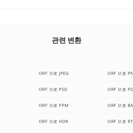
관련 변환
ORF 으로 JPEG
ORF 으로 P
ORF 으로 PSD
ORF 으로 P
ORF 으로 PPM
ORF 으로 B
ORF 으로 HDR
ORF 으로 RT