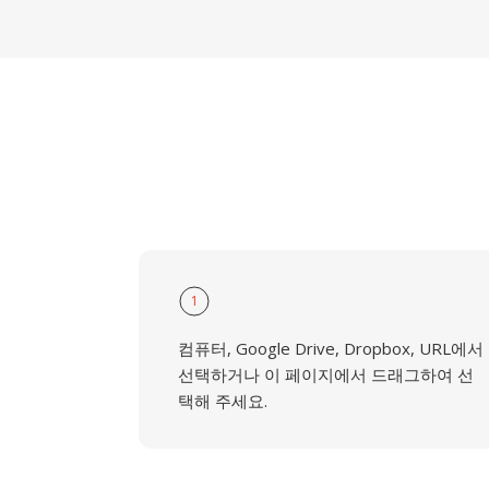
1
컴퓨터, Google Drive, Dropbox, URL에서
선택하거나 이 페이지에서 드래그하여 선
택해 주세요.