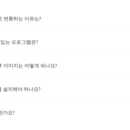
S로 변환하는 이유는?
수 있는 프로그램은?
F 이미지는 어떻게 되나요?
 설치해야 하나요?
한가요?