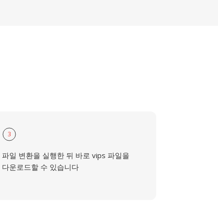
3
파일 변환을 실행한 뒤 바로 vips 파일을
다운로드할 수 있습니다