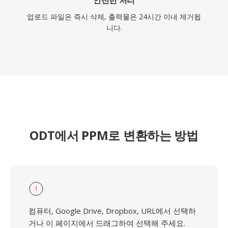
안전한 처리
업로드 파일은 즉시 삭제, 출력물은 24시간 이내 제거됩
니다.
ODT에서 PPM로 변환하는 방법
1
컴퓨터, Google Drive, Dropbox, URL에서 선택하
거나 이 페이지에서 드래그하여 선택해 주세요.