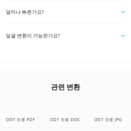
얼마나 빠른가요?
일괄 변환이 가능한가요?
관련 변환
ODT 으로 PDF
ODT 으로 DOC
ODT 으로 JPG