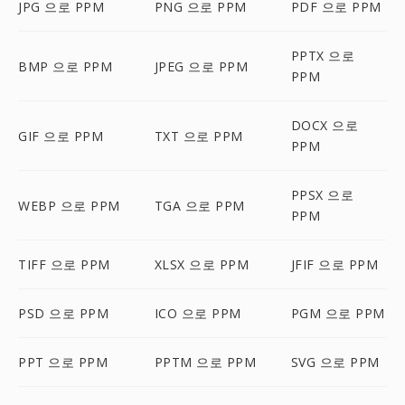
JPG 으로 PPM
PNG 으로 PPM
PDF 으로 PPM
PPTX 으로
BMP 으로 PPM
JPEG 으로 PPM
PPM
DOCX 으로
GIF 으로 PPM
TXT 으로 PPM
PPM
PPSX 으로
WEBP 으로 PPM
TGA 으로 PPM
PPM
TIFF 으로 PPM
XLSX 으로 PPM
JFIF 으로 PPM
PSD 으로 PPM
ICO 으로 PPM
PGM 으로 PPM
PPT 으로 PPM
PPTM 으로 PPM
SVG 으로 PPM