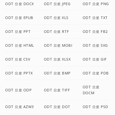
ODT 으로 DOCX
ODT 으로 JPEG
ODT 으로 PNG
ODT 으로 EPUB
ODT 으로 XLS
ODT 으로 TXT
ODT 으로 PPT
ODT 으로 RTF
ODT 으로 FB2
ODT 으로 HTML
ODT 으로 MOBI
ODT 으로 SVG
ODT 으로 CSV
ODT 으로 XLSX
ODT 으로 GIF
ODT 으로 PPTX
ODT 으로 BMP
ODT 으로 PDB
ODT 으로
ODT 으로 ODP
ODT 으로 TIFF
DOCM
ODT 으로 AZW3
ODT 으로 DOT
ODT 으로 PSD