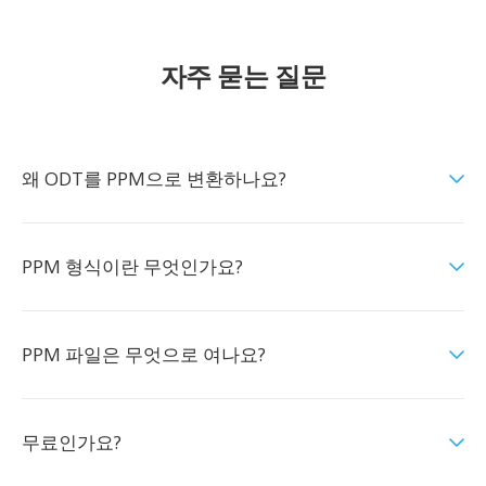
자주 묻는 질문
왜 ODT를 PPM으로 변환하나요?
PPM 형식이란 무엇인가요?
PPM 파일은 무엇으로 여나요?
무료인가요?