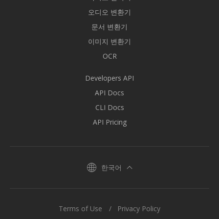
오디오 변환기
문서 변환기
이미지 변환기
OCR
Developers API
API Docs
CLI Docs
API Pricing
한국어
Terms of Use
Privacy Policy