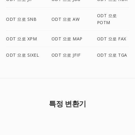
ODT 으로
ODT 으로 SNB
ODT 으로 AW
POTM
ODT 으로 XPM
ODT 으로 MAP
ODT 으로 FAX
ODT 으로 SIXEL
ODT 으로 JFIF
ODT 으로 TGA
특정 변환기