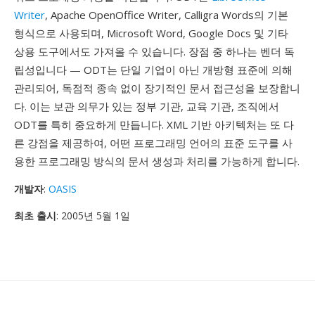
Writer
, Apache OpenOffice Writer, Calligra Words의 기본
형식으로 사용되며, Microsoft Word, Google Docs 및 기타
상용 도구에서도 가져올 수 있습니다. 장점 중 하나는 벤더 독
립성입니다 — ODT는 단일 기업이 아닌 개방형 표준에 의해
관리되어, 독점적 종속 없이 장기적인 문서 접근성을 보장합니
다. 이는 보관 의무가 있는 정부 기관, 교육 기관, 조직에서
ODT를 특히 중요하게 만듭니다. XML 기반 아키텍처는 또 다
른 강점을 제공하여, 어떤 프로그래밍 언어의 표준 도구를 사
용한 프로그래밍 방식의 문서 생성과 처리를 가능하게 합니다.
개발자
:
OASIS
최초 출시
: 2005년 5월 1일