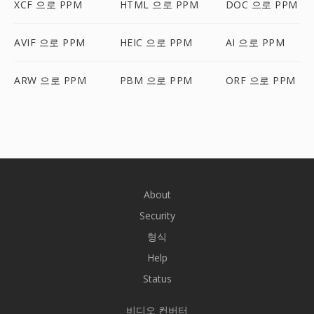
XCF 으로 PPM
HTML 으로 PPM
DOC 으로 PPM
AVIF 으로 PPM
HEIC 으로 PPM
AI 으로 PPM
ARW 으로 PPM
PBM 으로 PPM
ORF 으로 PPM
About
Security
형식
Help
Status
비디오 컨버터