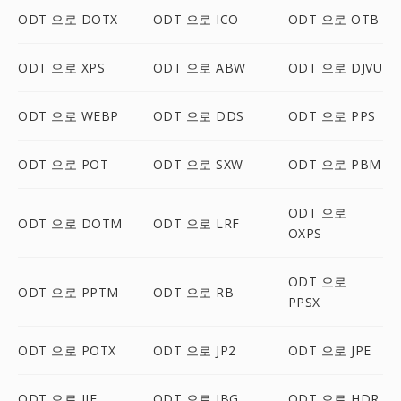
ODT 으로 DOTX
ODT 으로 ICO
ODT 으로 OTB
ODT 으로 XPS
ODT 으로 ABW
ODT 으로 DJVU
ODT 으로 WEBP
ODT 으로 DDS
ODT 으로 PPS
ODT 으로 POT
ODT 으로 SXW
ODT 으로 PBM
ODT 으로
ODT 으로 DOTM
ODT 으로 LRF
OXPS
ODT 으로
ODT 으로 PPTM
ODT 으로 RB
PPSX
ODT 으로 POTX
ODT 으로 JP2
ODT 으로 JPE
ODT 으로 JIF
ODT 으로 JBG
ODT 으로 HDR