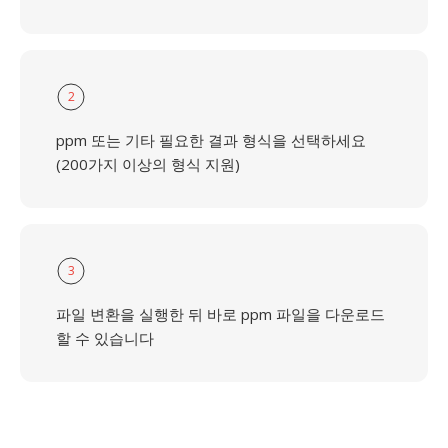
2
ppm 또는 기타 필요한 결과 형식을 선택하세요
(200가지 이상의 형식 지원)
3
파일 변환을 실행한 뒤 바로 ppm 파일을 다운로드
할 수 있습니다