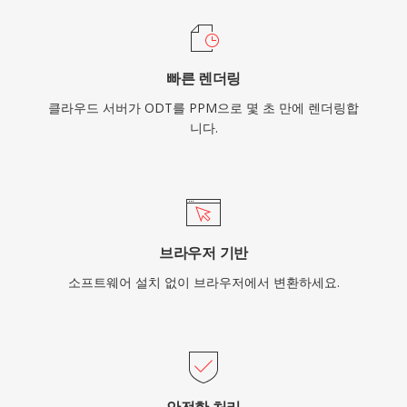
빠른 렌더링
클라우드 서버가 ODT를 PPM으로 몇 초 만에 렌더링합
니다.
브라우저 기반
소프트웨어 설치 없이 브라우저에서 변환하세요.