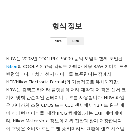
형식 정보
NRW
HDR
NRW는 2008년 COOLPIX P6000 등의 모델과 함께 도입된
Nikon
의 COOLPIX 고급 컴팩트 카메라 전용 RAW 이미지 포맷
변형입니다. 미처리 센서 데이터를 보존한다는 점에서
NEF(Nikon Electronic Format)와 기능적으로 유사하지만,
NRW는 컴팩트 카메라 플랫폼의 처리 제약과 더 작은 센서 크
기에 맞춰 단순화된 컨테이너 구조를 사용합니다. NRW 파일
은 카메라의 소형 CMOS 또는 CCD 센서에서 12비트 원본 베
이어 패턴 데이터를, 내장 JPEG 썸네일, 기본 EXIF 메타데이
터, Nikon MakerNote 정보의 하위 집합과 함께 저장합니다.
이 포맷은 소비자 포인트 앤 슛 카메라와 교환식 렌즈 시스템