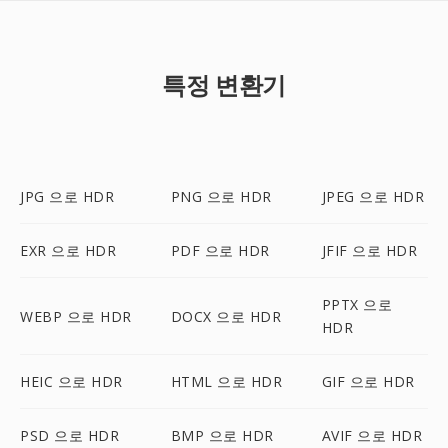
특정 변환기
JPG 으로 HDR
PNG 으로 HDR
JPEG 으로 HDR
EXR 으로 HDR
PDF 으로 HDR
JFIF 으로 HDR
PPTX 으로
WEBP 으로 HDR
DOCX 으로 HDR
HDR
HEIC 으로 HDR
HTML 으로 HDR
GIF 으로 HDR
PSD 으로 HDR
BMP 으로 HDR
AVIF 으로 HDR