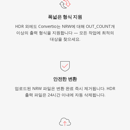
폭넓은 형식 지원
HDR 외에도 Convertio는 NRW에 대해 OUT_COUNT개
이상의 출력 형식을 지원합니다 — 모든 작업에 최적의
대상을 찾으세요.
안전한 변환
업로드된 NRW 파일은 변환 완료 즉시 제거됩니다. HDR
출력 파일은 24시간 이내에 자동 삭제됩니다.