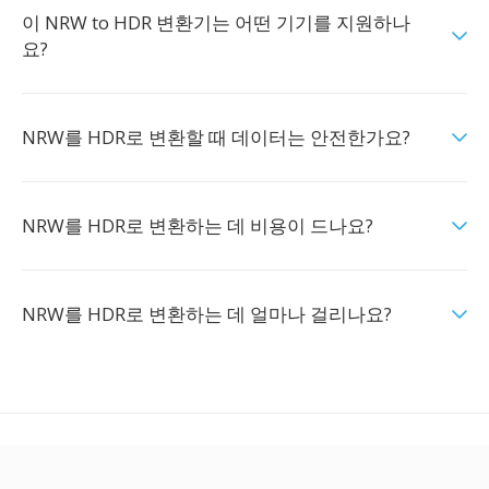
이 NRW to HDR 변환기는 어떤 기기를 지원하나
요?
NRW를 HDR로 변환할 때 데이터는 안전한가요?
NRW를 HDR로 변환하는 데 비용이 드나요?
NRW를 HDR로 변환하는 데 얼마나 걸리나요?