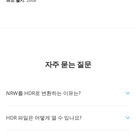
최초 출시
: 2008
자주 묻는 질문
NRW를 HDR로 변환하는 이유는?
HDR 파일은 어떻게 열 수 있나요?