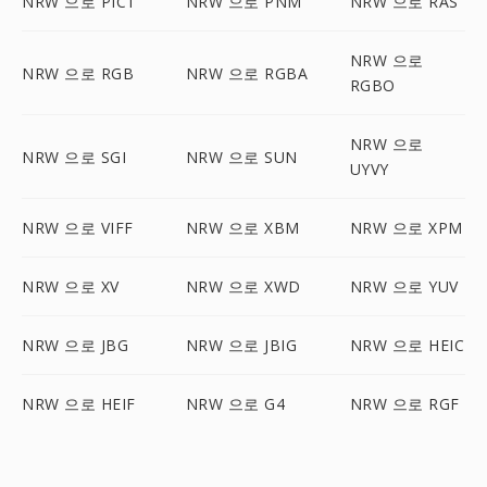
NRW 으로 PICT
NRW 으로 PNM
NRW 으로 RAS
NRW 으로
NRW 으로 RGB
NRW 으로 RGBA
RGBO
NRW 으로
NRW 으로 SGI
NRW 으로 SUN
UYVY
NRW 으로 VIFF
NRW 으로 XBM
NRW 으로 XPM
NRW 으로 XV
NRW 으로 XWD
NRW 으로 YUV
NRW 으로 JBG
NRW 으로 JBIG
NRW 으로 HEIC
NRW 으로 HEIF
NRW 으로 G4
NRW 으로 RGF