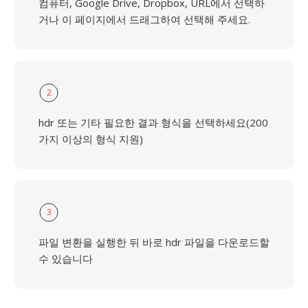
컴퓨터, Google Drive, Dropbox, URL에서 선택하
거나 이 페이지에서 드래그하여 선택해 주세요.
2
hdr 또는 기타 필요한 결과 형식을 선택하세요(200
가지 이상의 형식 지원)
3
파일 변환을 실행한 뒤 바로 hdr 파일을 다운로드할
수 있습니다