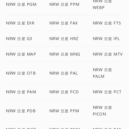
NRW 으로
NRW 으로 PGM
NRW 으로 PPM
WEBP
NRW 으로 EXR
NRW 으로 FAX
NRW 으로 FTS
NRW 으로 G3
NRW 으로 HRZ
NRW 으로 IPL
NRW 으로 MAP
NRW 으로 MNG
NRW 으로 MTV
NRW 으로
NRW 으로 OTB
NRW 으로 PAL
PALM
NRW 으로 PAM
NRW 으로 PCD
NRW 으로 PCT
NRW 으로
NRW 으로 PDB
NRW 으로 PFM
PICON