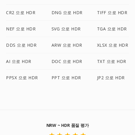
CR2 으로 HDR
DNG 으로 HDR
TIFF 으로 HDR
NEF 으로 HDR
SVG 으로 HDR
TGA 으로 HDR
DDS 으로 HDR
ARW 으로 HDR
XLSX 으로 HDR
AI 으로 HDR
DOC 으로 HDR
TXT 으로 HDR
PPSX 으로 HDR
PPT 으로 HDR
JP2 으로 HDR
NRW ~ HDR 품질 평가