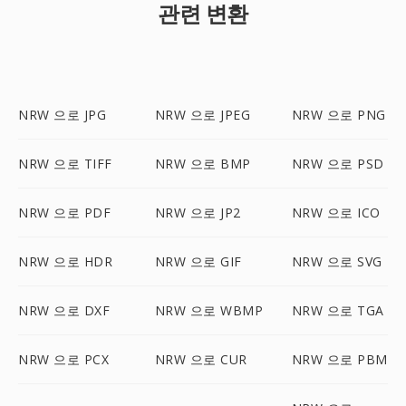
관련 변환
NRW 으로 JPG
NRW 으로 JPEG
NRW 으로 PNG
NRW 으로 TIFF
NRW 으로 BMP
NRW 으로 PSD
NRW 으로 PDF
NRW 으로 JP2
NRW 으로 ICO
NRW 으로 HDR
NRW 으로 GIF
NRW 으로 SVG
NRW 으로 DXF
NRW 으로 WBMP
NRW 으로 TGA
NRW 으로 PCX
NRW 으로 CUR
NRW 으로 PBM