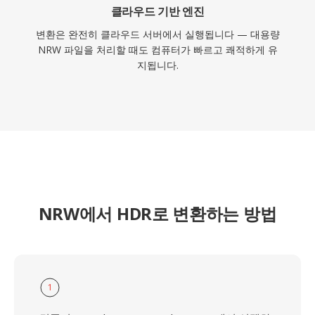
클라우드 기반 엔진
변환은 완전히 클라우드 서버에서 실행됩니다 — 대용량
NRW 파일을 처리할 때도 컴퓨터가 빠르고 쾌적하게 유
지됩니다.
NRW에서 HDR로 변환하는 방법
1