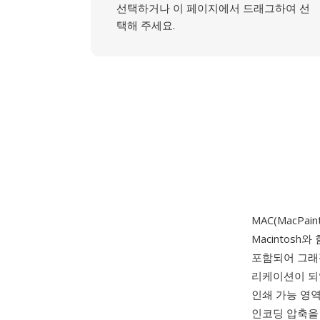
선택하거나 이 페이지에서 드래그하여 선
택해 주세요.
MAC(MacPaint
Macintosh
포함되어 그래
리케이션이 되었
인쇄 가능 영역
인코딩 압축을 