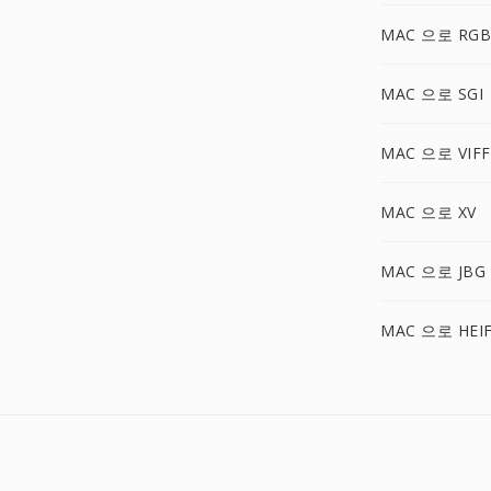
MAC 으로 RGB
MAC 으로 SGI
MAC 으로 VIFF
MAC 으로 XV
MAC 으로 JBG
MAC 으로 HEI