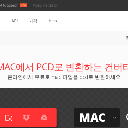
xt to Speech
Video Translator
API
가격
Help
D
MAC에서 PCD로 변환하는 컨버
온라인에서 무료로 mac 파일을 pcd로 변환하세요
MAC