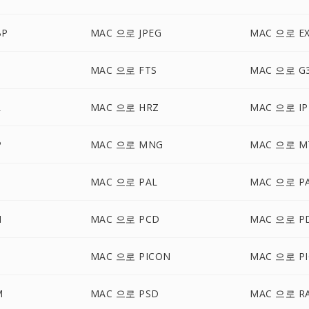
BP
MAC 으로 JPEG
MAC 으로 E
MAC 으로 FTS
MAC 으로 G
R
MAC 으로 HRZ
MAC 으로 IP
P
MAC 으로 MNG
MAC 으로 M
B
MAC 으로 PAL
MAC 으로 P
M
MAC 으로 PCD
MAC 으로 P
M
MAC 으로 PICON
MAC 으로 PI
M
MAC 으로 PSD
MAC 으로 R