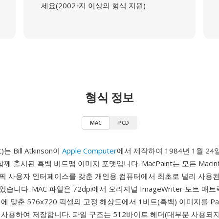
세요(200가지 이상의 형식 지원)
형식 정보
MAC
PCD
)는 Bill Atkinson이
Apple Computer
에서 제작하여 1984년 1월 2
와 함께 출시된 흑백 비트맵 이미지 포맷입니다. MacPaint는 모든 Maci
픽 사용자 인터페이스를 갖춘 개인용 컴퓨터에서 최초로 널리 사용된
습니다. MAC 파일은 72dpi에서 오리지널 ImageWriter 도트 
에 맞춘 576x720 픽셀의 고정 해상도에서 1비트(흑백) 이미지를 Pac
사용하여 저장합니다. 파일 구조는 512바이트 헤더(대부분 사용되지