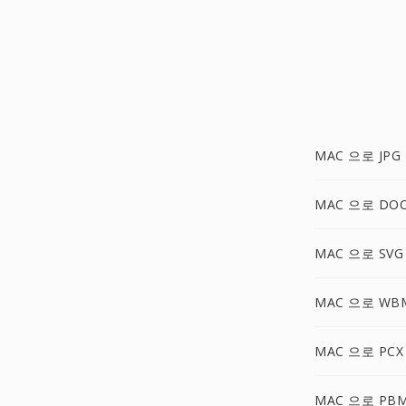
MAC 으로 JPG
MAC 으로 DO
MAC 으로 SVG
MAC 으로 WB
MAC 으로 PCX
MAC 으로 PB