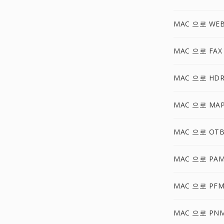
MAC 으로 WE
MAC 으로 FAX
MAC 으로 HD
MAC 으로 MA
MAC 으로 OT
MAC 으로 PA
MAC 으로 PF
MAC 으로 PN