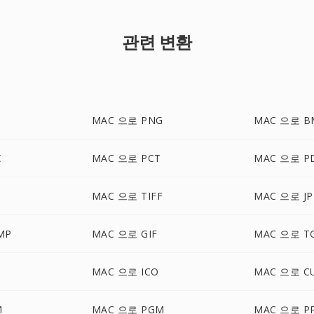
관련 변환
MAC 으로 PNG
MAC 으로 B
C
MAC 으로 PCT
MAC 으로 P
MAC 으로 TIFF
MAC 으로 JP
MP
MAC 으로 GIF
MAC 으로 T
MAC 으로 ICO
MAC 으로 C
M
MAC 으로 PGM
MAC 으로 P