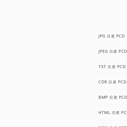
JPG 으로 PCD
JPEG 으로 PC
TXT 으로 PCD
CDR 으로 PCD
BMP 으로 PC
HTML 으로 PC