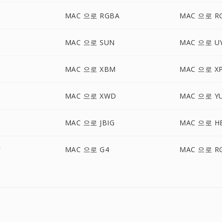
MAC 으로 RGBA
MAC 으로 R
MAC 으로 SUN
MAC 으로 U
MAC 으로 XBM
MAC 으로 X
MAC 으로 XWD
MAC 으로 Y
MAC 으로 JBIG
MAC 으로 HE
F
MAC 으로 G4
MAC 으로 R