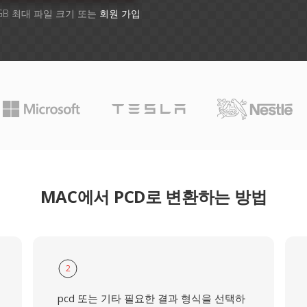
GB 최대 파일 크기 또는
회원 가입
MAC에서 PCD로 변환하는 방법
2
pcd 또는 기타 필요한 결과 형식을 선택하