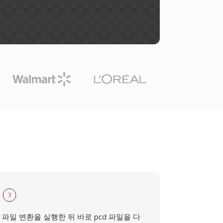
3
파일 변환을 실행한 뒤 바로 pcd 파일을 다