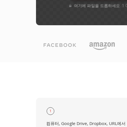
여기에 파일을 드롭하세요. 1 
1
컴퓨터, Google Drive, Dropbox, URL에서