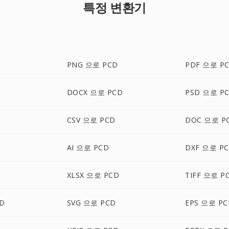
특정 변환기
PNG 으로 PCD
PDF 으로 P
D
DOCX 으로 PCD
PSD 으로 P
CSV 으로 PCD
DOC 으로 P
AI 으로 PCD
DXF 으로 P
D
XLSX 으로 PCD
TIFF 으로 P
D
SVG 으로 PCD
EPS 으로 PC