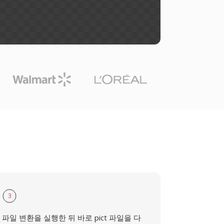
3
파일 변환을 실행한 뒤 바로 pict 파일을 다