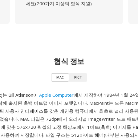
세요(200가지 이상의 형식 지원)
형식 정보
MAC
PICT
)는 Bill Atkinson이
Apple Computer
에서 제작하여 1984년 1월 2
와 함께 출시된 흑백 비트맵 이미지 포맷입니다. MacPaint는 모든 Maci
픽 사용자 인터페이스를 갖춘 개인용 컴퓨터에서 최초로 널리 사용된
습니다. MAC 파일은 72dpi에서 오리지널 ImageWriter 도트 
에 맞춘 576x720 픽셀의 고정 해상도에서 1비트(흑백) 이미지를 Pac
사용하여 저장합니다. 파일 구조는 512바이트 헤더(대부분 사용되지