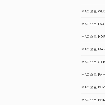
MAC 으로 WE
MAC 으로 FAX
MAC 으로 HD
MAC 으로 MA
MAC 으로 OT
MAC 으로 PA
MAC 으로 PF
MAC 으로 PN