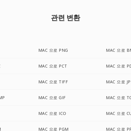
관련 변환
MAC 으로 PNG
MAC 으로 B
C
MAC 으로 PCT
MAC 으로 P
MAC 으로 TIFF
MAC 으로 JP
MP
MAC 으로 GIF
MAC 으로 T
MAC 으로 ICO
MAC 으로 C
M
MAC 으로 PGM
MAC 으로 P