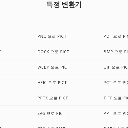
특정 변환기
PNG 으로 PICT
PDF 으로 PI
T
DOCX 으로 PICT
BMP 으로 PI
WEBP 으로 PICT
GIF 으로 PI
HEIC 으로 PICT
PCT 으로 PI
PPTX 으로 PICT
TIFF 으로 PI
SVG 으로 PICT
PPT 으로 PI