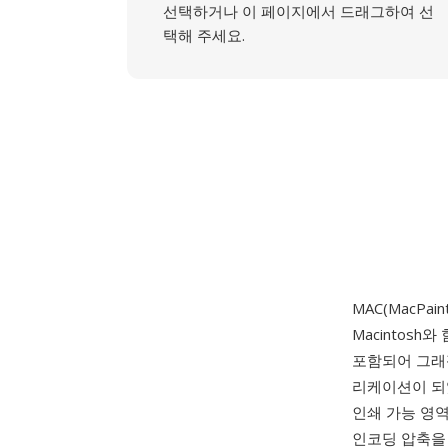
선택하거나 이 페이지에서 드래그하여 선
택해 주세요.
MAC(MacPaint
Macintosh
포함되어 그래
리케이션이 되었
인쇄 가능 영역
인코딩 압축을 