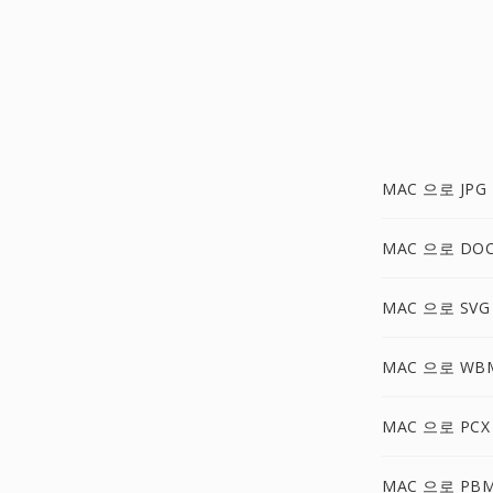
MAC 으로 JPG
MAC 으로 DO
MAC 으로 SVG
MAC 으로 WB
MAC 으로 PCX
MAC 으로 PB