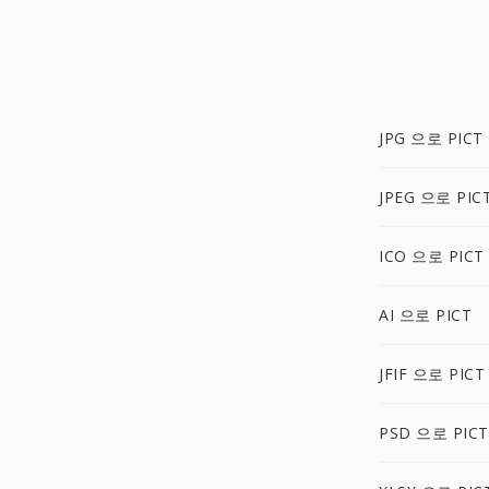
JPG 으로 PICT
JPEG 으로 PIC
ICO 으로 PICT
AI 으로 PICT
JFIF 으로 PICT
PSD 으로 PICT