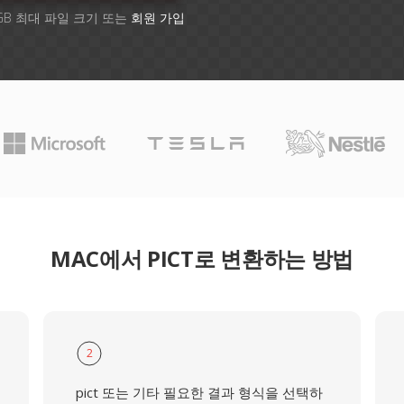
GB 최대 파일 크기 또는
회원 가입
MAC에서 PICT로 변환하는 방법
2
pict 또는 기타 필요한 결과 형식을 선택하