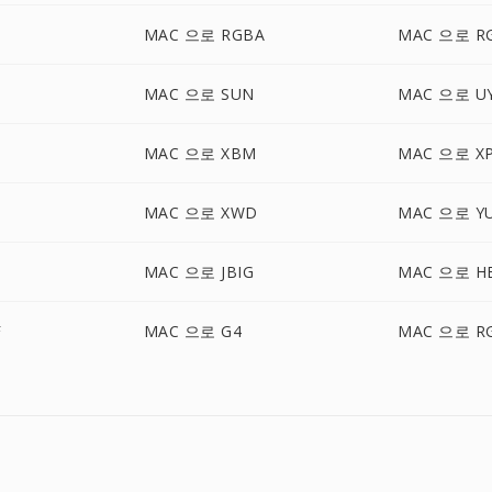
MAC 으로 RGBA
MAC 으로 R
MAC 으로 SUN
MAC 으로 U
MAC 으로 XBM
MAC 으로 X
MAC 으로 XWD
MAC 으로 Y
MAC 으로 JBIG
MAC 으로 HE
F
MAC 으로 G4
MAC 으로 R