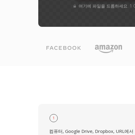
여기에 파일을 드롭하세요. 1 
1
컴퓨터, Google Drive, Dropbox, URL에서