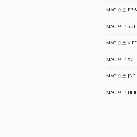
MAC 으로 RGB
MAC 으로 SGI
MAC 으로 VIFF
MAC 으로 XV
MAC 으로 JBG
MAC 으로 HEI