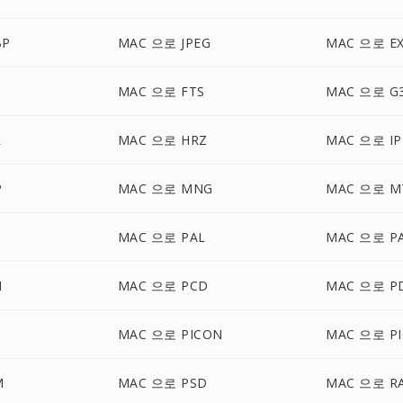
BP
MAC 으로 JPEG
MAC 으로 E
MAC 으로 FTS
MAC 으로 G
R
MAC 으로 HRZ
MAC 으로 IP
P
MAC 으로 MNG
MAC 으로 M
B
MAC 으로 PAL
MAC 으로 P
M
MAC 으로 PCD
MAC 으로 P
M
MAC 으로 PICON
MAC 으로 PI
M
MAC 으로 PSD
MAC 으로 R