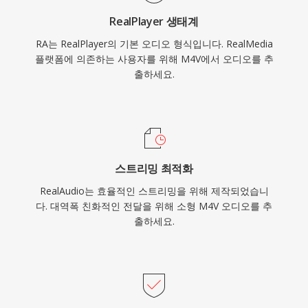
RealPlayer 생태계
RA는 RealPlayer의 기본 오디오 형식입니다. RealMedia
플랫폼에 의존하는 사용자를 위해 M4V에서 오디오를 추
출하세요.
스트리밍 최적화
RealAudio는 효율적인 스트리밍을 위해 제작되었습니
다. 대역폭 친화적인 전달을 위해 소형 M4V 오디오를 추
출하세요.