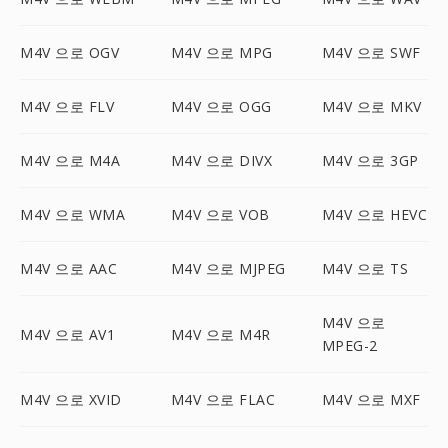
M4V 으로 OGV
M4V 으로 MPG
M4V 으로 SWF
M4V 으로 FLV
M4V 으로 OGG
M4V 으로 MKV
M4V 으로 M4A
M4V 으로 DIVX
M4V 으로 3GP
M4V 으로 WMA
M4V 으로 VOB
M4V 으로 HEVC
M4V 으로 AAC
M4V 으로 MJPEG
M4V 으로 TS
M4V 으로
M4V 으로 AV1
M4V 으로 M4R
MPEG-2
M4V 으로 XVID
M4V 으로 FLAC
M4V 으로 MXF