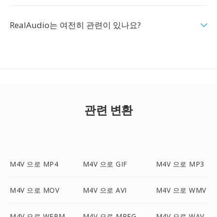
RealAudio는 여전히 관련이 있나요?
관련 변환
M4V 으로 MP4
M4V 으로 GIF
M4V 으로 MP3
M4V 으로 MOV
M4V 으로 AVI
M4V 으로 WMV
M4V 으로 WEBM
M4V 으로 MPEG
M4V 으로 WAV