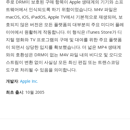
주로 DRM이 보호된 구매 항목이 Apple 생태계의 기기와 소프
트웨어에서 인식되도록 하기 위함이었습니다. M4V 파일은
macOS, iOS, iPadOS, Apple TV에서 기본적으로 재생되며, 보
호되지 않은 버전은 모든 플랫폼의 대부분의 주요 미디어 플레
이어에서 원활하게 작동합니다. 이 형식은 iTunes Store가 디
지털 영화와 TV 프로그램의 구매 및 대여를 위한 주요 플랫폼
이 되면서 상당한 입지를 확보했습니다. 더 넓은 MP4 생태계
와의 호환성은 DRM이 없는 M4V 파일 내의 비디오 및 오디오
스트림이 변환 없이 사실상 모든 최신 편집 또는 트랜스코딩
도구로 처리될 수 있음을 의미합니다.
개발자
:
Apple Inc.
최초 출시
: 10월 2005