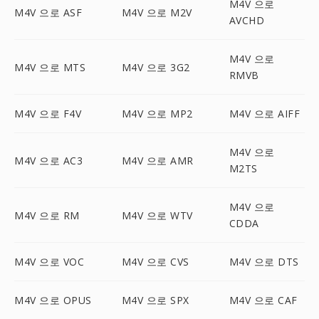
M4V 으로
M4V 으로 ASF
M4V 으로 M2V
AVCHD
M4V 으로
M4V 으로 MTS
M4V 으로 3G2
RMVB
M4V 으로 F4V
M4V 으로 MP2
M4V 으로 AIFF
M4V 으로
M4V 으로 AC3
M4V 으로 AMR
M2TS
M4V 으로
M4V 으로 RM
M4V 으로 WTV
CDDA
M4V 으로 VOC
M4V 으로 CVS
M4V 으로 DTS
M4V 으로 OPUS
M4V 으로 SPX
M4V 으로 CAF