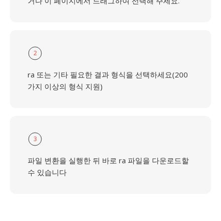
거나 이 페이지에서 드래그하여 선택해 주세요.
2
ra 또는 기타 필요한 결과 형식을 선택하세요(200
가지 이상의 형식 지원)
3
파일 변환을 실행한 뒤 바로 ra 파일을 다운로드할
수 있습니다