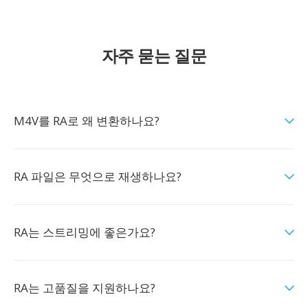
자주 묻는 질문
M4V를 RA로 왜 변환하나요?
RA 파일은 무엇으로 재생하나요?
RA는 스트리밍에 좋은가요?
RA는 고품질을 지원하나요?