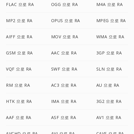
FLAC 으로 RA
OGG 으로 RA
M4A 으로 RA
MP2 으로 RA
OPUS 으로 RA
MPEG 으로 RA
AIFF 으로 RA
MOV 으로 RA
WMA 으로 RA
GSM 으로 RA
AAC 으로 RA
3GP 으로 RA
VQF 으로 RA
SWF 으로 RA
SLN 으로 RA
RM 으로 RA
AC3 으로 RA
AU 으로 RA
HTK 으로 RA
IMA 으로 RA
3G2 으로 RA
AAF 으로 RA
ASF 으로 RA
AV1 으로 RA
AVCHD 으로 RA
AVI 으로 RA
CAVS 으로 RA