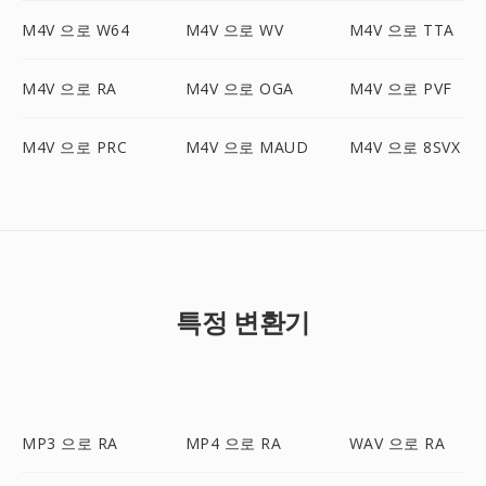
M4V 으로 W64
M4V 으로 WV
M4V 으로 TTA
M4V 으로 RA
M4V 으로 OGA
M4V 으로 PVF
M4V 으로 PRC
M4V 으로 MAUD
M4V 으로 8SVX
특정 변환기
MP3 으로 RA
MP4 으로 RA
WAV 으로 RA