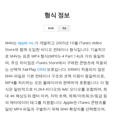
형식 정보
M4V
RA
M4V는
Apple Inc.
가 개발하고 2005년 10월 iTunes Video
Store와 함께 도입한 비디오 컨테이너 형식입니다. 기술적으
로 M4V는 표준 MP4 형식(MPEG-4 Part 14)과 거의 동일하
며, 주요 차이점은 iTunes Store에서 구매한 콘텐츠에 적용되
는 선택적 FairPlay
DRM
보호입니다. DRM이 적용되지 않은
M4V 파일은 기본 컨테이너 구조와 코덱 지원이 동일하므로,
MP4를 처리하는 모든 플레이어와 완벽하게 호환됩니다. 이 형
식은 일반적으로 H.264 비디오와 AAC 오디오를 포함하며, 최
대 4K 해상도와 챕터 마커, 자막 트랙, 제목/아트워크/등급 등
의 메타데이터 태그를 지원합니다. Apple은 iTunes 콘텐츠를
일반 MP4 파일과 구별하기 위해 M4V 확장자를 선택했으며,