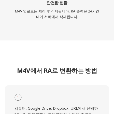
안전한 변환
M4V 업로드는 처리 후 삭제됩니다. RA 출력은 24시간
내에 서버에서 삭제됩니다.
M4V에서 RA로 변환하는 방법
1
컴퓨터, Google Drive, Dropbox, URL에서 선택하