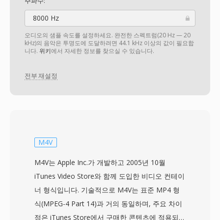
주파수:
8000 Hz
오디오의 샘플 속도를 설정하세요. 완전한 스펙트럼(20 Hz — 20
kHz)의 음악은 투명도에 도달하려면 44.1 kHz 이상의 값이 필요합
니다.
위키
에서 자세한 정보를 찾으실 수 있습니다.
전부 재설정
M4V
M4V는 Apple Inc.가 개발하고 2005년 10월
iTunes Video Store와 함께 도입한 비디오 컨테이
너 형식입니다. 기술적으로 M4V는 표준 MP4 형
식(MPEG-4 Part 14)과 거의 동일하며, 주요 차이
점은 iTunes Store에서 구매한 콘텐츠에 적용되는