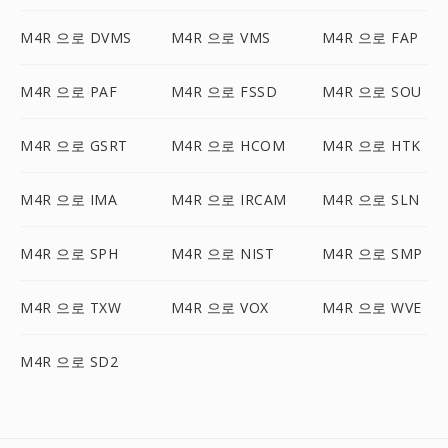
M4R 으로 DVMS
M4R 으로 VMS
M4R 으로 FAP
M4R 으로 PAF
M4R 으로 FSSD
M4R 으로 SOU
M4R 으로 GSRT
M4R 으로 HCOM
M4R 으로 HTK
M4R 으로 IMA
M4R 으로 IRCAM
M4R 으로 SLN
M4R 으로 SPH
M4R 으로 NIST
M4R 으로 SMP
M4R 으로 TXW
M4R 으로 VOX
M4R 으로 WVE
M4R 으로 SD2