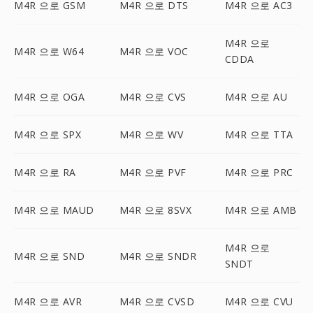
M4R 으로 GSM
M4R 으로 DTS
M4R 으로 AC3
M4R 으로
M4R 으로 W64
M4R 으로 VOC
CDDA
M4R 으로 OGA
M4R 으로 CVS
M4R 으로 AU
M4R 으로 SPX
M4R 으로 WV
M4R 으로 TTA
M4R 으로 RA
M4R 으로 PVF
M4R 으로 PRC
M4R 으로 MAUD
M4R 으로 8SVX
M4R 으로 AMB
M4R 으로
M4R 으로 SND
M4R 으로 SNDR
SNDT
M4R 으로 AVR
M4R 으로 CVSD
M4R 으로 CVU