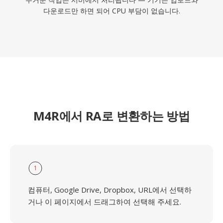
다운로드만 하면 되어 CPU 부담이 없습니다.
M4R에서 RA로 변환하는 방법
1
컴퓨터, Google Drive, Dropbox, URL에서 선택하
거나 이 페이지에서 드래그하여 선택해 주세요.