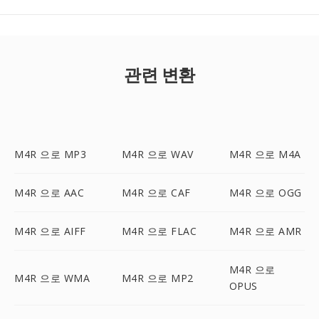
관련 변환
M4R 으로 MP3
M4R 으로 WAV
M4R 으로 M4A
M4R 으로 AAC
M4R 으로 CAF
M4R 으로 OGG
M4R 으로 AIFF
M4R 으로 FLAC
M4R 으로 AMR
M4R 으로
M4R 으로 WMA
M4R 으로 MP2
OPUS