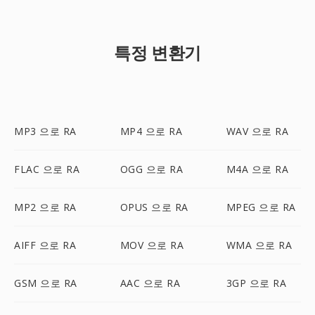
특정 변환기
MP3 으로 RA
MP4 으로 RA
WAV 으로 RA
FLAC 으로 RA
OGG 으로 RA
M4A 으로 RA
MP2 으로 RA
OPUS 으로 RA
MPEG 으로 RA
AIFF 으로 RA
MOV 으로 RA
WMA 으로 RA
GSM 으로 RA
AAC 으로 RA
3GP 으로 RA