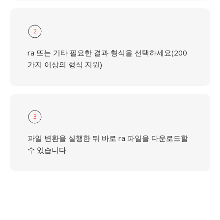
2
ra 또는 기타 필요한 결과 형식을 선택하세요(200
가지 이상의 형식 지원)
3
파일 변환을 실행한 뒤 바로 ra 파일을 다운로드할
수 있습니다