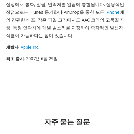
설정에서 통화, 알람, 연락처별 알림에 통합됩니다. 실용적인
장점으로는 iTunes 동기화나 AirDrop을 통한 모든
iPhone
에
의 간편한 배포, 작은 파일 크기에서도 AAC 코덱의 고품질 재
생, 특정 연락처에 개별 벨소리를 지정하여 즉각적인 발신자
식별이 가능하다는 점이 있습니다.
개발자
:
Apple Inc.
최초 출시
: 2007년 6월 29일
자주 묻는 질문