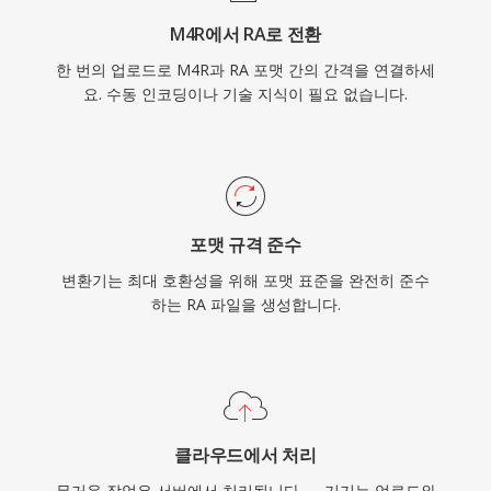
M4R에서 RA로 전환
한 번의 업로드로 M4R과 RA 포맷 간의 간격을 연결하세
요. 수동 인코딩이나 기술 지식이 필요 없습니다.
포맷 규격 준수
변환기는 최대 호환성을 위해 포맷 표준을 완전히 준수
하는 RA 파일을 생성합니다.
클라우드에서 처리
무거운 작업은 서버에서 처리됩니다 — 기기는 업로드와