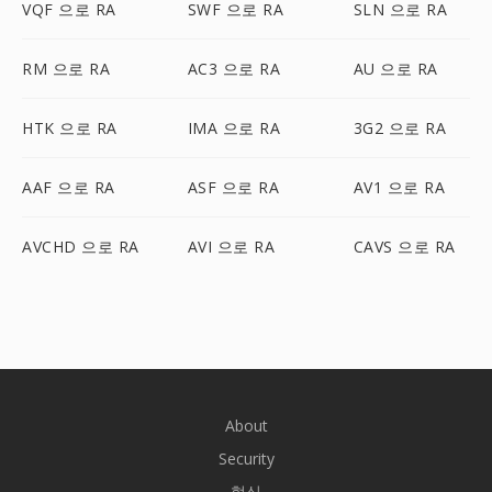
VQF 으로 RA
SWF 으로 RA
SLN 으로 RA
RM 으로 RA
AC3 으로 RA
AU 으로 RA
HTK 으로 RA
IMA 으로 RA
3G2 으로 RA
AAF 으로 RA
ASF 으로 RA
AV1 으로 RA
AVCHD 으로 RA
AVI 으로 RA
CAVS 으로 RA
About
Security
형식