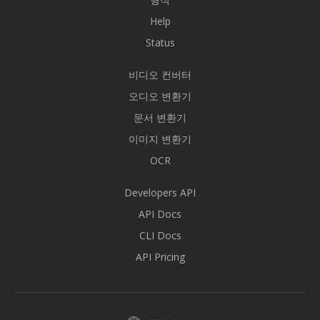
Help
Status
비디오 컨버터
오디오 변환기
문서 변환기
이미지 변환기
OCR
Developers API
API Docs
CLI Docs
API Pricing