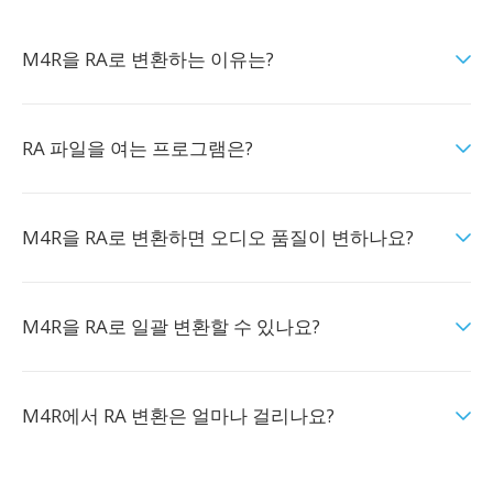
M4R을 RA로 변환하는 이유는?
RA 파일을 여는 프로그램은?
M4R을 RA로 변환하면 오디오 품질이 변하나요?
M4R을 RA로 일괄 변환할 수 있나요?
M4R에서 RA 변환은 얼마나 걸리나요?