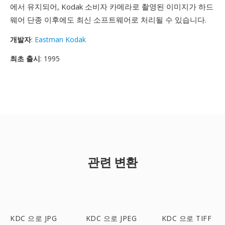
에서 유지되어, Kodak 소비자 카메라로 촬영된 이미지가 하드
웨어 단종 이후에도 최신 소프트웨어로 처리될 수 있습니다.
개발자
:
Eastman Kodak
최초 출시
: 1995
관련 변환
KDC 으로 JPG
KDC 으로 JPEG
KDC 으로 TIFF