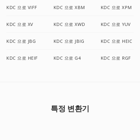
KDC 으로 VIFF
KDC 으로 XBM
KDC 으로 XPM
KDC 으로 XV
KDC 으로 XWD
KDC 으로 YUV
KDC 으로 JBG
KDC 으로 JBIG
KDC 으로 HEIC
KDC 으로 HEIF
KDC 으로 G4
KDC 으로 RGF
특정 변환기