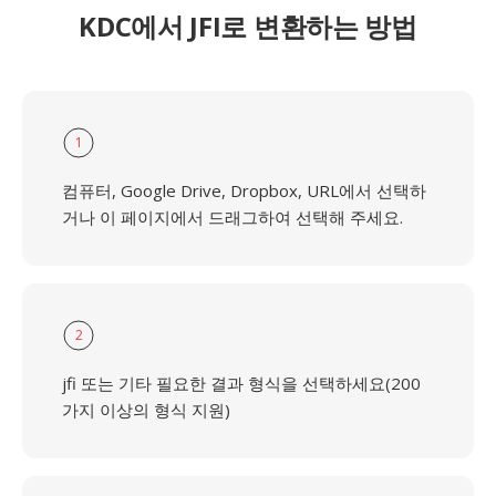
KDC에서 JFI로 변환하는 방법
1
컴퓨터, Google Drive, Dropbox, URL에서 선택하
거나 이 페이지에서 드래그하여 선택해 주세요.
2
jfi 또는 기타 필요한 결과 형식을 선택하세요(200
가지 이상의 형식 지원)