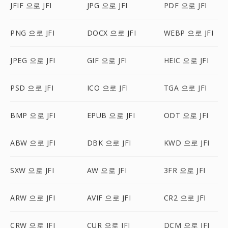
JFIF 으로 JFI
JPG 으로 JFI
PDF 으로 JFI
PNG 으로 JFI
DOCX 으로 JFI
WEBP 으로 JFI
JPEG 으로 JFI
GIF 으로 JFI
HEIC 으로 JFI
PSD 으로 JFI
ICO 으로 JFI
TGA 으로 JFI
BMP 으로 JFI
EPUB 으로 JFI
ODT 으로 JFI
ABW 으로 JFI
DBK 으로 JFI
KWD 으로 JFI
SXW 으로 JFI
AW 으로 JFI
3FR 으로 JFI
ARW 으로 JFI
AVIF 으로 JFI
CR2 으로 JFI
CRW 으로 JFI
CUR 으로 JFI
DCM 으로 JFI