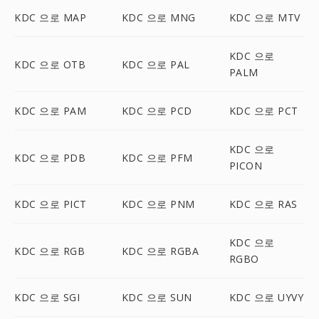
KDC 으로 MAP
KDC 으로 MNG
KDC 으로 MTV
KDC 으로
KDC 으로 OTB
KDC 으로 PAL
PALM
KDC 으로 PAM
KDC 으로 PCD
KDC 으로 PCT
KDC 으로
KDC 으로 PDB
KDC 으로 PFM
PICON
KDC 으로 PICT
KDC 으로 PNM
KDC 으로 RAS
KDC 으로
KDC 으로 RGB
KDC 으로 RGBA
RGBO
KDC 으로 SGI
KDC 으로 SUN
KDC 으로 UYVY