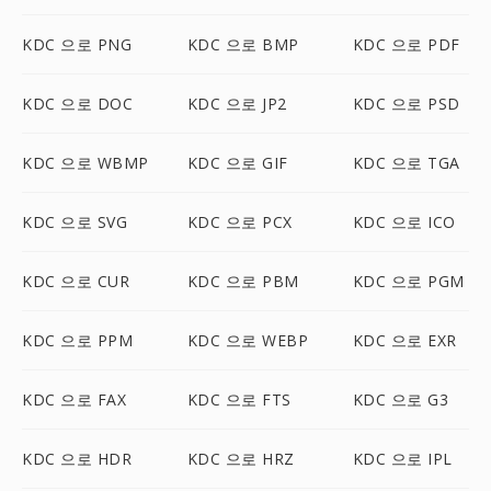
KDC 으로 PNG
KDC 으로 BMP
KDC 으로 PDF
KDC 으로 DOC
KDC 으로 JP2
KDC 으로 PSD
KDC 으로 WBMP
KDC 으로 GIF
KDC 으로 TGA
KDC 으로 SVG
KDC 으로 PCX
KDC 으로 ICO
KDC 으로 CUR
KDC 으로 PBM
KDC 으로 PGM
KDC 으로 PPM
KDC 으로 WEBP
KDC 으로 EXR
KDC 으로 FAX
KDC 으로 FTS
KDC 으로 G3
KDC 으로 HDR
KDC 으로 HRZ
KDC 으로 IPL