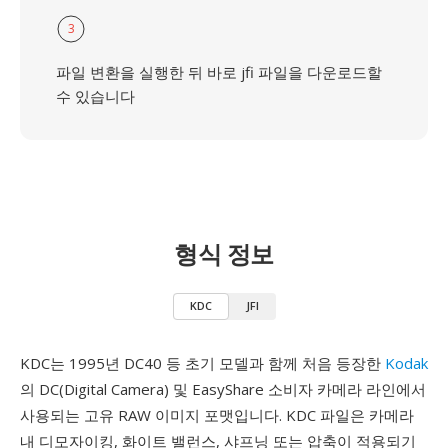
3
파일 변환을 실행한 뒤 바로 jfi 파일을 다운로드할
수 있습니다
형식 정보
KDC
JFI
KDC는 1995년 DC40 등 초기 모델과 함께 처음 등장한
Kodak
의 DC(Digital Camera) 및 EasyShare 소비자 카메라 라인에서
사용되는 고유 RAW 이미지 포맷입니다. KDC 파일은 카메라
내 디모자이킹, 화이트 밸런스, 샤프닝 또는 압축이 적용되기