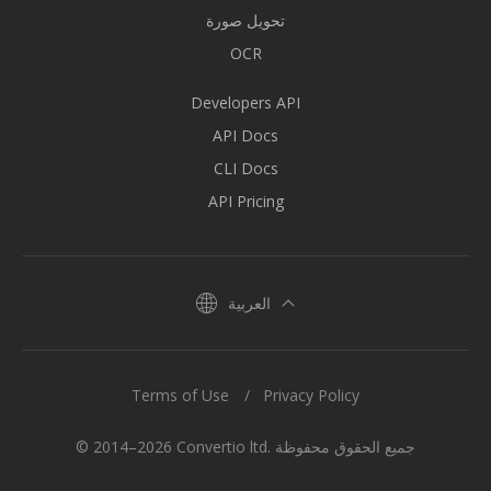
تحويل صورة
OCR
Developers API
API Docs
CLI Docs
API Pricing
العربية
Terms of Use
Privacy Policy
© 2014–2026 Convertio ltd. جميع الحقوق محفوظة