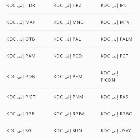
KDC إلى IPL
KDC إلى HRZ
KDC إلى HDR
KDC إلى MTV
KDC إلى MNG
KDC إلى MAP
KDC إلى PALM
KDC إلى PAL
KDC إلى OTB
KDC إلى PCT
KDC إلى PCD
KDC إلى PAM
KDC إلى
KDC إلى PFM
KDC إلى PDB
PICON
KDC إلى RAS
KDC إلى PNM
KDC إلى PICT
KDC إلى RGBO
KDC إلى RGBA
KDC إلى RGB
KDC إلى UYVY
KDC إلى SUN
KDC إلى SGI