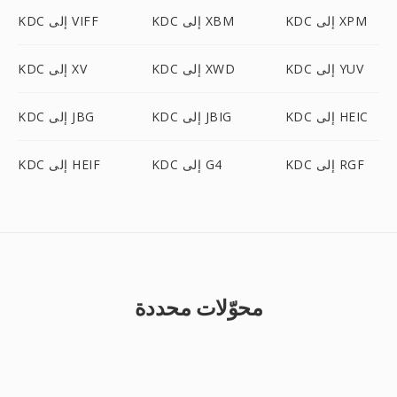
KDC إلى XPM
KDC إلى XBM
KDC إلى VIFF
KDC إلى YUV
KDC إلى XWD
KDC إلى XV
KDC إلى HEIC
KDC إلى JBIG
KDC إلى JBG
KDC إلى RGF
KDC إلى G4
KDC إلى HEIF
محوّلات محددة