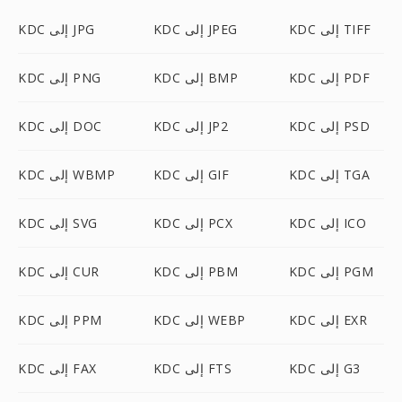
KDC إلى TIFF
KDC إلى JPEG
KDC إلى JPG
KDC إلى PDF
KDC إلى BMP
KDC إلى PNG
KDC إلى PSD
KDC إلى JP2
KDC إلى DOC
KDC إلى TGA
KDC إلى GIF
KDC إلى WBMP
KDC إلى ICO
KDC إلى PCX
KDC إلى SVG
KDC إلى PGM
KDC إلى PBM
KDC إلى CUR
KDC إلى EXR
KDC إلى WEBP
KDC إلى PPM
KDC إلى G3
KDC إلى FTS
KDC إلى FAX