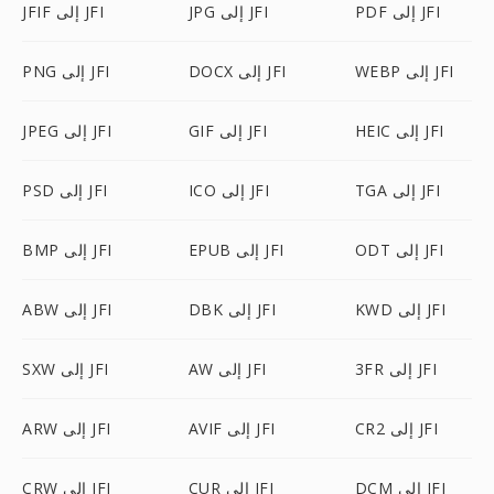
PDF إلى JFI
JPG إلى JFI
JFIF إلى JFI
WEBP إلى JFI
DOCX إلى JFI
PNG إلى JFI
HEIC إلى JFI
GIF إلى JFI
JPEG إلى JFI
TGA إلى JFI
ICO إلى JFI
PSD إلى JFI
ODT إلى JFI
EPUB إلى JFI
BMP إلى JFI
KWD إلى JFI
DBK إلى JFI
ABW إلى JFI
3FR إلى JFI
AW إلى JFI
SXW إلى JFI
CR2 إلى JFI
AVIF إلى JFI
ARW إلى JFI
DCM إلى JFI
CUR إلى JFI
CRW إلى JFI