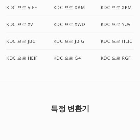
KDC 으로 VIFF
KDC 으로 XBM
KDC 으로 XPM
KDC 으로 XV
KDC 으로 XWD
KDC 으로 YUV
KDC 으로 JBG
KDC 으로 JBIG
KDC 으로 HEIC
KDC 으로 HEIF
KDC 으로 G4
KDC 으로 RGF
특정 변환기