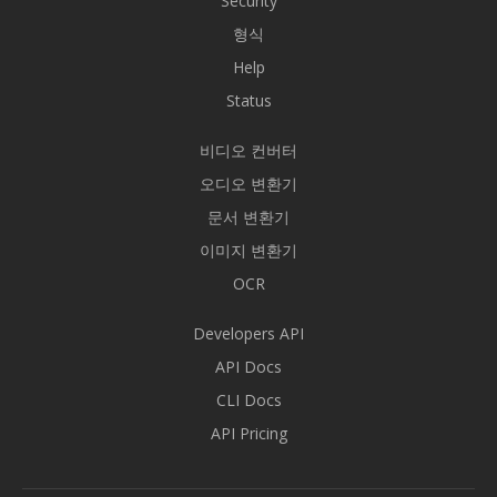
Security
형식
Help
Status
비디오 컨버터
오디오 변환기
문서 변환기
이미지 변환기
OCR
Developers API
API Docs
CLI Docs
API Pricing