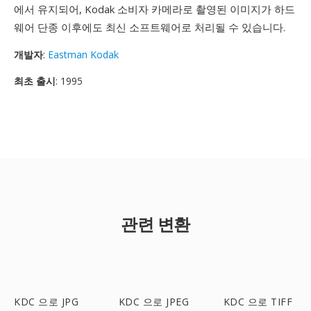
에서 유지되어, Kodak 소비자 카메라로 촬영된 이미지가 하드
웨어 단종 이후에도 최신 소프트웨어로 처리될 수 있습니다.
개발자
:
Eastman Kodak
최초 출시
: 1995
관련 변환
KDC 으로 JPG
KDC 으로 JPEG
KDC 으로 TIFF