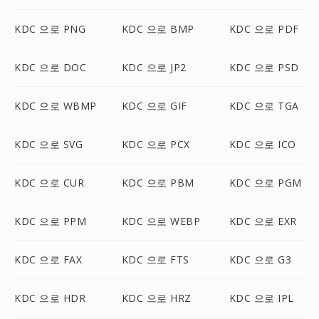
KDC 으로 PNG
KDC 으로 BMP
KDC 으로 PDF
KDC 으로 DOC
KDC 으로 JP2
KDC 으로 PSD
KDC 으로 WBMP
KDC 으로 GIF
KDC 으로 TGA
KDC 으로 SVG
KDC 으로 PCX
KDC 으로 ICO
KDC 으로 CUR
KDC 으로 PBM
KDC 으로 PGM
KDC 으로 PPM
KDC 으로 WEBP
KDC 으로 EXR
KDC 으로 FAX
KDC 으로 FTS
KDC 으로 G3
KDC 으로 HDR
KDC 으로 HRZ
KDC 으로 IPL