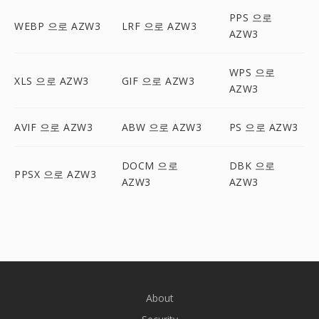
PPS 으로
WEBP 으로 AZW3
LRF 으로 AZW3
AZW3
WPS 으로
XLS 으로 AZW3
GIF 으로 AZW3
AZW3
AVIF 으로 AZW3
ABW 으로 AZW3
PS 으로 AZW3
DOCM 으로
DBK 으로
PPSX 으로 AZW3
AZW3
AZW3
About