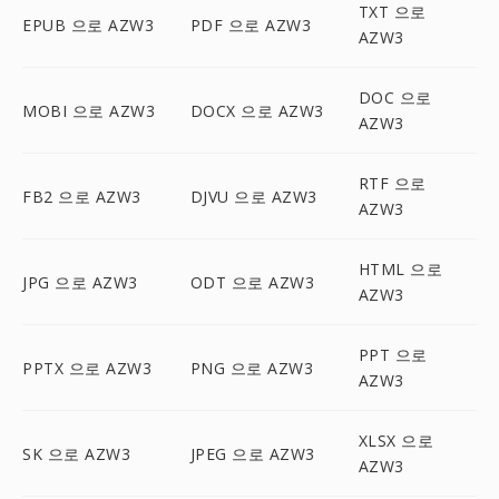
TXT 으로
EPUB 으로 AZW3
PDF 으로 AZW3
AZW3
DOC 으로
MOBI 으로 AZW3
DOCX 으로 AZW3
AZW3
RTF 으로
FB2 으로 AZW3
DJVU 으로 AZW3
AZW3
HTML 으로
JPG 으로 AZW3
ODT 으로 AZW3
AZW3
PPT 으로
PPTX 으로 AZW3
PNG 으로 AZW3
AZW3
XLSX 으로
SK 으로 AZW3
JPEG 으로 AZW3
AZW3