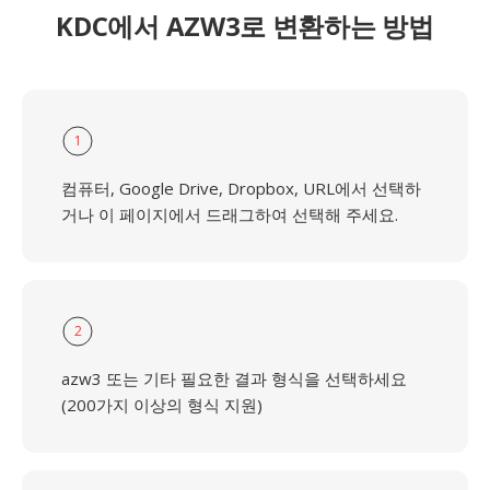
KDC에서 AZW3로 변환하는 방법
1
컴퓨터, Google Drive, Dropbox, URL에서 선택하
거나 이 페이지에서 드래그하여 선택해 주세요.
2
azw3 또는 기타 필요한 결과 형식을 선택하세요
(200가지 이상의 형식 지원)