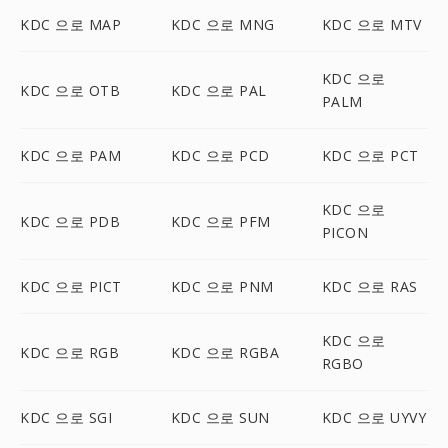
KDC 으로 MAP
KDC 으로 MNG
KDC 으로 MTV
KDC 으로
KDC 으로 OTB
KDC 으로 PAL
PALM
KDC 으로 PAM
KDC 으로 PCD
KDC 으로 PCT
KDC 으로
KDC 으로 PDB
KDC 으로 PFM
PICON
KDC 으로 PICT
KDC 으로 PNM
KDC 으로 RAS
KDC 으로
KDC 으로 RGB
KDC 으로 RGBA
RGBO
KDC 으로 SGI
KDC 으로 SUN
KDC 으로 UYVY