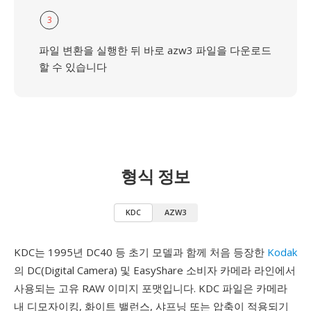
3
파일 변환을 실행한 뒤 바로 azw3 파일을 다운로드
할 수 있습니다
형식 정보
KDC
AZW3
KDC는 1995년 DC40 등 초기 모델과 함께 처음 등장한
Kodak
의 DC(Digital Camera) 및 EasyShare 소비자 카메라 라인에서
사용되는 고유 RAW 이미지 포맷입니다. KDC 파일은 카메라
내 디모자이킹, 화이트 밸런스, 샤프닝 또는 압축이 적용되기