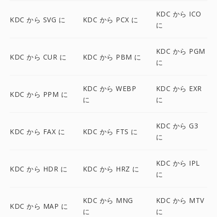
KDC から ICO
KDC から SVG に
KDC から PCX に
に
KDC から PGM
KDC から CUR に
KDC から PBM に
に
KDC から WEBP
KDC から EXR
KDC から PPM に
に
に
KDC から G3
KDC から FAX に
KDC から FTS に
に
KDC から IPL
KDC から HDR に
KDC から HRZ に
に
KDC から MNG
KDC から MTV
KDC から MAP に
に
に