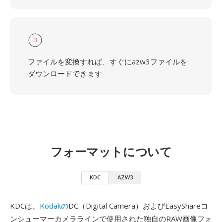
3
ファイルを変換すれば、すぐにazw3ファイルを
ダウンロードできます
フォーマットについて
KDC
AZW3
KDCは、
Kodakの
DC（Digital Camera）およびEasyShareコ
ンシューマーカメララインで使用された独自のRAW画像フォ