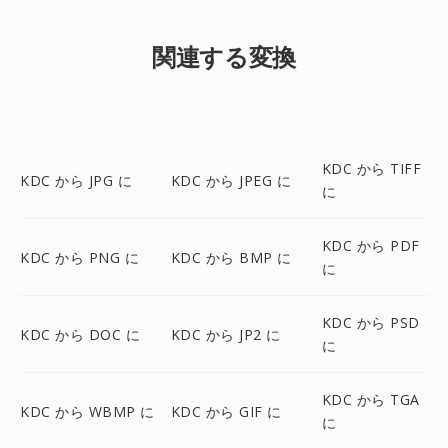
関連する変換
KDC から TIFF
KDC から JPG に
KDC から JPEG に
に
KDC から PDF
KDC から PNG に
KDC から BMP に
に
KDC から PSD
KDC から DOC に
KDC から JP2 に
に
KDC から TGA
KDC から WBMP に
KDC から GIF に
に