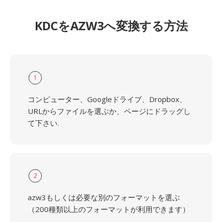
KDCをAZW3へ変換する方法
1
コンピューター、Googleドライブ、Dropbox、
URLからファイルを選ぶか、ページにドラッグし
て下さい.
2
azw3もしくは必要な別のフォーマットを選ぶ
（200種類以上のフォーマットが利用できます）