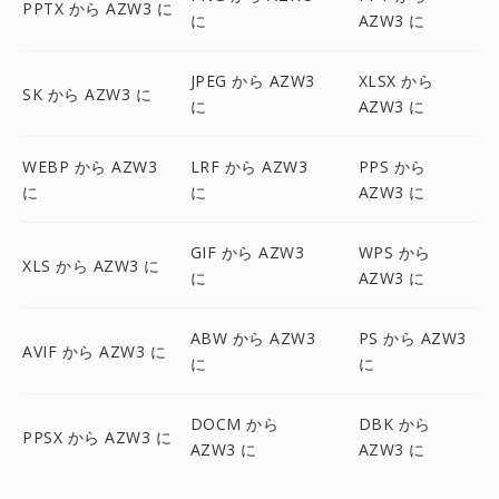
PPTX から AZW3 に
に
AZW3 に
JPEG から AZW3
XLSX から
SK から AZW3 に
に
AZW3 に
WEBP から AZW3
LRF から AZW3
PPS から
に
に
AZW3 に
GIF から AZW3
WPS から
XLS から AZW3 に
に
AZW3 に
ABW から AZW3
PS から AZW3
AVIF から AZW3 に
に
に
DOCM から
DBK から
PPSX から AZW3 に
AZW3 に
AZW3 に