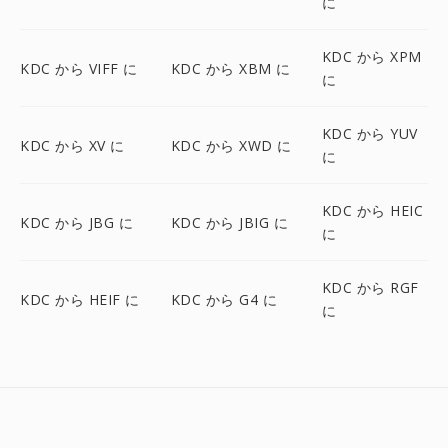
に
KDC から XPM
KDC から VIFF に
KDC から XBM に
に
KDC から YUV
KDC から XV に
KDC から XWD に
に
KDC から HEIC
KDC から JBG に
KDC から JBIG に
に
KDC から RGF
KDC から HEIF に
KDC から G4 に
に