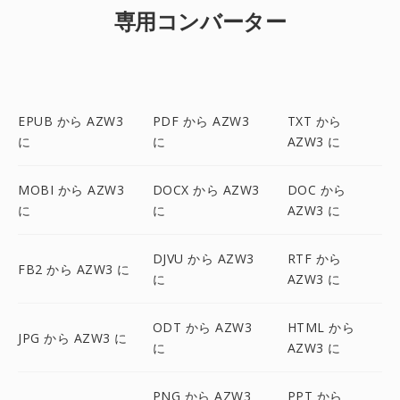
専用コンバーター
EPUB から AZW3
PDF から AZW3
TXT から
に
に
AZW3 に
MOBI から AZW3
DOCX から AZW3
DOC から
に
に
AZW3 に
DJVU から AZW3
RTF から
FB2 から AZW3 に
に
AZW3 に
ODT から AZW3
HTML から
JPG から AZW3 に
に
AZW3 に
PNG から AZW3
PPT から