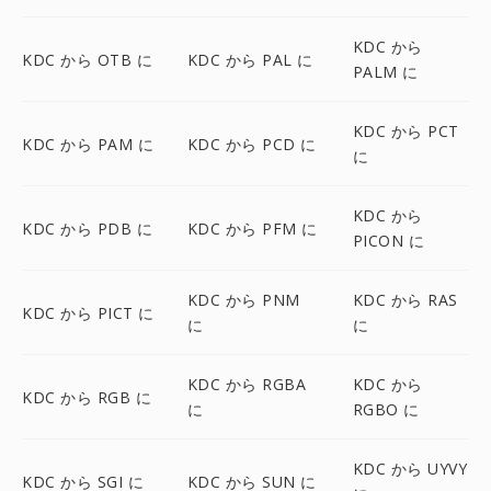
KDC から
KDC から OTB に
KDC から PAL に
PALM に
KDC から PCT
KDC から PAM に
KDC から PCD に
に
KDC から
KDC から PDB に
KDC から PFM に
PICON に
KDC から PNM
KDC から RAS
KDC から PICT に
に
に
KDC から RGBA
KDC から
KDC から RGB に
に
RGBO に
KDC から UYVY
KDC から SGI に
KDC から SUN に