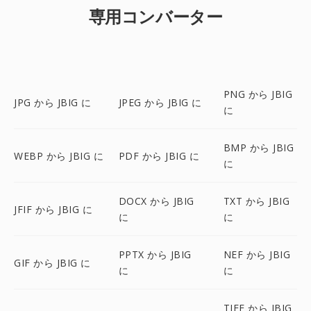
専用コンバーター
PNG から JBIG
JPG から JBIG に
JPEG から JBIG に
に
BMP から JBIG
WEBP から JBIG に
PDF から JBIG に
に
DOCX から JBIG
TXT から JBIG
JFIF から JBIG に
に
に
PPTX から JBIG
NEF から JBIG
GIF から JBIG に
に
に
TIFF から JBIG