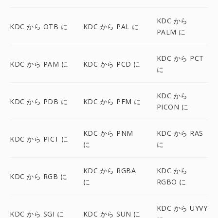
KDC から
KDC から OTB に
KDC から PAL に
PALM に
KDC から PCT
KDC から PAM に
KDC から PCD に
に
KDC から
KDC から PDB に
KDC から PFM に
PICON に
KDC から PNM
KDC から RAS
KDC から PICT に
に
に
KDC から RGBA
KDC から
KDC から RGB に
に
RGBO に
KDC から UYVY
KDC から SGI に
KDC から SUN に