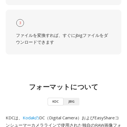
3
ファイルを変換すれば、すぐにjbigファイルをダ
ウンロードできます
フォーマットについて
KDC
JBIG
KDCは、
Kodakの
DC（Digital Camera）およびEasyShareコ
ンシューマーカメララインで使用された独自のRAW画像フォ