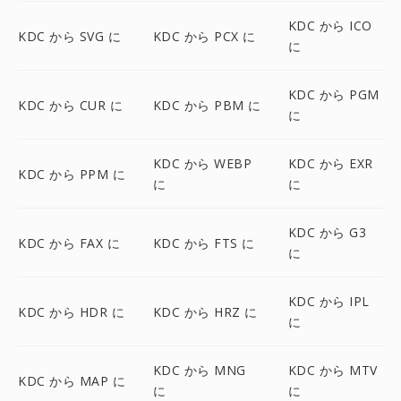
KDC から ICO
KDC から SVG に
KDC から PCX に
に
KDC から PGM
KDC から CUR に
KDC から PBM に
に
KDC から WEBP
KDC から EXR
KDC から PPM に
に
に
KDC から G3
KDC から FAX に
KDC から FTS に
に
KDC から IPL
KDC から HDR に
KDC から HRZ に
に
KDC から MNG
KDC から MTV
KDC から MAP に
に
に