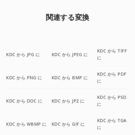
関連する変換
KDC から TIFF
KDC から JPG に
KDC から JPEG に
に
KDC から PDF
KDC から PNG に
KDC から BMP に
に
KDC から PSD
KDC から DOC に
KDC から JP2 に
に
KDC から TGA
KDC から WBMP に
KDC から GIF に
に