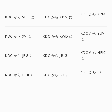
に
KDC から XPM
KDC から VIFF に
KDC から XBM に
に
KDC から YUV
KDC から XV に
KDC から XWD に
に
KDC から HEIC
KDC から JBG に
KDC から JBIG に
に
KDC から RGF
KDC から HEIF に
KDC から G4 に
に