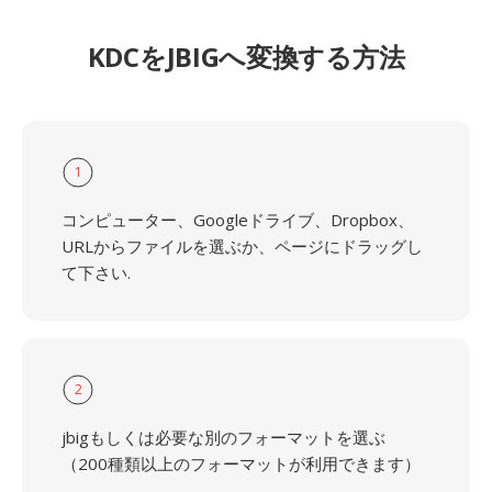
KDCをJBIGへ変換する方法
1
コンピューター、Googleドライブ、Dropbox、
URLからファイルを選ぶか、ページにドラッグし
て下さい.
2
jbigもしくは必要な別のフォーマットを選ぶ
（200種類以上のフォーマットが利用できます）