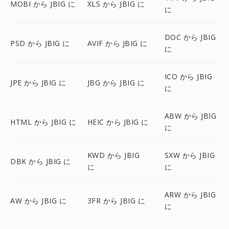
MOBI から JBIG に
XLS から JBIG に
に
DOC から JBIG
PSD から JBIG に
AVIF から JBIG に
に
ICO から JBIG
JPE から JBIG に
JBG から JBIG に
に
ABW から JBIG
HTML から JBIG に
HEIC から JBIG に
に
KWD から JBIG
SXW から JBIG
DBK から JBIG に
に
に
ARW から JBIG
AW から JBIG に
3FR から JBIG に
に