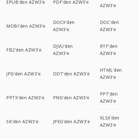
EPUB'den AZW3'e
PDF'den AZW3'e
AZW3'e
DOCX'den
DOC'den
MOBI'den AZW3'e
AZW3'e
AZW3'e
DJVU'den
RTF'den
FB2'den AZW3'e
AZW3'e
AZW3'e
HTML'den
JPG'den AZW3'e
ODT'den AZW3'e
AZW3'e
PPT'den
PPTX'den AZW3'e
PNG'den AZW3'e
AZW3'e
XLSX'den
SK'den AZW3'e
JPEG'den AZW3'e
AZW3'e