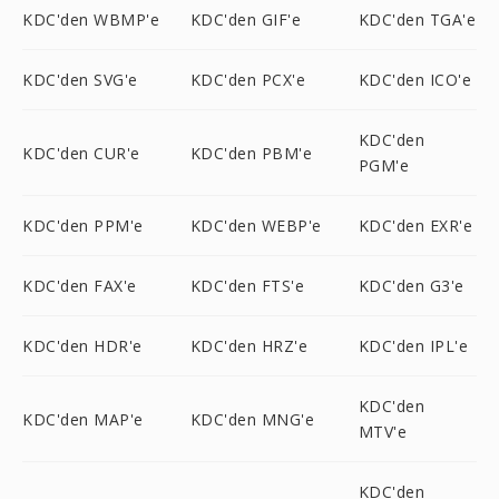
KDC'den WBMP'e
KDC'den GIF'e
KDC'den TGA'e
KDC'den SVG'e
KDC'den PCX'e
KDC'den ICO'e
KDC'den
KDC'den CUR'e
KDC'den PBM'e
PGM'e
KDC'den PPM'e
KDC'den WEBP'e
KDC'den EXR'e
KDC'den FAX'e
KDC'den FTS'e
KDC'den G3'e
KDC'den HDR'e
KDC'den HRZ'e
KDC'den IPL'e
KDC'den
KDC'den MAP'e
KDC'den MNG'e
MTV'e
KDC'den