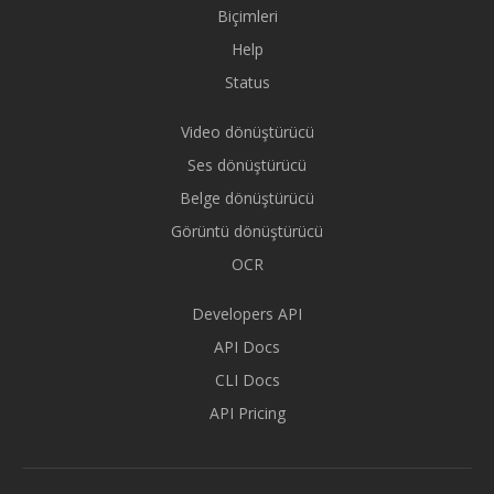
Biçimleri
Help
Status
Video dönüştürücü
Ses dönüştürücü
Belge dönüştürücü
Görüntü dönüştürücü
OCR
Developers API
API Docs
CLI Docs
API Pricing