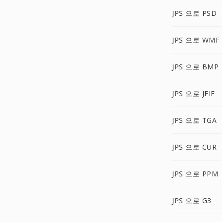
JPS 으로 PSD
JPS 으로 WMF
JPS 으로 BMP
JPS 으로 JFIF
JPS 으로 TGA
JPS 으로 CUR
JPS 으로 PPM
JPS 으로 G3