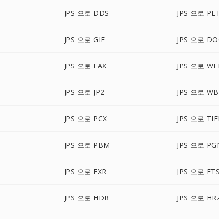
JPS 으로 DDS
JPS 으로 PL
JPS 으로 GIF
JPS 으로 DO
JPS 으로 FAX
JPS 으로 WE
JPS 으로 JP2
JPS 으로 W
JPS 으로 PCX
JPS 으로 TIF
JPS 으로 PBM
JPS 으로 PG
JPS 으로 EXR
JPS 으로 FT
JPS 으로 HDR
JPS 으로 HR