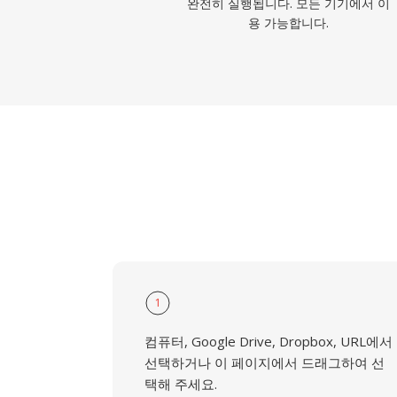
완전히 실행됩니다. 모든 기기에서 이
용 가능합니다.
1
컴퓨터, Google Drive, Dropbox, URL에서
선택하거나 이 페이지에서 드래그하여 선
택해 주세요.