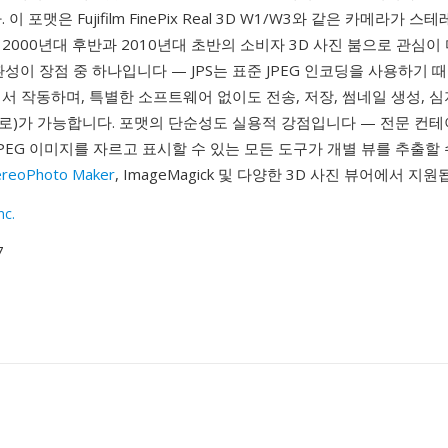
이 포맷은 Fujifilm FinePix Real 3D W1/W3와 같은 카메라가 
2000년대 후반과 2010년대 초반의 소비자 3D 사진 붐으로 관심이
환성이 장점 중 하나입니다 — JPS는 표준 JPEG 인코딩을 사용하기 
에서 작동하며, 특별한 소프트웨어 없이도 전송, 저장, 썸네일 생성, 
로)가 가능합니다. 포맷의 단순성도 실용적 강점입니다 — 전문 컨
JPEG 이미지를 자르고 표시할 수 있는 모든 도구가 개별 뷰를 추출할 
ereoPhoto Maker
, ImageMagick 및 다양한 3D 사진 뷰어에서 지원
nc.
7