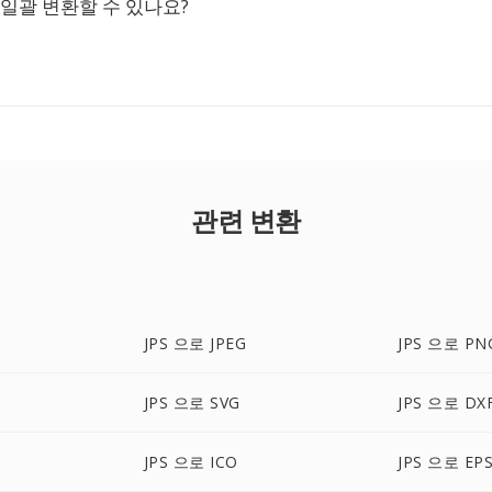
로 일괄 변환할 수 있나요?
관련 변환
JPS 으로 JPEG
JPS 으로 PN
JPS 으로 SVG
JPS 으로 DX
JPS 으로 ICO
JPS 으로 EP