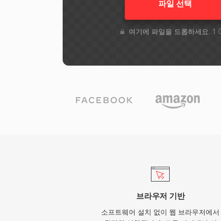
파일 선택
여기에 파일을 드롭하세요. 1 
브라우저 기반
소프트웨어 설치 없이 웹 브라우저에서