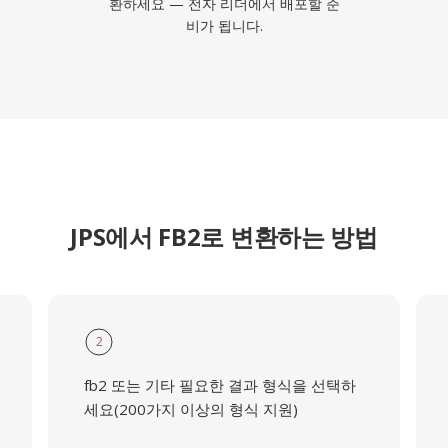
환하세요 — 전자 리더에서 배포할 준
비가 됩니다.
JPS에서 FB2로 변환하는 방법
2
fb2 또는 기타 필요한 결과 형식을 선택하
세요(200가지 이상의 형식 지원)