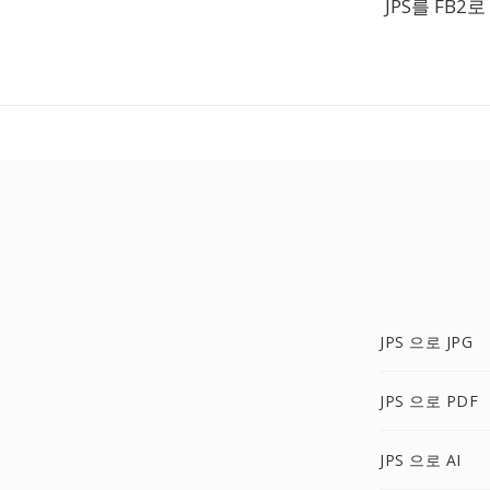
JPS를 FB2
JPS 으로 JPG
JPS 으로 PDF
JPS 으로 AI