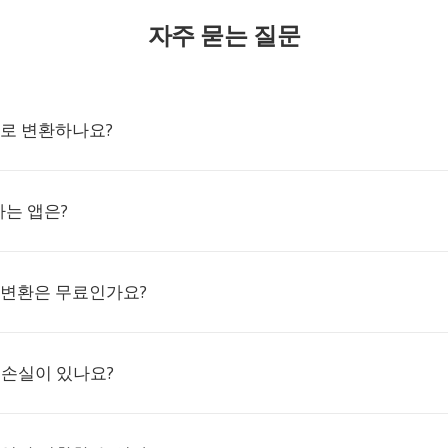
자주 묻는 질문
B2로 변환하나요?
하는 앱은?
B2 변환은 무료인가요?
 손실이 있나요?