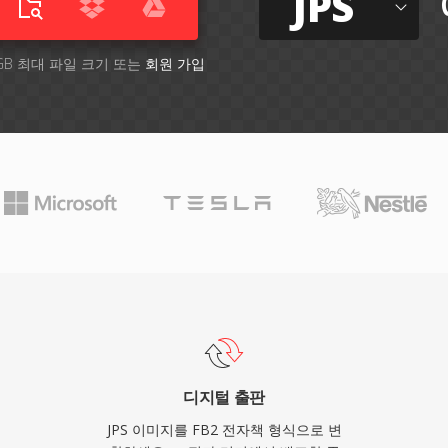
JPS
GB 최대 파일 크기 또는
회원 가입
디지털 출판
JPS 이미지를 FB2 전자책 형식으로 변