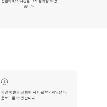
변환하세요. 시간을 크게 절약할 수 있
습니다.
3
파일 변환을 실행한 뒤 바로 fb2 파일을 다
운로드할 수 있습니다