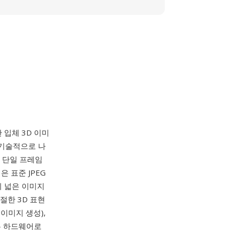
한 입체 3D 이미
 기술적으로 나
가 단일 프레임
 표준 JPEG
의 넓은 이미지
절한 3D 표현
이미지 생성),
같은 하드웨어로