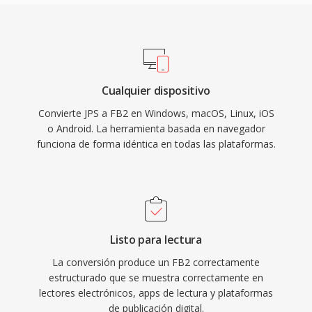
Cualquier dispositivo
Convierte JPS a FB2 en Windows, macOS, Linux, iOS
o Android. La herramienta basada en navegador
funciona de forma idéntica en todas las plataformas.
Listo para lectura
La conversión produce un FB2 correctamente
estructurado que se muestra correctamente en
lectores electrónicos, apps de lectura y plataformas
de publicación digital.