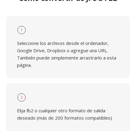
1
Seleccione los archivos desde el ordenador,
Google Drive, Dropbox o agregue una URL.
También puede simplemente arrastrarlo a esta
página..
2
Elija fb2 o cualquier otro formato de salida
deseado (más de 200 formatos compatibles)