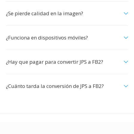
¿Se pierde calidad en la imagen?
¿Funciona en dispositivos móviles?
¿Hay que pagar para convertir JPS a FB2?
¿Cuánto tarda la conversión de JPS a FB2?