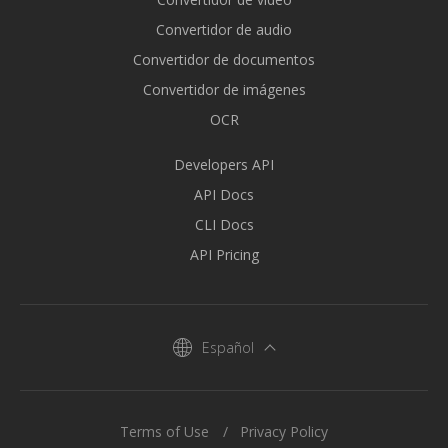
Convertidor de audio
Convertidor de documentos
Convertidor de imágenes
OCR
Developers API
API Docs
CLI Docs
API Pricing
Español
Terms of Use
Privacy Policy