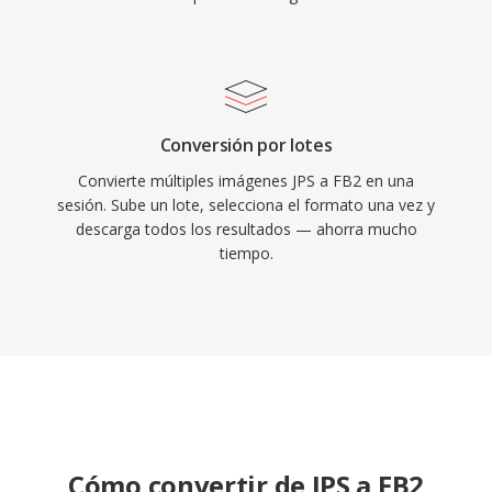
Conversión por lotes
Convierte múltiples imágenes JPS a FB2 en una
sesión. Sube un lote, selecciona el formato una vez y
descarga todos los resultados — ahorra mucho
tiempo.
Cómo convertir de JPS a FB2