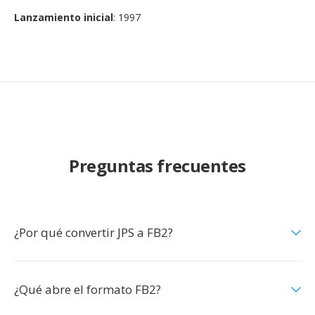
Lanzamiento inicial
: 1997
Preguntas frecuentes
¿Por qué convertir JPS a FB2?
¿Qué abre el formato FB2?