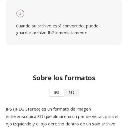
3
Cuando su archivo está convertido, puede
guardar archivo fb2 inmediatamente
Sobre los formatos
JPS
FB2
JPS (JPEG Stereo) es un formato de imagen
estereoscópica 3D qué almacena un par de vistas para el
ojo izquierdo y el ojo derecho dentro de un solo archivo