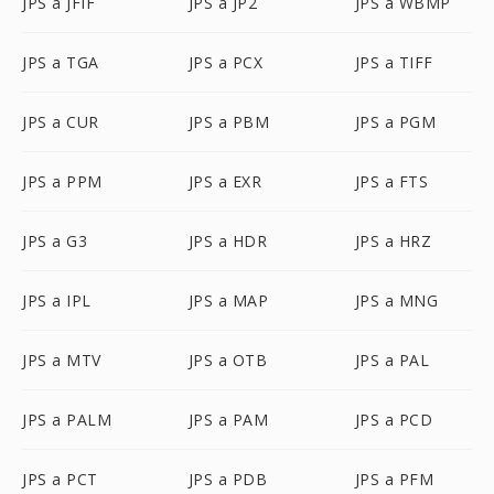
JPS a JFIF
JPS a JP2
JPS a WBMP
JPS a TGA
JPS a PCX
JPS a TIFF
JPS a CUR
JPS a PBM
JPS a PGM
JPS a PPM
JPS a EXR
JPS a FTS
JPS a G3
JPS a HDR
JPS a HRZ
JPS a IPL
JPS a MAP
JPS a MNG
JPS a MTV
JPS a OTB
JPS a PAL
JPS a PALM
JPS a PAM
JPS a PCD
JPS a PCT
JPS a PDB
JPS a PFM