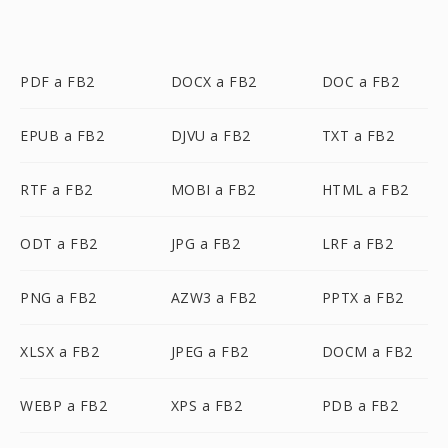
PDF a FB2
DOCX a FB2
DOC a FB2
EPUB a FB2
DJVU a FB2
TXT a FB2
RTF a FB2
MOBI a FB2
HTML a FB2
ODT a FB2
JPG a FB2
LRF a FB2
PNG a FB2
AZW3 a FB2
PPTX a FB2
XLSX a FB2
JPEG a FB2
DOCM a FB2
WEBP a FB2
XPS a FB2
PDB a FB2