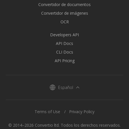
Convertidor de documentos
Convertidor de imágenes
OCR
Developers API
API Docs
CLI Docs
API Pricing
Español
Terms of Use
Privacy Policy
© 2014–2026 Convertio ltd. Todos los derechos reservados.