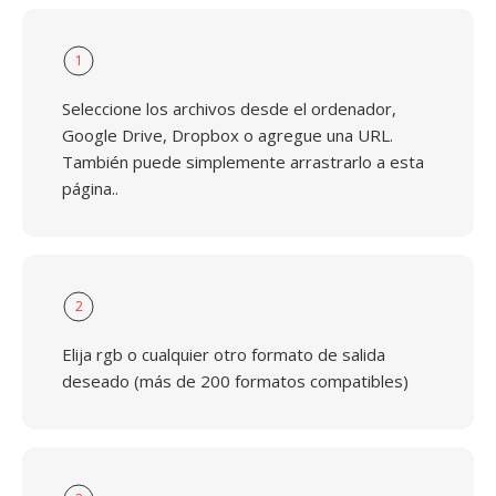
1
Seleccione los archivos desde el ordenador,
Google Drive, Dropbox o agregue una URL.
También puede simplemente arrastrarlo a esta
página..
2
Elija rgb o cualquier otro formato de salida
deseado (más de 200 formatos compatibles)