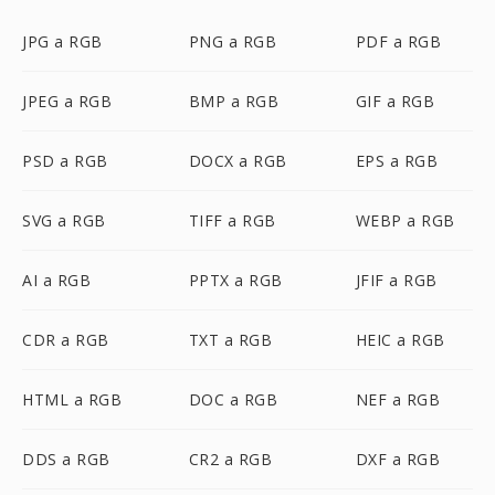
JPG a RGB
PNG a RGB
PDF a RGB
JPEG a RGB
BMP a RGB
GIF a RGB
PSD a RGB
DOCX a RGB
EPS a RGB
SVG a RGB
TIFF a RGB
WEBP a RGB
AI a RGB
PPTX a RGB
JFIF a RGB
CDR a RGB
TXT a RGB
HEIC a RGB
HTML a RGB
DOC a RGB
NEF a RGB
DDS a RGB
CR2 a RGB
DXF a RGB