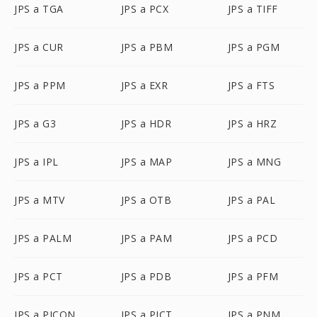
JPS a TGA
JPS a PCX
JPS a TIFF
JPS a CUR
JPS a PBM
JPS a PGM
JPS a PPM
JPS a EXR
JPS a FTS
JPS a G3
JPS a HDR
JPS a HRZ
JPS a IPL
JPS a MAP
JPS a MNG
JPS a MTV
JPS a OTB
JPS a PAL
JPS a PALM
JPS a PAM
JPS a PCD
JPS a PCT
JPS a PDB
JPS a PFM
JPS a PICON
JPS a PICT
JPS a PNM