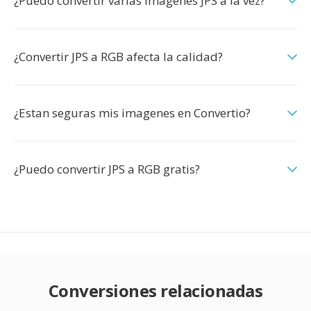
¿Puedo convertir varias imagenes JPS a la vez?
¿Convertir JPS a RGB afecta la calidad?
¿Estan seguras mis imagenes en Convertio?
¿Puedo convertir JPS a RGB gratis?
Conversiones relacionadas