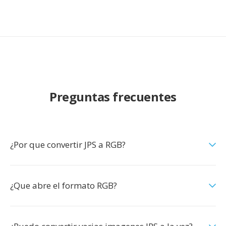
Preguntas frecuentes
¿Por que convertir JPS a RGB?
¿Que abre el formato RGB?