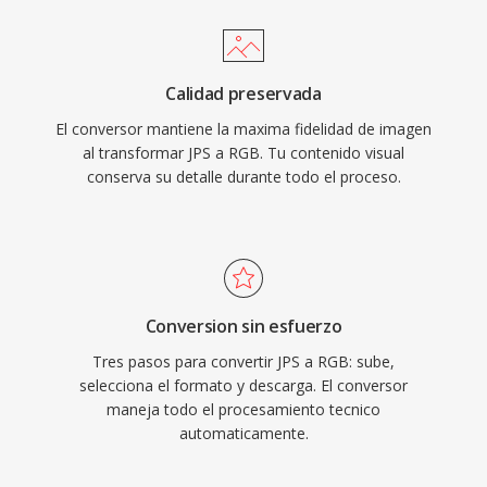
Calidad preservada
El conversor mantiene la maxima fidelidad de imagen
al transformar JPS a RGB. Tu contenido visual
conserva su detalle durante todo el proceso.
Conversion sin esfuerzo
Tres pasos para convertir JPS a RGB: sube,
selecciona el formato y descarga. El conversor
maneja todo el procesamiento tecnico
automaticamente.