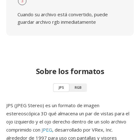
3
Cuando su archivo está convertido, puede
guardar archivo rgb inmediatamente
Sobre los formatos
JPS
RGB
JPS (JPEG Stereo) es un formato de imagen
estereoscópica 3D qué almacena un par de vistas para el
ojo izquierdo y el ojo derecho dentro de un solo archivo
comprimido con
JPEG
, desarrollado por VRex, Inc.
alrededor de 1997 para uso con pantallas y visores