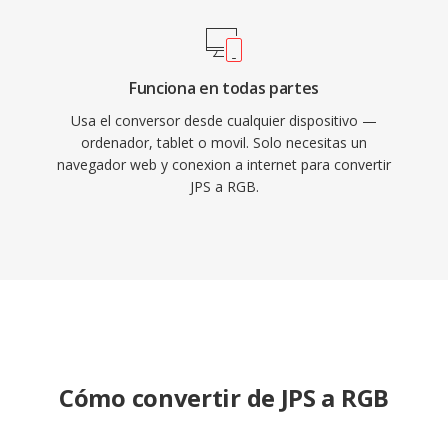
Funciona en todas partes
Usa el conversor desde cualquier dispositivo —
ordenador, tablet o movil. Solo necesitas un
navegador web y conexion a internet para convertir
JPS a RGB.
Cómo convertir de JPS a RGB