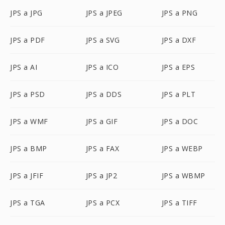
JPS a JPG
JPS a JPEG
JPS a PNG
JPS a PDF
JPS a SVG
JPS a DXF
JPS a AI
JPS a ICO
JPS a EPS
JPS a PSD
JPS a DDS
JPS a PLT
JPS a WMF
JPS a GIF
JPS a DOC
JPS a BMP
JPS a FAX
JPS a WEBP
JPS a JFIF
JPS a JP2
JPS a WBMP
JPS a TGA
JPS a PCX
JPS a TIFF