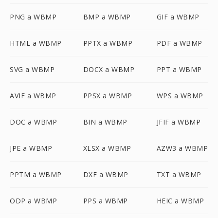
PNG a WBMP
BMP a WBMP
GIF a WBMP
HTML a WBMP
PPTX a WBMP
PDF a WBMP
SVG a WBMP
DOCX a WBMP
PPT a WBMP
AVIF a WBMP
PPSX a WBMP
WPS a WBMP
DOC a WBMP
BIN a WBMP
JFIF a WBMP
JPE a WBMP
XLSX a WBMP
AZW3 a WBMP
PPTM a WBMP
DXF a WBMP
TXT a WBMP
ODP a WBMP
PPS a WBMP
HEIC a WBMP