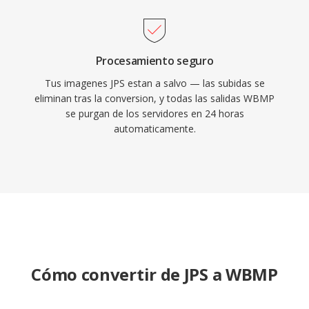
Procesamiento seguro
Tus imagenes JPS estan a salvo — las subidas se
eliminan tras la conversion, y todas las salidas WBMP
se purgan de los servidores en 24 horas
automaticamente.
Cómo convertir de JPS a WBMP