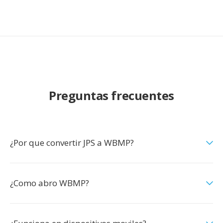
Preguntas frecuentes
¿Por que convertir JPS a WBMP?
¿Como abro WBMP?