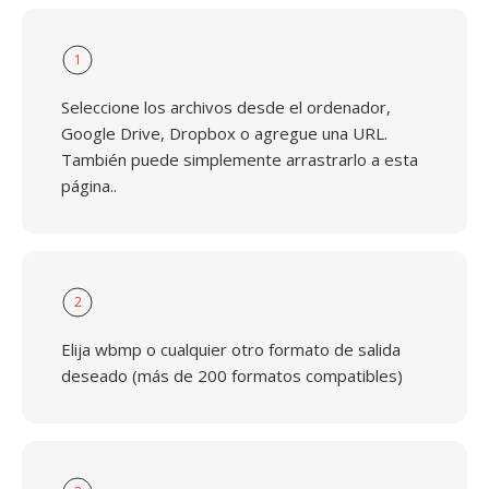
1
Seleccione los archivos desde el ordenador,
Google Drive, Dropbox o agregue una URL.
También puede simplemente arrastrarlo a esta
página..
2
Elija wbmp o cualquier otro formato de salida
deseado (más de 200 formatos compatibles)