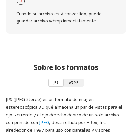
3
Cuando su archivo está convertido, puede
guardar archivo wbmp inmediatamente
Sobre los formatos
JPS
WBMP
JPS (JPEG Stereo) es un formato de imagen
estereoscópica 3D qué almacena un par de vistas para el
ojo izquierdo y el ojo derecho dentro de un solo archivo
comprimido con
JPEG
, desarrollado por VRex, Inc.
alrededor de 1997 para uso con pantallas y visores