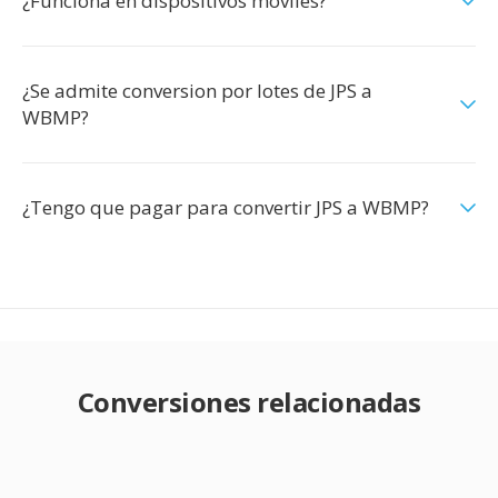
¿Funciona en dispositivos moviles?
¿Se admite conversion por lotes de JPS a
WBMP?
¿Tengo que pagar para convertir JPS a WBMP?
Conversiones relacionadas