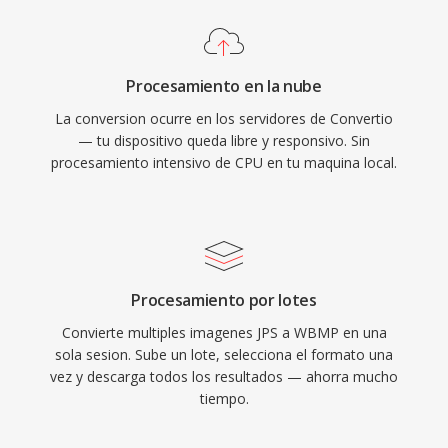
Procesamiento en la nube
La conversion ocurre en los servidores de Convertio
— tu dispositivo queda libre y responsivo. Sin
procesamiento intensivo de CPU en tu maquina local.
Procesamiento por lotes
Convierte multiples imagenes JPS a WBMP en una
sola sesion. Sube un lote, selecciona el formato una
vez y descarga todos los resultados — ahorra mucho
tiempo.