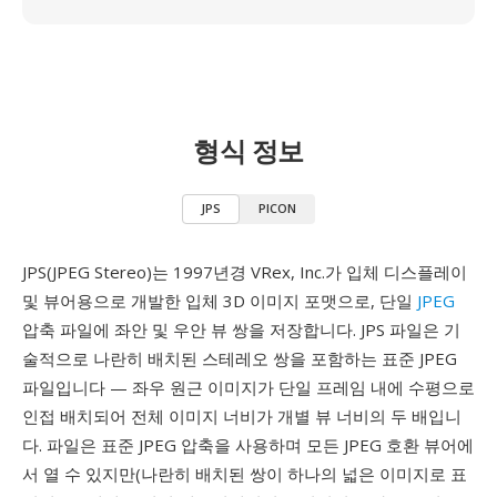
형식 정보
JPS
PICON
JPS(JPEG Stereo)는 1997년경 VRex, Inc.가 입체 디스플레이
및 뷰어용으로 개발한 입체 3D 이미지 포맷으로, 단일
JPEG
압축 파일에 좌안 및 우안 뷰 쌍을 저장합니다. JPS 파일은 기
술적으로 나란히 배치된 스테레오 쌍을 포함하는 표준 JPEG
파일입니다 — 좌우 원근 이미지가 단일 프레임 내에 수평으로
인접 배치되어 전체 이미지 너비가 개별 뷰 너비의 두 배입니
다. 파일은 표준 JPEG 압축을 사용하며 모든 JPEG 호환 뷰어에
서 열 수 있지만(나란히 배치된 쌍이 하나의 넓은 이미지로 표