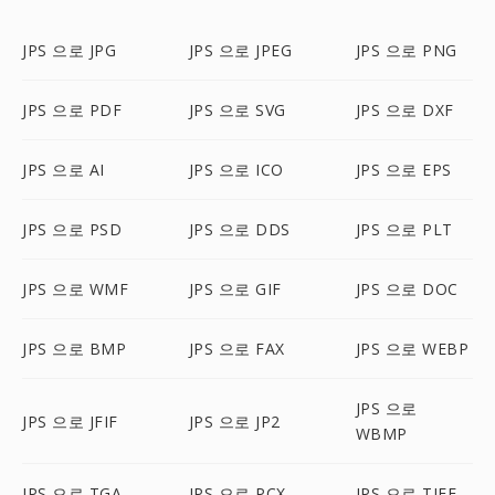
JPS 으로 JPG
JPS 으로 JPEG
JPS 으로 PNG
JPS 으로 PDF
JPS 으로 SVG
JPS 으로 DXF
JPS 으로 AI
JPS 으로 ICO
JPS 으로 EPS
JPS 으로 PSD
JPS 으로 DDS
JPS 으로 PLT
JPS 으로 WMF
JPS 으로 GIF
JPS 으로 DOC
JPS 으로 BMP
JPS 으로 FAX
JPS 으로 WEBP
JPS 으로
JPS 으로 JFIF
JPS 으로 JP2
WBMP
JPS 으로 TGA
JPS 으로 PCX
JPS 으로 TIFF