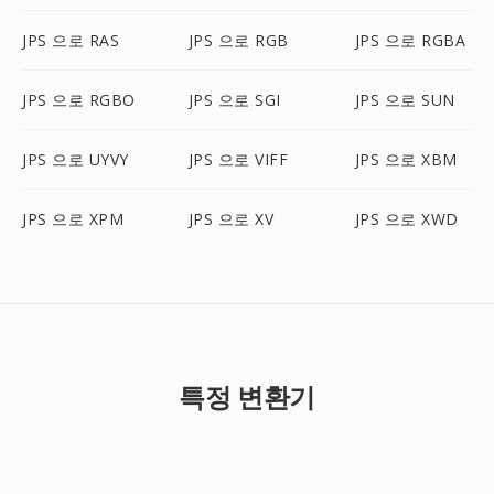
JPS 으로 RAS
JPS 으로 RGB
JPS 으로 RGBA
JPS 으로 RGBO
JPS 으로 SGI
JPS 으로 SUN
JPS 으로 UYVY
JPS 으로 VIFF
JPS 으로 XBM
JPS 으로 XPM
JPS 으로 XV
JPS 으로 XWD
특정 변환기