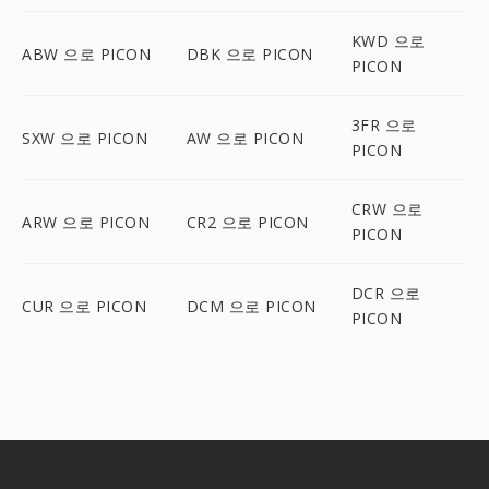
KWD 으로
ABW 으로 PICON
DBK 으로 PICON
PICON
3FR 으로
SXW 으로 PICON
AW 으로 PICON
PICON
CRW 으로
ARW 으로 PICON
CR2 으로 PICON
PICON
DCR 으로
CUR 으로 PICON
DCM 으로 PICON
PICON