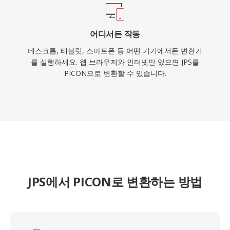
어디서든 작동
데스크톱, 태블릿, 스마트폰 등 어떤 기기에서든 변환기
를 실행하세요. 웹 브라우저와 인터넷만 있으면 JPS를
PICON으로 변환할 수 있습니다.
JPS에서 PICON로 변환하는 방법