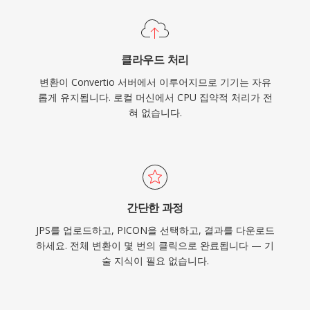
클라우드 처리
변환이 Convertio 서버에서 이루어지므로 기기는 자유
롭게 유지됩니다. 로컬 머신에서 CPU 집약적 처리가 전
혀 없습니다.
간단한 과정
JPS를 업로드하고, PICON을 선택하고, 결과를 다운로드
하세요. 전체 변환이 몇 번의 클릭으로 완료됩니다 — 기
술 지식이 필요 없습니다.