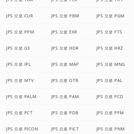
JPS 으로 CUR
JPS 으로 PBM
JPS 으로 PGM
JPS 으로 PPM
JPS 으로 EXR
JPS 으로 FTS
JPS 으로 G3
JPS 으로 HDR
JPS 으로 HRZ
JPS 으로 IPL
JPS 으로 MAP
JPS 으로 MNG
JPS 으로 MTV
JPS 으로 OTB
JPS 으로 PAL
JPS 으로 PALM
JPS 으로 PAM
JPS 으로 PCD
JPS 으로 PCT
JPS 으로 PDB
JPS 으로 PFM
JPS 으로 PICON
JPS 으로 PICT
JPS 으로 PNM