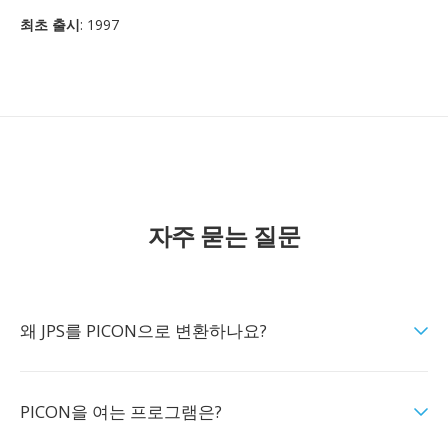
최초 출시
: 1997
자주 묻는 질문
왜 JPS를 PICON으로 변환하나요?
PICON을 여는 프로그램은?