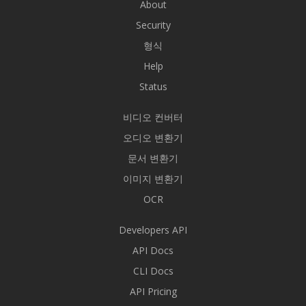
About
Security
형식
Help
Status
비디오 컨버터
오디오 변환기
문서 변환기
이미지 변환기
OCR
Developers API
API Docs
CLI Docs
API Pricing