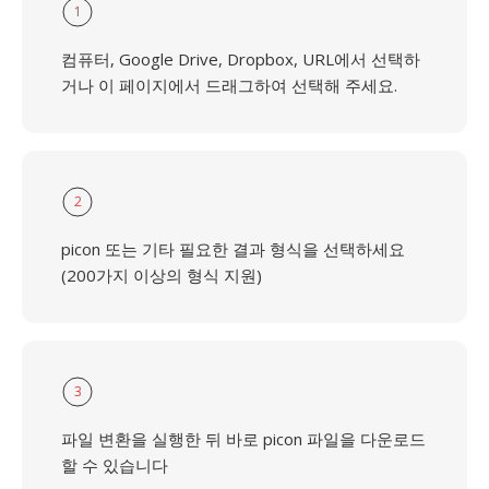
1
컴퓨터, Google Drive, Dropbox, URL에서 선택하
거나 이 페이지에서 드래그하여 선택해 주세요.
2
picon 또는 기타 필요한 결과 형식을 선택하세요
(200가지 이상의 형식 지원)
3
파일 변환을 실행한 뒤 바로 picon 파일을 다운로드
할 수 있습니다