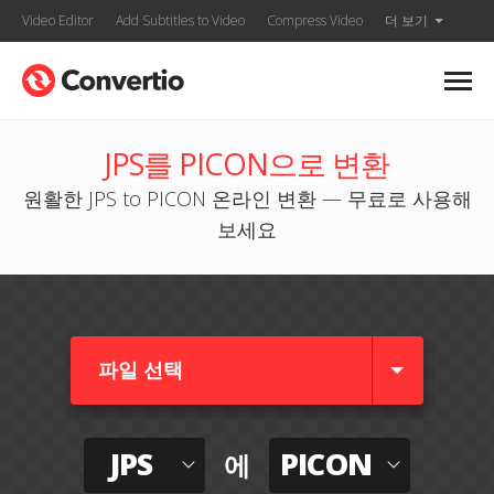
Video Editor
Add Subtitles to Video
Compress Video
더 보기
JPS를 PICON으로 변환
원활한 JPS to PICON 온라인 변환 — 무료로 사용해
보세요
파일 선택
JPS
PICON
에