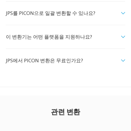
JPS를 PICON으로 일괄 변환할 수 있나요?
이 변환기는 어떤 플랫폼을 지원하나요?
JPS에서 PICON 변환은 무료인가요?
관련 변환