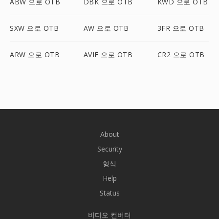
ABW 으로 OTB
DBK 으로 OTB
KWD 으로 OTB
SXW 으로 OTB
AW 으로 OTB
3FR 으로 OTB
ARW 으로 OTB
AVIF 으로 OTB
CR2 으로 OTB
About
Security
형식
Help
Status
비디오 컨버터