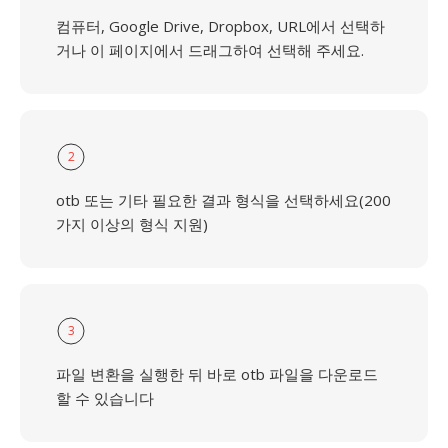
컴퓨터, Google Drive, Dropbox, URL에서 선택하
거나 이 페이지에서 드래그하여 선택해 주세요.
2
otb 또는 기타 필요한 결과 형식을 선택하세요(200
가지 이상의 형식 지원)
3
파일 변환을 실행한 뒤 바로 otb 파일을 다운로드
할 수 있습니다