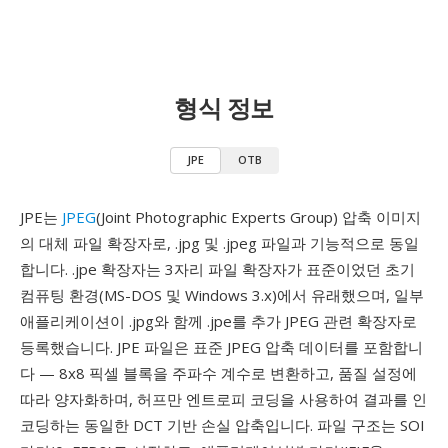
형식 정보
JPE
OTB
JPE는
JPEG
(Joint Photographic Experts Group) 압축 이미지
의 대체 파일 확장자로, .jpg 및 .jpeg 파일과 기능적으로 동일
합니다. .jpe 확장자는 3자리 파일 확장자가 표준이었던 초기
컴퓨팅 환경(MS-DOS 및 Windows 3.x)에서 유래했으며, 일부
애플리케이션이 .jpg와 함께 .jpe를 추가 JPEG 관련 확장자로
등록했습니다. JPE 파일은 표준 JPEG 압축 데이터를 포함합니
다 — 8x8 픽셀 블록을 주파수 계수로 변환하고, 품질 설정에
따라 양자화하며, 허프만 엔트로피 코딩을 사용하여 결과를 인
코딩하는 동일한 DCT 기반 손실 압축입니다. 파일 구조는 SOI