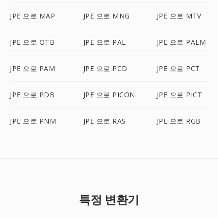
JPE 으로 MAP
JPE 으로 MNG
JPE 으로 MTV
JPE 으로 OTB
JPE 으로 PAL
JPE 으로 PALM
JPE 으로 PAM
JPE 으로 PCD
JPE 으로 PCT
JPE 으로 PDB
JPE 으로 PICON
JPE 으로 PICT
JPE 으로 PNM
JPE 으로 RAS
JPE 으로 RGB
특정 변환기