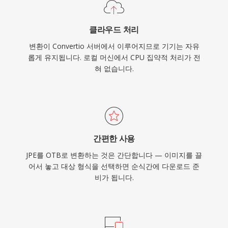
클라우드 처리
변환이 Convertio 서버에서 이루어지므로 기기는 자유
롭게 유지됩니다. 로컬 머신에서 CPU 집약적 처리가 전
혀 없습니다.
간편한 사용
JPE를 OTB로 변환하는 것은 간단합니다 — 이미지를 끌
어서 놓고 대상 형식을 선택하면 순식간에 다운로드 준
비가 됩니다.