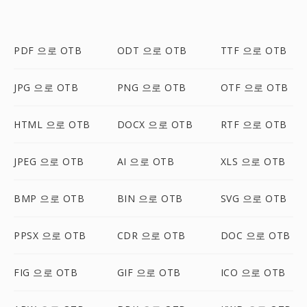
PDF 으로 OTB
ODT 으로 OTB
TTF 으로 OTB
JPG 으로 OTB
PNG 으로 OTB
OTF 으로 OTB
HTML 으로 OTB
DOCX 으로 OTB
RTF 으로 OTB
JPEG 으로 OTB
AI 으로 OTB
XLS 으로 OTB
BMP 으로 OTB
BIN 으로 OTB
SVG 으로 OTB
PPSX 으로 OTB
CDR 으로 OTB
DOC 으로 OTB
FIG 으로 OTB
GIF 으로 OTB
ICO 으로 OTB