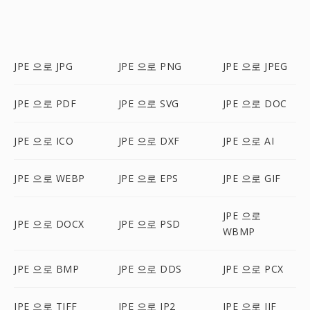
JPE 으로 JPG
JPE 으로 PNG
JPE 으로 JPEG
JPE 으로 PDF
JPE 으로 SVG
JPE 으로 DOC
JPE 으로 ICO
JPE 으로 DXF
JPE 으로 AI
JPE 으로 WEBP
JPE 으로 EPS
JPE 으로 GIF
JPE 으로
JPE 으로 DOCX
JPE 으로 PSD
WBMP
JPE 으로 BMP
JPE 으로 DDS
JPE 으로 PCX
JPE 으로 TIFF
JPE 으로 JP2
JPE 으로 JIF