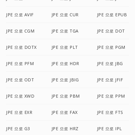
JPE 으로 AVIF
JPE 으로 CUR
JPE 으로 EPUB
JPE 으로 CGM
JPE 으로 TGA
JPE 으로 DOT
JPE 으로 DOTX
JPE 으로 PLT
JPE 으로 PGM
JPE 으로 PFM
JPE 으로 HDR
JPE 으로 JBG
JPE 으로 ODT
JPE 으로 JBIG
JPE 으로 JFIF
JPE 으로 XWD
JPE 으로 PBM
JPE 으로 PPM
JPE 으로 EXR
JPE 으로 FAX
JPE 으로 FTS
JPE 으로 G3
JPE 으로 HRZ
JPE 으로 IPL