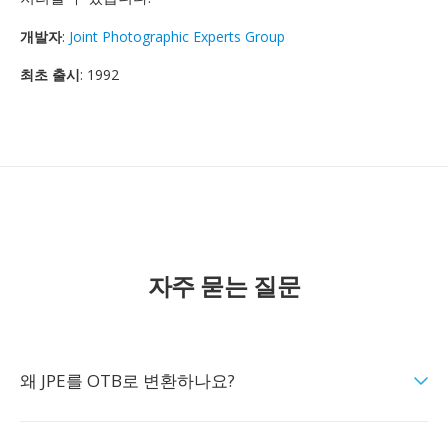
개발자
:
Joint Photographic Experts Group
최초 출시
: 1992
자주 묻는 질문
왜 JPE를 OTB로 변환하나요?