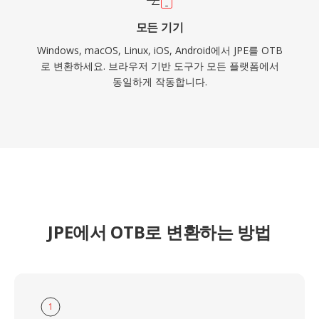
모든 기기
Windows, macOS, Linux, iOS, Android에서 JPE를 OTB
로 변환하세요. 브라우저 기반 도구가 모든 플랫폼에서
동일하게 작동합니다.
JPE에서 OTB로 변환하는 방법
1