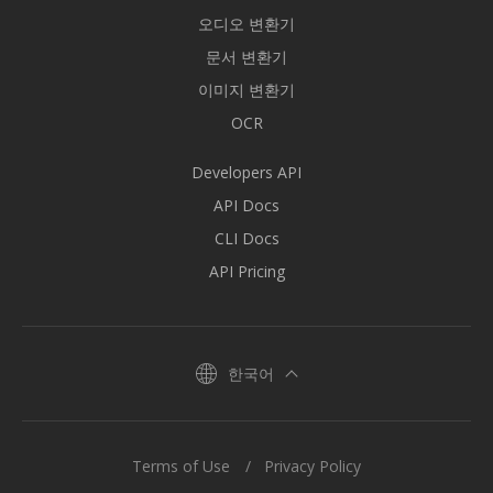
오디오 변환기
문서 변환기
이미지 변환기
OCR
Developers API
API Docs
CLI Docs
API Pricing
한국어
Terms of Use
Privacy Policy