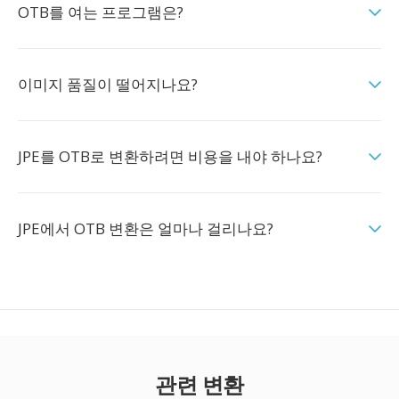
OTB를 여는 프로그램은?
이미지 품질이 떨어지나요?
JPE를 OTB로 변환하려면 비용을 내야 하나요?
JPE에서 OTB 변환은 얼마나 걸리나요?
관련 변환