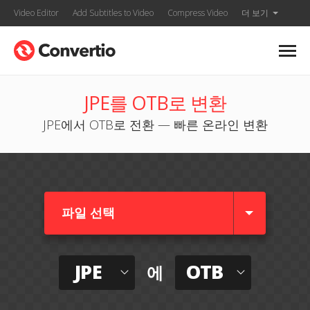
Video Editor
Add Subtitles to Video
Compress Video
더 보기
JPE를 OTB로 변환
JPE에서 OTB로 전환 — 빠른 온라인 변환
파일 선택
JPE
OTB
에