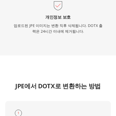
개인정보 보호
업로드된 JPE 이미지는 변환 직후 삭제됩니다. DOTX 출
력은 24시간 이내에 제거됩니다.
JPE에서 DOTX로 변환하는 방법
1