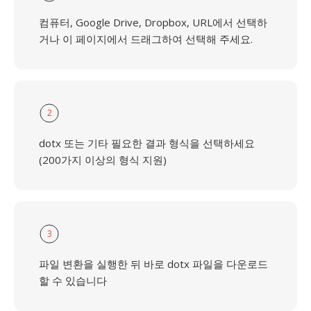
컴퓨터, Google Drive, Dropbox, URL에서 선택하
거나 이 페이지에서 드래그하여 선택해 주세요.
2
dotx 또는 기타 필요한 결과 형식을 선택하세요
(200가지 이상의 형식 지원)
3
파일 변환을 실행한 뒤 바로 dotx 파일을 다운로드
할 수 있습니다