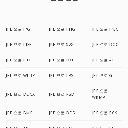
JPE 으로 JPG
JPE 으로 PNG
JPE 으로 JPEG
JPE 으로 PDF
JPE 으로 SVG
JPE 으로 DOC
JPE 으로 ICO
JPE 으로 DXF
JPE 으로 AI
JPE 으로 WEBP
JPE 으로 EPS
JPE 으로 GIF
JPE 으로
JPE 으로 DOCX
JPE 으로 PSD
WBMP
JPE 으로 BMP
JPE 으로 DDS
JPE 으로 PCX