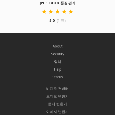
JPE ~ DOTX 품질 평가
5.0
(1 표)
About
Security
형식
Help
Status
비디오 컨버터
오디오 변환기
문서 변환기
이미지 변환기