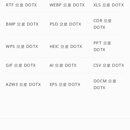
RTF 으로 DOTX
WEBP 으로 DOTX
XLS 으로 DOTX
CDR 으로
BMP 으로 DOTX
PSD 으로 DOTX
DOTX
PPT 으로
WPS 으로 DOTX
HEIC 으로 DOTX
DOTX
GIF 으로 DOTX
AI 으로 DOTX
CSV 으로 DOTX
DOCM 으로
AZW3 으로 DOTX
EPS 으로 DOTX
DOTX