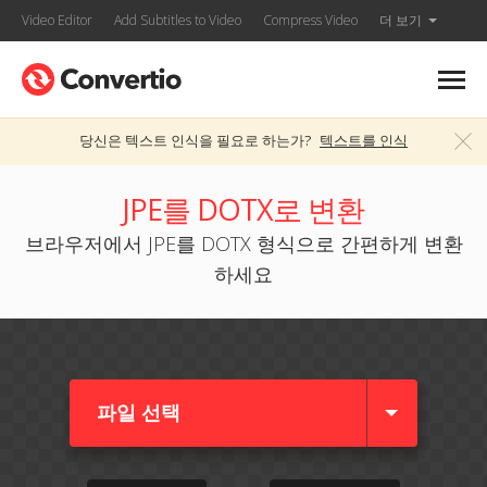
Video Editor
Add Subtitles to Video
Compress Video
더 보기
당신은 텍스트 인식을 필요로 하는가?
텍스트를 인식
JPE를 DOTX로 변환
브라우저에서 JPE를 DOTX 형식으로 간편하게 변환
하세요
파일 선택