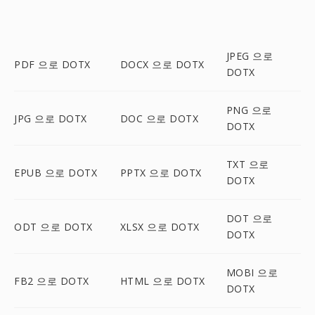
JPEG 으로
PDF 으로 DOTX
DOCX 으로 DOTX
DOTX
PNG 으로
JPG 으로 DOTX
DOC 으로 DOTX
DOTX
TXT 으로
EPUB 으로 DOTX
PPTX 으로 DOTX
DOTX
DOT 으로
ODT 으로 DOTX
XLSX 으로 DOTX
DOTX
MOBI 으로
FB2 으로 DOTX
HTML 으로 DOTX
DOTX