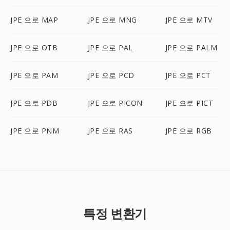
JPE 으로 MAP
JPE 으로 MNG
JPE 으로 MTV
JPE 으로 OTB
JPE 으로 PAL
JPE 으로 PALM
JPE 으로 PAM
JPE 으로 PCD
JPE 으로 PCT
JPE 으로 PDB
JPE 으로 PICON
JPE 으로 PICT
JPE 으로 PNM
JPE 으로 RAS
JPE 으로 RGB
특정 변환기