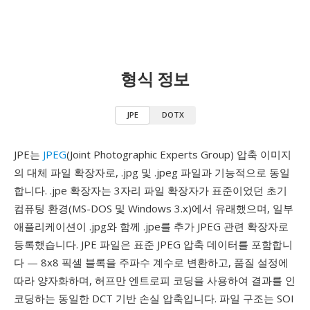
형식 정보
JPE
DOTX
JPE는
JPEG
(Joint Photographic Experts Group) 압축 이미지
의 대체 파일 확장자로, .jpg 및 .jpeg 파일과 기능적으로 동일
합니다. .jpe 확장자는 3자리 파일 확장자가 표준이었던 초기
컴퓨팅 환경(MS-DOS 및 Windows 3.x)에서 유래했으며, 일부
애플리케이션이 .jpg와 함께 .jpe를 추가 JPEG 관련 확장자로
등록했습니다. JPE 파일은 표준 JPEG 압축 데이터를 포함합니
다 — 8x8 픽셀 블록을 주파수 계수로 변환하고, 품질 설정에
따라 양자화하며, 허프만 엔트로피 코딩을 사용하여 결과를 인
코딩하는 동일한 DCT 기반 손실 압축입니다. 파일 구조는 SOI