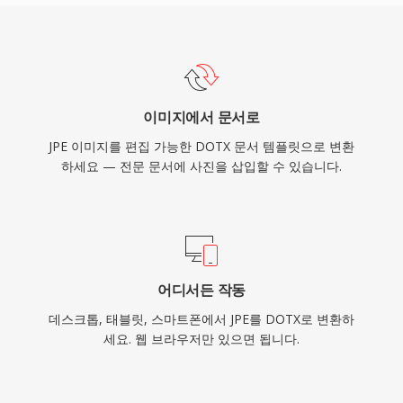
이미지에서 문서로
JPE 이미지를 편집 가능한 DOTX 문서 템플릿으로 변환
하세요 — 전문 문서에 사진을 삽입할 수 있습니다.
어디서든 작동
데스크톱, 태블릿, 스마트폰에서 JPE를 DOTX로 변환하
세요. 웹 브라우저만 있으면 됩니다.