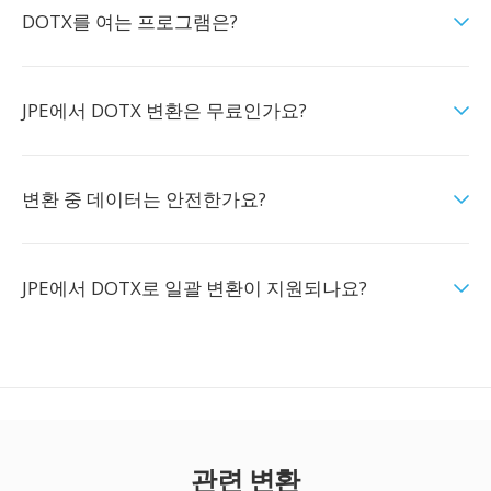
DOTX를 여는 프로그램은?
JPE에서 DOTX 변환은 무료인가요?
변환 중 데이터는 안전한가요?
JPE에서 DOTX로 일괄 변환이 지원되나요?
관련 변환