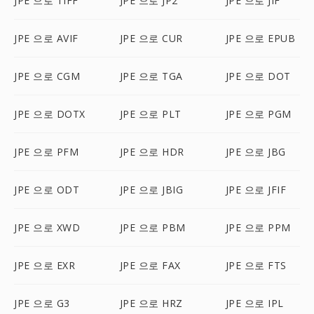
JPE 으로 TIFF
JPE 으로 JP2
JPE 으로 JIF
JPE 으로 AVIF
JPE 으로 CUR
JPE 으로 EPUB
JPE 으로 CGM
JPE 으로 TGA
JPE 으로 DOT
JPE 으로 DOTX
JPE 으로 PLT
JPE 으로 PGM
JPE 으로 PFM
JPE 으로 HDR
JPE 으로 JBG
JPE 으로 ODT
JPE 으로 JBIG
JPE 으로 JFIF
JPE 으로 XWD
JPE 으로 PBM
JPE 으로 PPM
JPE 으로 EXR
JPE 으로 FAX
JPE 으로 FTS
JPE 으로 G3
JPE 으로 HRZ
JPE 으로 IPL