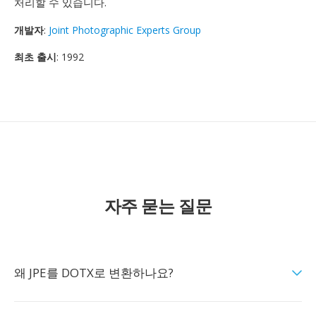
처리할 수 있습니다.
개발자
:
Joint Photographic Experts Group
최초 출시
: 1992
자주 묻는 질문
왜 JPE를 DOTX로 변환하나요?