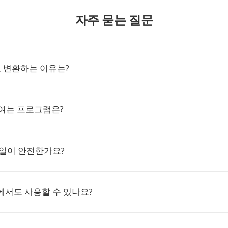
자주 묻는 질문
V로 변환하는 이유는?
 여는 프로그램은?
파일이 안전한가요?
에서도 사용할 수 있나요?