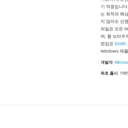
기 적응입니다 —
는 최적의 해
지 않아도 선명
파일은 모든 W
며, 웹 브라우저
편집은
GIMP
Windows 
개발자
:
Micros
최초 출시
: 198