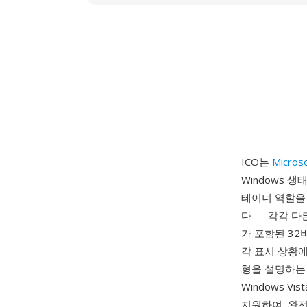
ICO는
Micros
Windows 
테이너 역할을 
다 — 각각 다른 
가 포함된 32
각 표시 상황에
형을 설명하는 
Windows V
지원하여, 완전