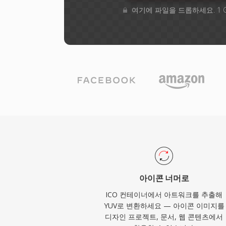
여기에 파일을 드롭하세요. 1 
아이콘 너머로
ICO 컨테이너에서 아트워크를 추출해
YUV로 변환하세요 — 아이콘 이미지를
디자인 프로젝트, 문서, 웹 콘텐츠에서