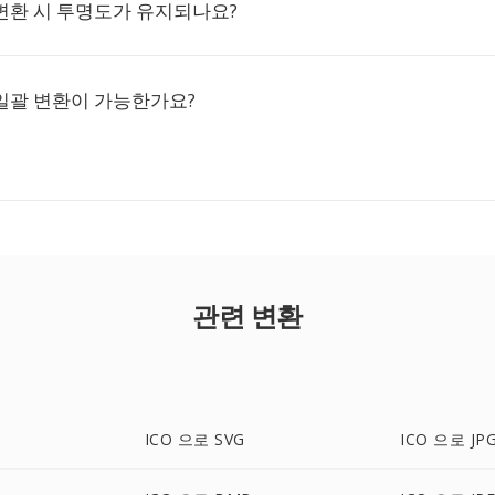
UV 변환 시 투명도가 유지되나요?
UV 일괄 변환이 가능한가요?
관련 변환
ICO 으로 SVG
ICO 으로 JP