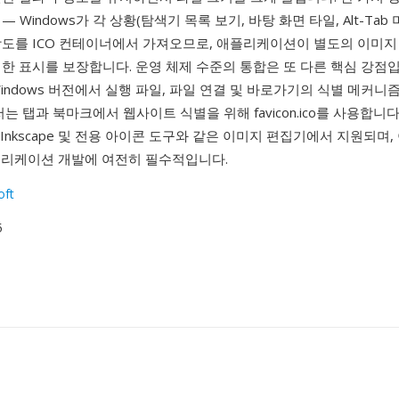
 Windows가 각 상황(탐색기 목록 보기, 바탕 화면 타일, Alt-Tab
상도를 ICO 컨테이너에서 가져오므로, 애플리케이션이 별도의 이미지
한 표시를 보장합니다. 운영 체제 수준의 통합은 또 다른 핵심 강점입
indows 버전에서 실행 파일, 파일 연결 및 바로가기의 식별 메커니
는 탭과 북마크에서 웹사이트 식별을 위해 favicon.ico를 사용합니다.
, Inkscape 및 전용 아이콘 도구와 같은 이미지 편집기에서 지원되며,
애플리케이션 개발에 여전히 필수적입니다.
oft
5