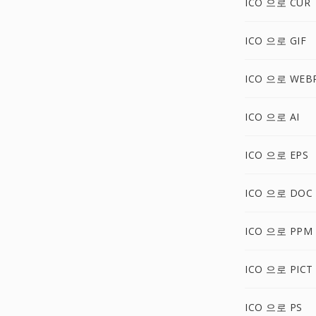
ICO 으로 CUR
ICO 으로 GIF
ICO 으로 WEB
ICO 으로 AI
ICO 으로 EPS
ICO 으로 DOC
ICO 으로 PPM
ICO 으로 PICT
ICO 으로 PS