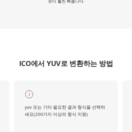
보다 훨씬 빠릅니다.
ICO에서 YUV로 변환하는 방법
2
yuv 또는 기타 필요한 결과 형식을 선택하
세요(200가지 이상의 형식 지원)