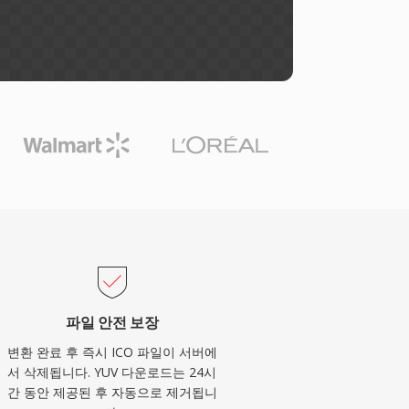
파일 안전 보장
변환 완료 후 즉시 ICO 파일이 서버에
서 삭제됩니다. YUV 다운로드는 24시
간 동안 제공된 후 자동으로 제거됩니