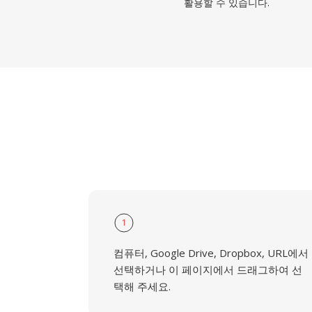
활용할 수 있습니다.
1
컴퓨터, Google Drive, Dropbox, URL에서
선택하거나 이 페이지에서 드래그하여 선
택해 주세요.