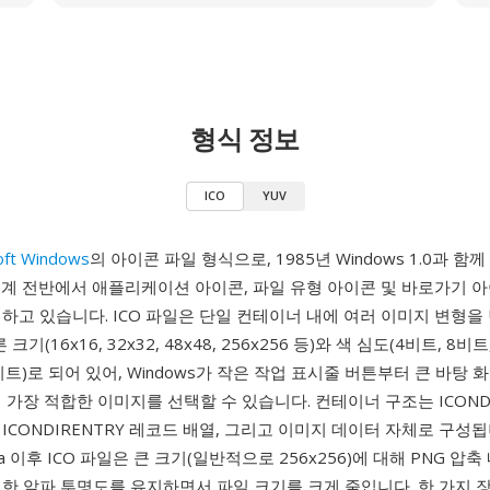
형식 정보
ICO
YUV
oft Windows
의 아이콘 파일 형식으로, 1985년 Windows 1.0과 함
생태계 전반에서 애플리케이션 아이콘, 파일 유형 아이콘 및 바로가기 
하고 있습니다. ICO 파일은 단일 컨테이너 내에 여러 이미지 변형을
크기(16x16, 32x32, 48x48, 256x256 등)와 색 심도(4비트, 8비
비트)로 되어 있어, Windows가 작은 작업 표시줄 버튼부터 큰 바탕
 가장 적합한 이미지를 선택할 수 있습니다. 컨테이너 구조는 ICONDI
ICONDIRENTRY 레코드 배열, 그리고 이미지 데이터 자체로 구성됩
ista 이후 ICO 파일은 큰 크기(일반적으로 256x256)에 대해 PNG 
한 알파 투명도를 유지하면서 파일 크기를 크게 줄입니다. 한 가지 