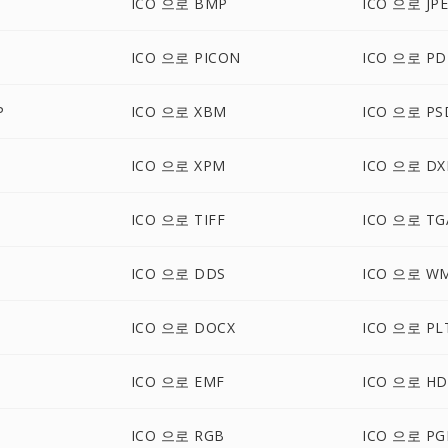
ICO 으로 BMP
ICO 으로 JP
ICO 으로 PICON
ICO 으로 PD
P
ICO 으로 XBM
ICO 으로 PS
ICO 으로 XPM
ICO 으로 DX
ICO 으로 TIFF
ICO 으로 TG
ICO 으로 DDS
ICO 으로 W
ICO 으로 DOCX
ICO 으로 PL
ICO 으로 EMF
ICO 으로 HD
ICO 으로 RGB
ICO 으로 P