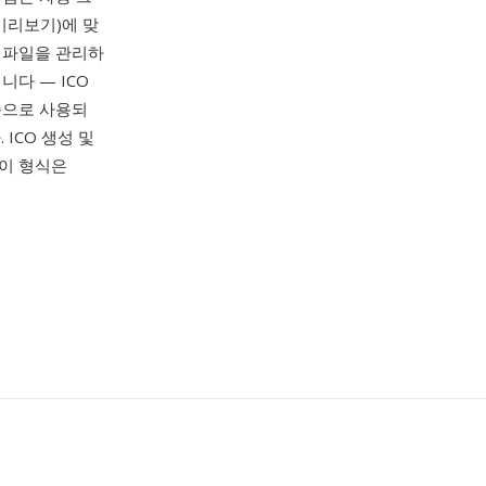
 미리보기)에 맞
 파일을 관리하
니다 — ICO
즘으로 사용되
 ICO 생성 및
 이 형식은