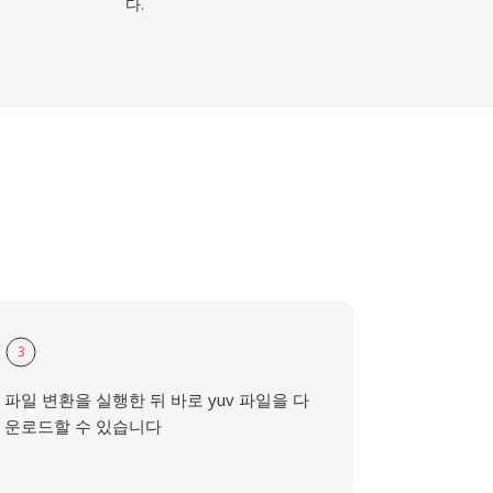
다.
3
파일 변환을 실행한 뒤 바로 yuv 파일을 다
운로드할 수 있습니다