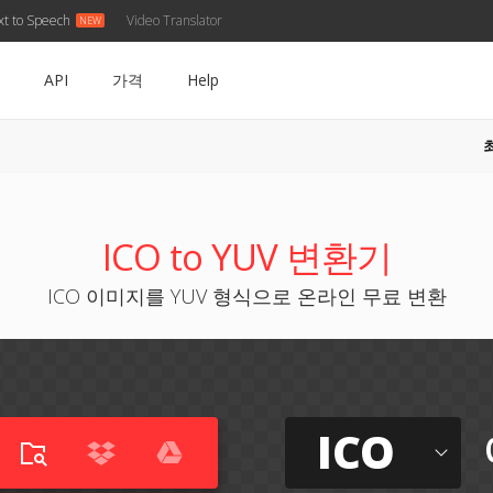
xt to Speech
Video Translator
API
가격
Help
ICO to YUV 변환기
ICO 이미지를 YUV 형식으로 온라인 무료 변환
ICO