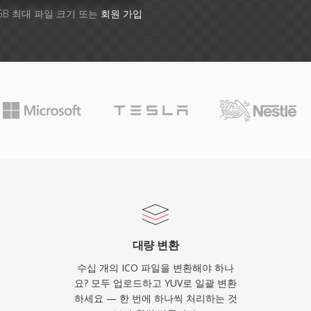
GB 최대 파일 크기 또는
회원 가입
대량 변환
수십 개의 ICO 파일을 변환해야 하나
요? 모두 업로드하고 YUV로 일괄 변환
하세요 — 한 번에 하나씩 처리하는 것