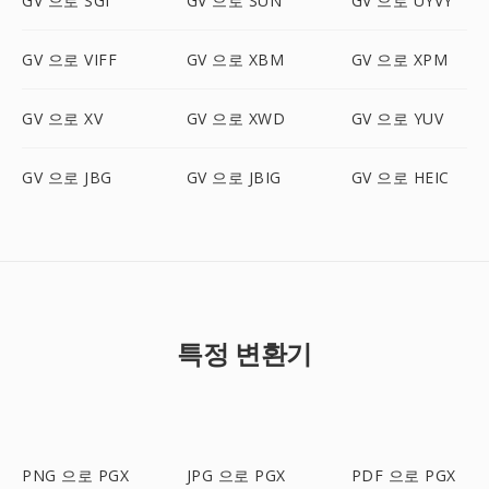
GV 으로 SGI
GV 으로 SUN
GV 으로 UYVY
GV 으로 VIFF
GV 으로 XBM
GV 으로 XPM
GV 으로 XV
GV 으로 XWD
GV 으로 YUV
GV 으로 JBG
GV 으로 JBIG
GV 으로 HEIC
특정 변환기
PNG 으로 PGX
JPG 으로 PGX
PDF 으로 PGX