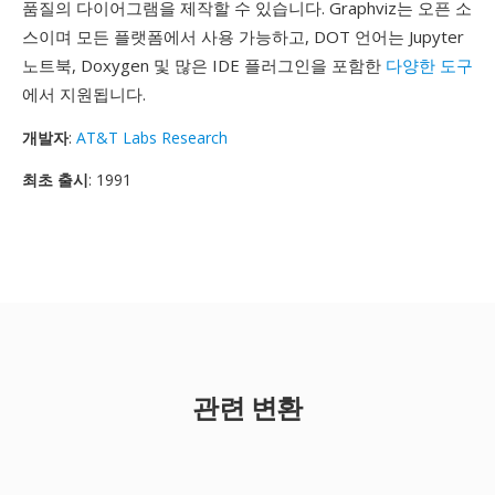
품질의 다이어그램을 제작할 수 있습니다. Graphviz는 오픈 소
스이며 모든 플랫폼에서 사용 가능하고, DOT 언어는 Jupyter
노트북, Doxygen 및 많은 IDE 플러그인을 포함한
다양한 도구
에서 지원됩니다.
개발자
:
AT&T Labs Research
최초 출시
: 1991
관련 변환