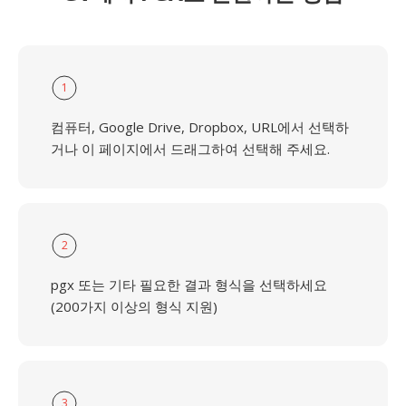
1
컴퓨터, Google Drive, Dropbox, URL에서 선택하
거나 이 페이지에서 드래그하여 선택해 주세요.
2
pgx 또는 기타 필요한 결과 형식을 선택하세요
(200가지 이상의 형식 지원)
3