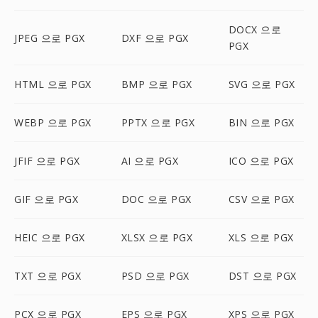
DOCX 으로
JPEG 으로 PGX
DXF 으로 PGX
PGX
HTML 으로 PGX
BMP 으로 PGX
SVG 으로 PGX
WEBP 으로 PGX
PPTX 으로 PGX
BIN 으로 PGX
JFIF 으로 PGX
AI 으로 PGX
ICO 으로 PGX
GIF 으로 PGX
DOC 으로 PGX
CSV 으로 PGX
HEIC 으로 PGX
XLSX 으로 PGX
XLS 으로 PGX
TXT 으로 PGX
PSD 으로 PGX
DST 으로 PGX
PCX 으로 PGX
EPS 으로 PGX
XPS 으로 PGX