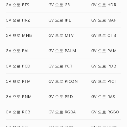
GV 으로 FTS
GV 으로 G3
GV 으로 HDR
GV 으로 HRZ
GV 으로 IPL
GV 으로 MAP
GV 으로 MNG
GV 으로 MTV
GV 으로 OTB
GV 으로 PAL
GV 으로 PALM
GV 으로 PAM
GV 으로 PCD
GV 으로 PCT
GV 으로 PDB
GV 으로 PFM
GV 으로 PICON
GV 으로 PICT
GV 으로 PNM
GV 으로 PSD
GV 으로 RAS
GV 으로 RGB
GV 으로 RGBA
GV 으로 RGBO