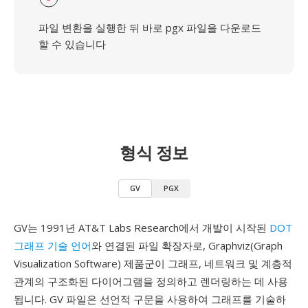
파일 변환을 실행한 뒤 바로 pgx 파일을 다운로드
할 수 있습니다
형식 정보
GV
PGX
GV는 1991년 AT&T Labs Research에서 개발이 시작된
DOT
그래프 기술 언어
와 연결된 파일 확장자로, Graphviz(Graph
Visualization Software) 제품군이 그래프, 네트워크 및 계층적
관계의 구조화된 다이어그램을 정의하고 렌더링하는 데 사용
됩니다. GV 파일은 선언적 구문을 사용하여 그래프를 기술하