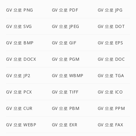
GV 으로 PNG
GV 으로 PDF
GV 으로 JPG
GV 으로 SVG
GV 으로 JPEG
GV 으로 DOT
GV 으로 BMP
GV 으로 GIF
GV 으로 EPS
GV 으로 DOCX
GV 으로 PGM
GV 으로 DOC
GV 으로 JP2
GV 으로 WBMP
GV 으로 TGA
GV 으로 PCX
GV 으로 TIFF
GV 으로 ICO
GV 으로 CUR
GV 으로 PBM
GV 으로 PPM
GV 으로 WEBP
GV 으로 EXR
GV 으로 FAX