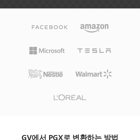
GV에서 PGX로 변환하는 방법