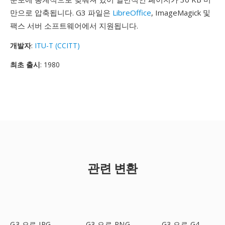
만으로 압축됩니다. G3 파일은
LibreOffice
, ImageMagick 및
팩스 서버 소프트웨어에서 지원됩니다.
개발자
:
ITU-T (CCITT)
최초 출시
: 1980
관련 변환
G3 으로 JPG
G3 으로 PNG
G3 으로 G4