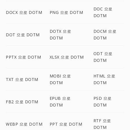
DOC 으로
DOCX 으로 DOTM
PNG 으로 DOTM
DOTM
DOTX 으로
DOCM 으로
DOT 으로 DOTM
DOTM
DOTM
ODT 으로
PPTX 으로 DOTM
XLSX 으로 DOTM
DOTM
MOBI 으로
HTML 으로
TXT 으로 DOTM
DOTM
DOTM
EPUB 으로
PSD 으로
FB2 으로 DOTM
DOTM
DOTM
RTF 으로
WEBP 으로 DOTM
PPT 으로 DOTM
DOTM