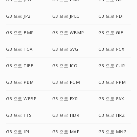
G3 으로 JP2
G3 으로 JPEG
G3 으로 PDF
G3 으로 BMP
G3 으로 WBMP
G3 으로 GIF
G3 으로 TGA
G3 으로 SVG
G3 으로 PCX
G3 으로 TIFF
G3 으로 ICO
G3 으로 CUR
G3 으로 PBM
G3 으로 PGM
G3 으로 PPM
G3 으로 WEBP
G3 으로 EXR
G3 으로 FAX
G3 으로 FTS
G3 으로 HDR
G3 으로 HRZ
G3 으로 IPL
G3 으로 MAP
G3 으로 MNG