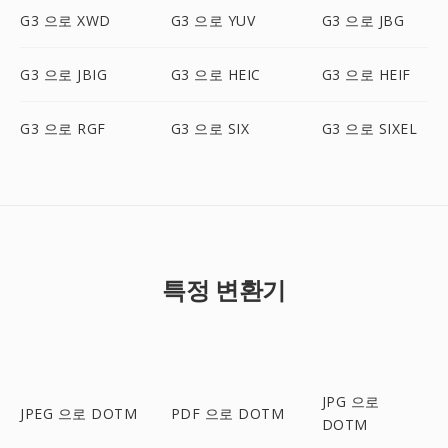
G3 으로 XWD
G3 으로 YUV
G3 으로 JBG
G3 으로 JBIG
G3 으로 HEIC
G3 으로 HEIF
G3 으로 RGF
G3 으로 SIX
G3 으로 SIXEL
특정 변환기
JPG 으로
JPEG 으로 DOTM
PDF 으로 DOTM
DOTM