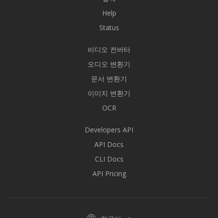
Help
Status
비디오 컨버터
오디오 변환기
문서 변환기
이미지 변환기
OCR
Developers API
API Docs
CLI Docs
API Pricing