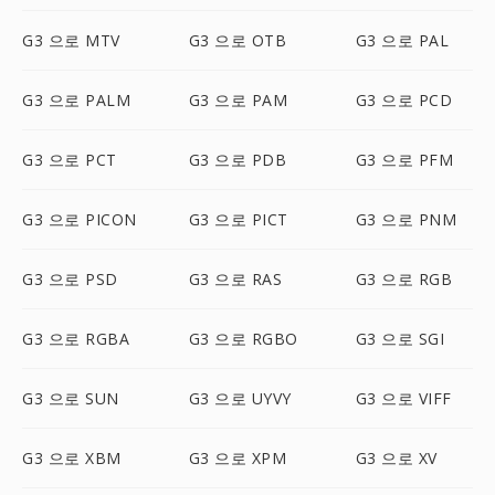
G3 으로 MTV
G3 으로 OTB
G3 으로 PAL
G3 으로 PALM
G3 으로 PAM
G3 으로 PCD
G3 으로 PCT
G3 으로 PDB
G3 으로 PFM
G3 으로 PICON
G3 으로 PICT
G3 으로 PNM
G3 으로 PSD
G3 으로 RAS
G3 으로 RGB
G3 으로 RGBA
G3 으로 RGBO
G3 으로 SGI
G3 으로 SUN
G3 으로 UYVY
G3 으로 VIFF
G3 으로 XBM
G3 으로 XPM
G3 으로 XV