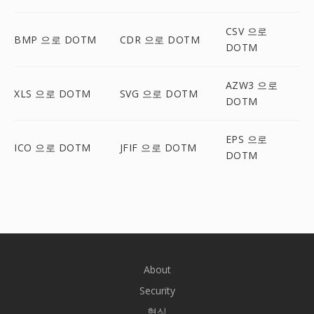
CSV 으로
BMP 으로 DOTM
CDR 으로 DOTM
DOTM
AZW3 으로
XLS 으로 DOTM
SVG 으로 DOTM
DOTM
EPS 으로
ICO 으로 DOTM
JFIF 으로 DOTM
DOTM
About
Security
형식