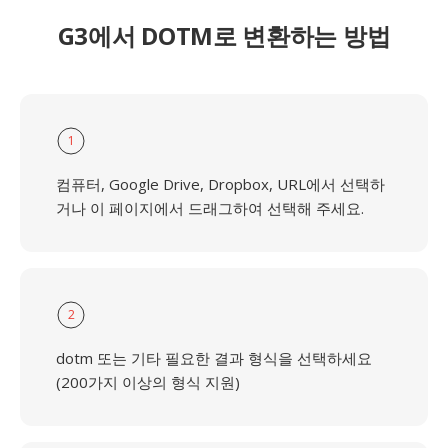
G3에서 DOTM로 변환하는 방법
1
컴퓨터, Google Drive, Dropbox, URL에서 선택하
거나 이 페이지에서 드래그하여 선택해 주세요.
2
dotm 또는 기타 필요한 결과 형식을 선택하세요
(200가지 이상의 형식 지원)