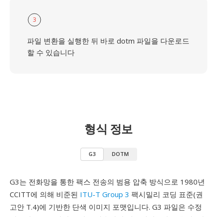
3
파일 변환을 실행한 뒤 바로 dotm 파일을 다운로드
할 수 있습니다
형식 정보
G3
DOTM
G3는 전화망을 통한 팩스 전송의 범용 압축 방식으로 1980년
CCITT에 의해 비준된
ITU-T Group 3
팩시밀리 코딩 표준(권
고안 T.4)에 기반한 단색 이미지 포맷입니다. G3 파일은 수정