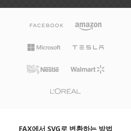
FAX에서 SVG로 변환하는 방법