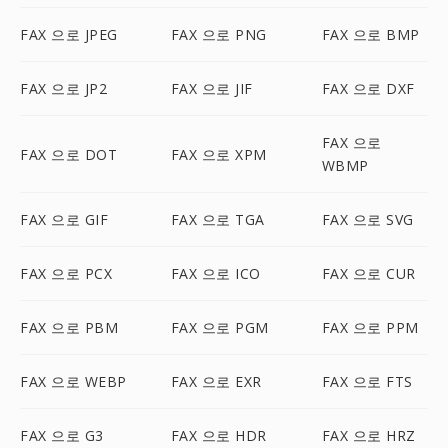
FAX 으로 JPEG
FAX 으로 PNG
FAX 으로 BMP
FAX 으로 JP2
FAX 으로 JIF
FAX 으로 DXF
FAX 으로
FAX 으로 DOT
FAX 으로 XPM
WBMP
FAX 으로 GIF
FAX 으로 TGA
FAX 으로 SVG
FAX 으로 PCX
FAX 으로 ICO
FAX 으로 CUR
FAX 으로 PBM
FAX 으로 PGM
FAX 으로 PPM
FAX 으로 WEBP
FAX 으로 EXR
FAX 으로 FTS
FAX 으로 G3
FAX 으로 HDR
FAX 으로 HRZ