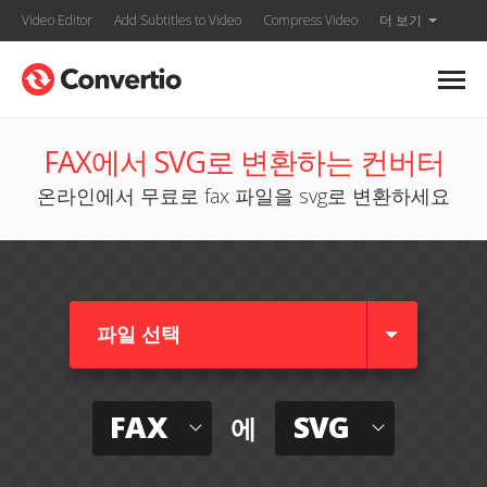
Video Editor
Add Subtitles to Video
Compress Video
더 보기
FAX에서 SVG로 변환하는 컨버터
온라인에서 무료로 fax 파일을 svg로 변환하세요
파일 선택
FAX
SVG
에