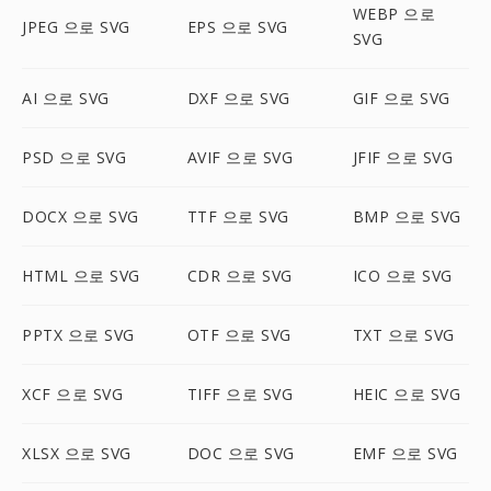
WEBP 으로
JPEG 으로 SVG
EPS 으로 SVG
SVG
AI 으로 SVG
DXF 으로 SVG
GIF 으로 SVG
PSD 으로 SVG
AVIF 으로 SVG
JFIF 으로 SVG
DOCX 으로 SVG
TTF 으로 SVG
BMP 으로 SVG
HTML 으로 SVG
CDR 으로 SVG
ICO 으로 SVG
PPTX 으로 SVG
OTF 으로 SVG
TXT 으로 SVG
XCF 으로 SVG
TIFF 으로 SVG
HEIC 으로 SVG
XLSX 으로 SVG
DOC 으로 SVG
EMF 으로 SVG