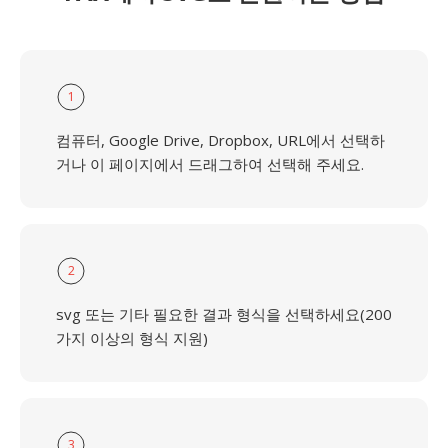
1
컴퓨터, Google Drive, Dropbox, URL에서 선택하
거나 이 페이지에서 드래그하여 선택해 주세요.
2
svg 또는 기타 필요한 결과 형식을 선택하세요(200
가지 이상의 형식 지원)
3