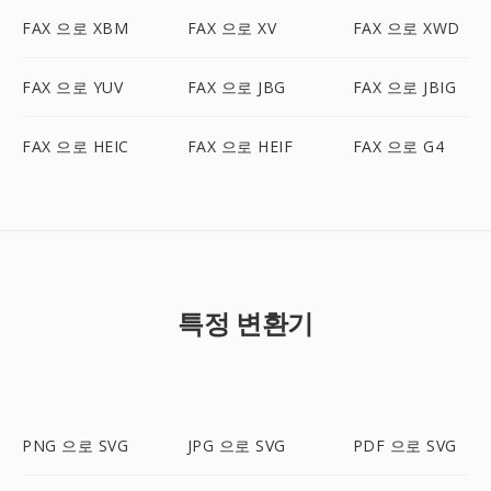
FAX 으로 XBM
FAX 으로 XV
FAX 으로 XWD
FAX 으로 YUV
FAX 으로 JBG
FAX 으로 JBIG
FAX 으로 HEIC
FAX 으로 HEIF
FAX 으로 G4
특정 변환기
PNG 으로 SVG
JPG 으로 SVG
PDF 으로 SVG