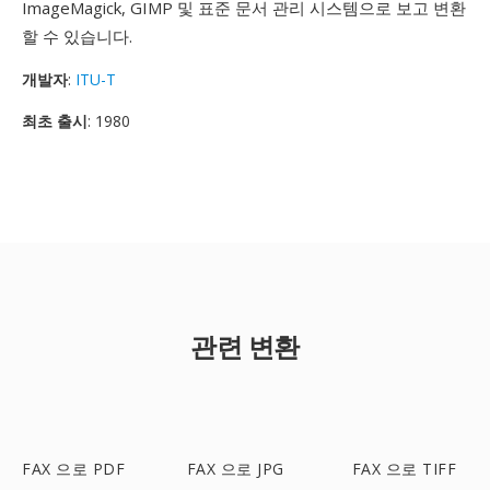
ImageMagick, GIMP 및 표준 문서 관리 시스템으로 보고 변환
할 수 있습니다.
개발자
:
ITU-T
최초 출시
: 1980
관련 변환
FAX 으로 PDF
FAX 으로 JPG
FAX 으로 TIFF