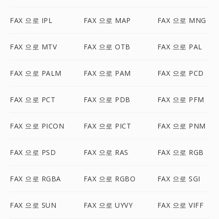
FAX 으로 IPL
FAX 으로 MAP
FAX 으로 MNG
FAX 으로 MTV
FAX 으로 OTB
FAX 으로 PAL
FAX 으로 PALM
FAX 으로 PAM
FAX 으로 PCD
FAX 으로 PCT
FAX 으로 PDB
FAX 으로 PFM
FAX 으로 PICON
FAX 으로 PICT
FAX 으로 PNM
FAX 으로 PSD
FAX 으로 RAS
FAX 으로 RGB
FAX 으로 RGBA
FAX 으로 RGBO
FAX 으로 SGI
FAX 으로 SUN
FAX 으로 UYVY
FAX 으로 VIFF