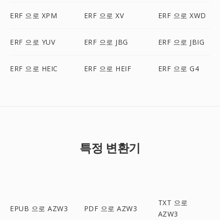
ERF 으로 XPM
ERF 으로 XV
ERF 으로 XWD
ERF 으로 YUV
ERF 으로 JBG
ERF 으로 JBIG
ERF 으로 HEIC
ERF 으로 HEIF
ERF 으로 G4
특정 변환기
TXT 으로
EPUB 으로 AZW3
PDF 으로 AZW3
AZW3