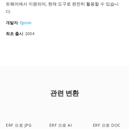
트웨어에서 지원되어, 현재 도구로 완전히 활용할 수 있습니
다.
개발자
:
Epson
최초 출시
: 2004
관련 변환
ERF 으로 JPG
ERF 으로 AI
ERF 으로 DOC