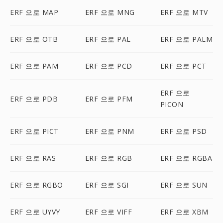
ERF 으로 MAP
ERF 으로 MNG
ERF 으로 MTV
ERF 으로 OTB
ERF 으로 PAL
ERF 으로 PALM
ERF 으로 PAM
ERF 으로 PCD
ERF 으로 PCT
ERF 으로
ERF 으로 PDB
ERF 으로 PFM
PICON
ERF 으로 PICT
ERF 으로 PNM
ERF 으로 PSD
ERF 으로 RAS
ERF 으로 RGB
ERF 으로 RGBA
ERF 으로 RGBO
ERF 으로 SGI
ERF 으로 SUN
ERF 으로 UYVY
ERF 으로 VIFF
ERF 으로 XBM