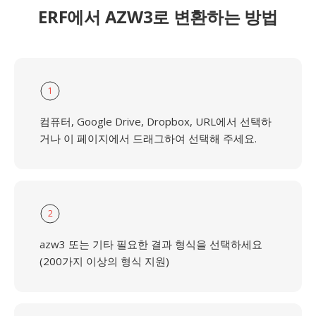
ERF에서 AZW3로 변환하는 방법
1
컴퓨터, Google Drive, Dropbox, URL에서 선택하
거나 이 페이지에서 드래그하여 선택해 주세요.
2
azw3 또는 기타 필요한 결과 형식을 선택하세요
(200가지 이상의 형식 지원)