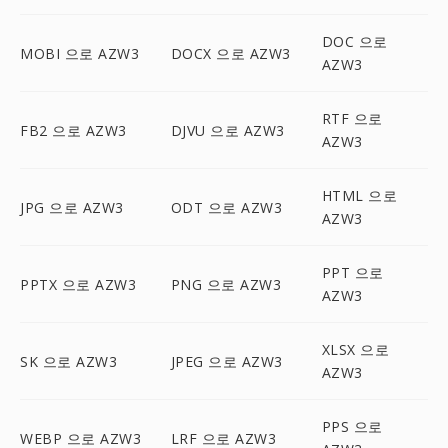
DOC 으로
MOBI 으로 AZW3
DOCX 으로 AZW3
AZW3
RTF 으로
FB2 으로 AZW3
DJVU 으로 AZW3
AZW3
HTML 으로
JPG 으로 AZW3
ODT 으로 AZW3
AZW3
PPT 으로
PPTX 으로 AZW3
PNG 으로 AZW3
AZW3
XLSX 으로
SK 으로 AZW3
JPEG 으로 AZW3
AZW3
PPS 으로
WEBP 으로 AZW3
LRF 으로 AZW3