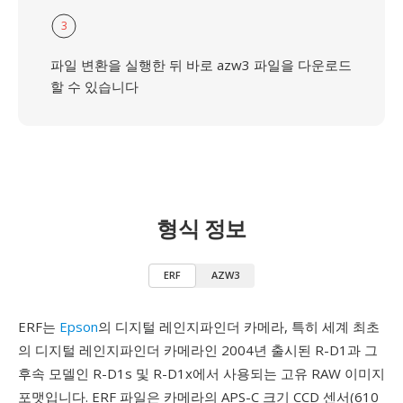
3
파일 변환을 실행한 뒤 바로 azw3 파일을 다운로드
할 수 있습니다
형식 정보
ERF
AZW3
ERF는
Epson
의 디지털 레인지파인더 카메라, 특히 세계 최초
의 디지털 레인지파인더 카메라인 2004년 출시된 R-D1과 그
후속 모델인 R-D1s 및 R-D1x에서 사용되는 고유 RAW 이미지
포맷입니다. ERF 파일은 카메라의 APS-C 크기 CCD 센서(610