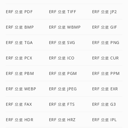
ERF 으로 PDF
ERF 으로 TIFF
ERF 으로 JP2
ERF 으로 BMP
ERF 으로 WBMP
ERF 으로 GIF
ERF 으로 TGA
ERF 으로 SVG
ERF 으로 PNG
ERF 으로 PCX
ERF 으로 ICO
ERF 으로 CUR
ERF 으로 PBM
ERF 으로 PGM
ERF 으로 PPM
ERF 으로 WEBP
ERF 으로 JPEG
ERF 으로 EXR
ERF 으로 FAX
ERF 으로 FTS
ERF 으로 G3
ERF 으로 HDR
ERF 으로 HRZ
ERF 으로 IPL