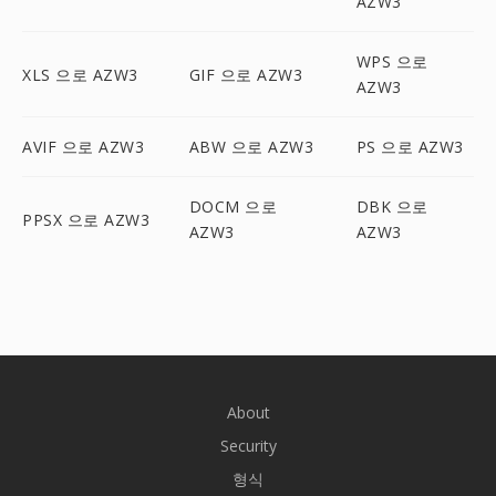
AZW3
WPS 으로
XLS 으로 AZW3
GIF 으로 AZW3
AZW3
AVIF 으로 AZW3
ABW 으로 AZW3
PS 으로 AZW3
DOCM 으로
DBK 으로
PPSX 으로 AZW3
AZW3
AZW3
About
Security
형식