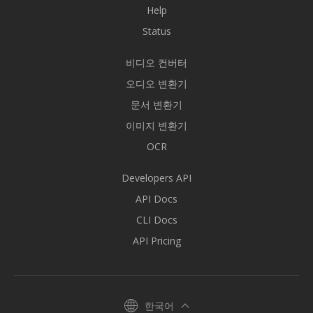
Help
Status
비디오 컨버터
오디오 변환기
문서 변환기
이미지 변환기
OCR
Developers API
API Docs
CLI Docs
API Pricing
한국어