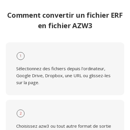
Comment convertir un fichier ERF
en fichier AZW3
1
Sélectionnez des fichiers depuis l'ordinateur,
Google Drive, Dropbox, une URL ou glissez-les
sur la page.
2
Choisissez azw3 ou tout autre format de sortie