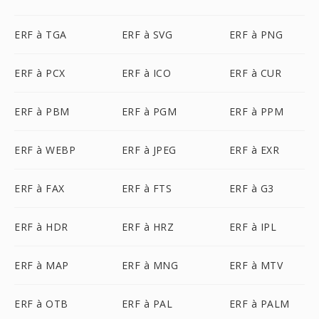
ERF à TGA
ERF à SVG
ERF à PNG
ERF à PCX
ERF à ICO
ERF à CUR
ERF à PBM
ERF à PGM
ERF à PPM
ERF à WEBP
ERF à JPEG
ERF à EXR
ERF à FAX
ERF à FTS
ERF à G3
ERF à HDR
ERF à HRZ
ERF à IPL
ERF à MAP
ERF à MNG
ERF à MTV
ERF à OTB
ERF à PAL
ERF à PALM