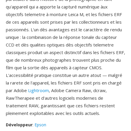
qu'appareil qui a apporte la capturé numérique àux
objectifs telemetre à monture Leica M, et les fichiers ERF
de ces appareils sont prises par les collectionneurs et les
passionnés. L'un dès avantages est le caractère de rendu
unique : la combinaison de la réponse tonale du capteur
CCD et dès qualites optiques dès objectifs telemetre
classiques produit un aspect distinctif dans les fichiers ERF,
que de nombreux photographes trouvent plus proche du
film que la sortie dès appareils à capteur CMOS.
L'accessibilité pratique constitue un autre atout — malgré
la rarete de l'appareil, les fichiers ERF sont pris en chargé
par Adobe
Lightroom
, Adobe Camera Raw, dcraw,
RawTherapee et d'autres logiciels modernes de
traitement RAW, garantissant que ces fichiers restent
pleinement exploitables avec les outils actuels.
Développeur
:
Epson