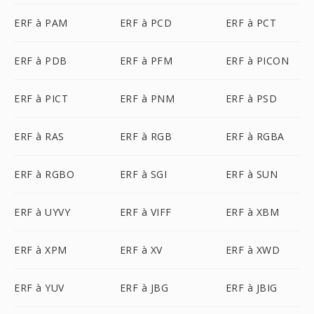
ERF à PAM
ERF à PCD
ERF à PCT
ERF à PDB
ERF à PFM
ERF à PICON
ERF à PICT
ERF à PNM
ERF à PSD
ERF à RAS
ERF à RGB
ERF à RGBA
ERF à RGBO
ERF à SGI
ERF à SUN
ERF à UYVY
ERF à VIFF
ERF à XBM
ERF à XPM
ERF à XV
ERF à XWD
ERF à YUV
ERF à JBG
ERF à JBIG