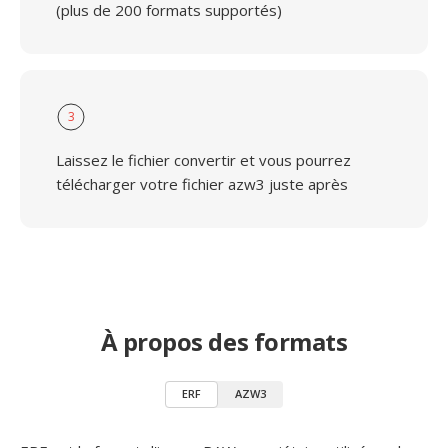
(plus de 200 formats supportés)
3
Laissez le fichier convertir et vous pourrez
télécharger votre fichier azw3 juste après
À propos des formats
ERF
AZW3