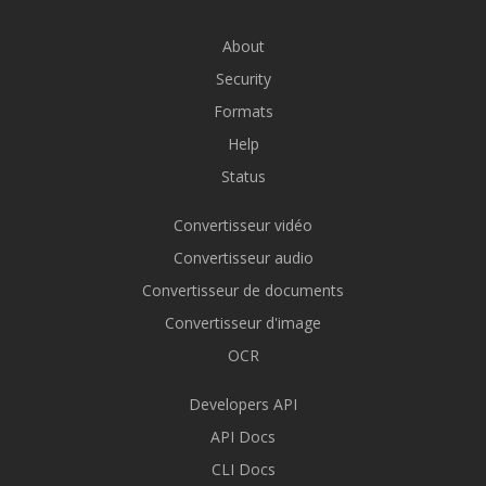
About
Security
Formats
Help
Status
Convertisseur vidéo
Convertisseur audio
Convertisseur de documents
Convertisseur d'image
OCR
Developers API
API Docs
CLI Docs