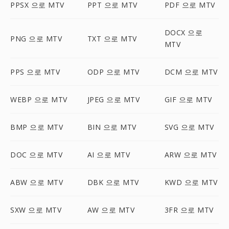
PPSX 으로 MTV
PPT 으로 MTV
PDF 으로 MTV
DOCX 으로
PNG 으로 MTV
TXT 으로 MTV
MTV
PPS 으로 MTV
ODP 으로 MTV
DCM 으로 MTV
WEBP 으로 MTV
JPEG 으로 MTV
GIF 으로 MTV
BMP 으로 MTV
BIN 으로 MTV
SVG 으로 MTV
DOC 으로 MTV
AI 으로 MTV
ARW 으로 MTV
ABW 으로 MTV
DBK 으로 MTV
KWD 으로 MTV
SXW 으로 MTV
AW 으로 MTV
3FR 으로 MTV