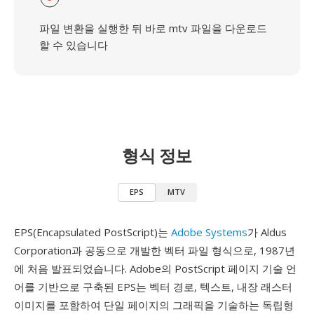
파일 변환을 실행한 뒤 바로 mtv 파일을 다운로드
할 수 있습니다
형식 정보
EPS
MTV
EPS(Encapsulated PostScript)는
Adobe Systems
가 Aldus
Corporation과 공동으로 개발한 벡터 파일 형식으로, 1987년
에 처음 발표되었습니다. Adobe의 PostScript 페이지 기술 언
어를 기반으로 구축된 EPS는 벡터 경로, 텍스트, 내장 래스터
이미지를 포함하여 단일 페이지의 그래픽을 기술하는 독립형