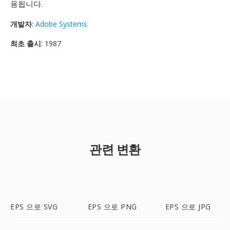
용됩니다.
개발자
:
Adobe Systems
최초 출시
: 1987
관련 변환
EPS 으로 SVG
EPS 으로 PNG
EPS 으로 JPG