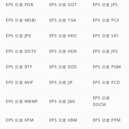
EPS 으로 PDB
EPS 으로 ODT
EPS 으로 JPS
EPS 으로 MOBI
EPS 으로 TGA
EPS 으로 PCX
EPS 으로 JPE
EPS 으로 HEIC
EPS 으로 SK1
EPS 으로 DOTX
EPS 으로 HDR
EPS 으로 JP2
EPS 으로 RTF
EPS 으로 DDS
EPS 으로 PGM
EPS 으로 AVIF
EPS 으로 JIF
EPS 으로 PCD
EPS 으로
EPS 으로 WBMP
EPS 으로 JBG
DOCM
EPS 으로 XPM
EPS 으로 XBM
EPS 으로 PPM