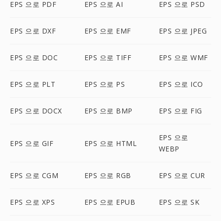
EPS 으로 PDF
EPS 으로 AI
EPS 으로 PSD
EPS 으로 DXF
EPS 으로 EMF
EPS 으로 JPEG
EPS 으로 DOC
EPS 으로 TIFF
EPS 으로 WMF
EPS 으로 PLT
EPS 으로 PS
EPS 으로 ICO
EPS 으로 DOCX
EPS 으로 BMP
EPS 으로 FIG
EPS 으로
EPS 으로 GIF
EPS 으로 HTML
WEBP
EPS 으로 CGM
EPS 으로 RGB
EPS 으로 CUR
EPS 으로 XPS
EPS 으로 EPUB
EPS 으로 SK