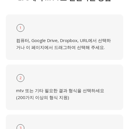
1
컴퓨터, Google Drive, Dropbox, URL에서 선택하
거나 이 페이지에서 드래그하여 선택해 주세요.
2
mtv 또는 기타 필요한 결과 형식을 선택하세요
(200가지 이상의 형식 지원)
3