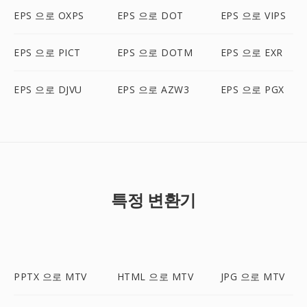
EPS 으로 OXPS
EPS 으로 DOT
EPS 으로 VIPS
EPS 으로 PICT
EPS 으로 DOTM
EPS 으로 EXR
EPS 으로 DJVU
EPS 으로 AZW3
EPS 으로 PGX
특정 변환기
PPTX 으로 MTV
HTML 으로 MTV
JPG 으로 MTV