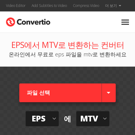
Video Editor
Add Subtitles to Video
Compress Video
더 보기
EPS에서 MTV로 변환하는 컨버터
온라인에서 무료로 eps 파일을 mtv로 변환하세요
파일 선택
EPS
MTV
에