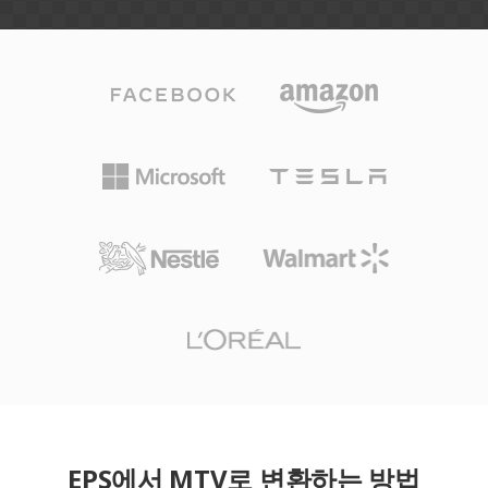
EPS에서 MTV로 변환하는 방법