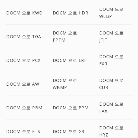
DOCM 으로
DOCM 으로 KWD
DOCM 으로 HDR
WEBP
DOCM 으로
DOCM 으로
DOCM 으로 TGA
PPTM
JFIF
DOCM 으로
DOCM 으로 PCX
DOCM 으로 LRF
EXR
DOCM 으로
DOCM 으로
DOCM 으로 AW
WBMP
CUR
DOCM 으로
DOCM 으로 PBM
DOCM 으로 PPM
FAX
DOCM 으로
DOCM 으로 FTS
DOCM 으로 G3
HRZ