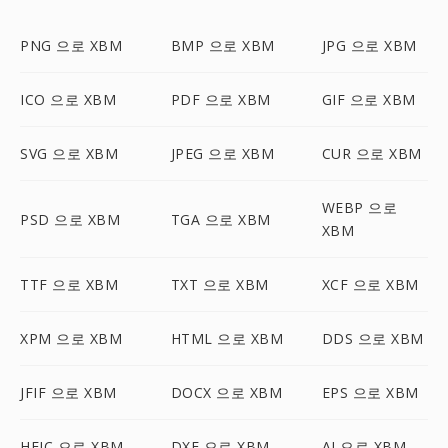
PNG 으로 XBM
BMP 으로 XBM
JPG 으로 XBM
ICO 으로 XBM
PDF 으로 XBM
GIF 으로 XBM
SVG 으로 XBM
JPEG 으로 XBM
CUR 으로 XBM
WEBP 으로
PSD 으로 XBM
TGA 으로 XBM
XBM
TTF 으로 XBM
TXT 으로 XBM
XCF 으로 XBM
XPM 으로 XBM
HTML 으로 XBM
DDS 으로 XBM
JFIF 으로 XBM
DOCX 으로 XBM
EPS 으로 XBM
HEIC 으로 XBM
DXF 으로 XBM
AI 으로 XBM