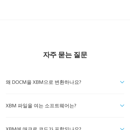
자주 묻는 질문
왜 DOCM을 XBM으로 변환하나요?
XBM 파일을 여는 소프트웨어는?
XBM에 매크로 코드가 포함되나요?