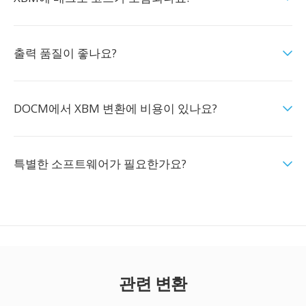
출력 품질이 좋나요?
DOCM에서 XBM 변환에 비용이 있나요?
특별한 소프트웨어가 필요한가요?
관련 변환