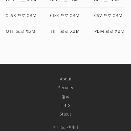
XLSX 으로 XBM
CDR 으로 XBM
CSV 으로 XBM
OTF 으로 XBM
TIFF 으로 XBM
PBM 으로 XBM
About
Security
형식
Help
Status
비디오 컨버터