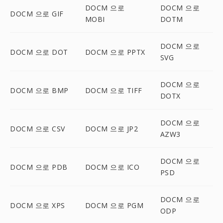
DOCM 으로
DOCM 으로
DOCM 으로 GIF
MOBI
DOTM
DOCM 으로
DOCM 으로 DOT
DOCM 으로 PPTX
SVG
DOCM 으로
DOCM 으로 BMP
DOCM 으로 TIFF
DOTX
DOCM 으로
DOCM 으로 CSV
DOCM 으로 JP2
AZW3
DOCM 으로
DOCM 으로 PDB
DOCM 으로 ICO
PSD
DOCM 으로
DOCM 으로 XPS
DOCM 으로 PGM
ODP