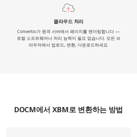
클라우드 처리
Convertio가 원격 서버에서 페이지를 렌더링합니다 —
로컬 소프트웨어나 처리 능력이 필요 없습니다. 모든 브
라우저에서 업로드, 변환, 다운로드하세요.
DOCM에서 XBM로 변환하는 방법