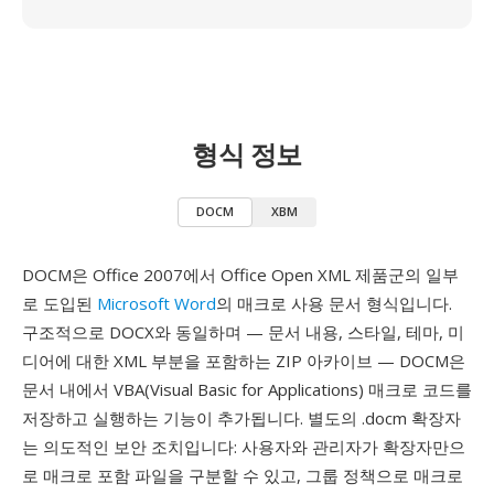
형식 정보
DOCM
XBM
DOCM은 Office 2007에서 Office Open XML 제품군의 일부
로 도입된
Microsoft Word
의 매크로 사용 문서 형식입니다.
구조적으로 DOCX와 동일하며 — 문서 내용, 스타일, 테마, 미
디어에 대한 XML 부분을 포함하는 ZIP 아카이브 — DOCM은
문서 내에서 VBA(Visual Basic for Applications) 매크로 코드를
저장하고 실행하는 기능이 추가됩니다. 별도의 .docm 확장자
는 의도적인 보안 조치입니다: 사용자와 관리자가 확장자만으
로 매크로 포함 파일을 구분할 수 있고, 그룹 정책으로 매크로