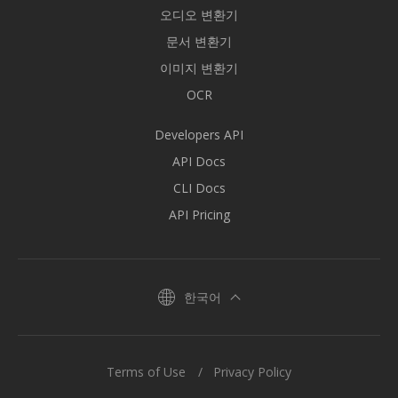
오디오 변환기
문서 변환기
이미지 변환기
OCR
Developers API
API Docs
CLI Docs
API Pricing
한국어
Terms of Use
Privacy Policy