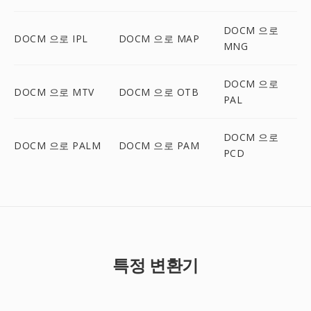
DOCM 으로
DOCM 으로 IPL
DOCM 으로 MAP
MNG
DOCM 으로
DOCM 으로 MTV
DOCM 으로 OTB
PAL
DOCM 으로
DOCM 으로 PALM
DOCM 으로 PAM
PCD
특정 변환기