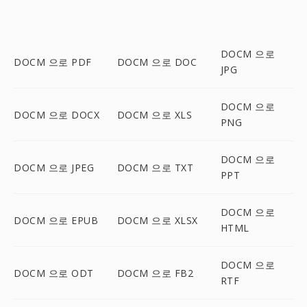
DOCM 으로
DOCM 으로 PDF
DOCM 으로 DOC
JPG
DOCM 으로
DOCM 으로 DOCX
DOCM 으로 XLS
PNG
DOCM 으로
DOCM 으로 JPEG
DOCM 으로 TXT
PPT
DOCM 으로
DOCM 으로 EPUB
DOCM 으로 XLSX
HTML
DOCM 으로
DOCM 으로 ODT
DOCM 으로 FB2
RTF