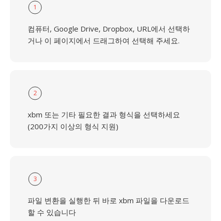
1
컴퓨터, Google Drive, Dropbox, URL에서 선택하
거나 이 페이지에서 드래그하여 선택해 주세요.
2
xbm 또는 기타 필요한 결과 형식을 선택하세요
(200가지 이상의 형식 지원)
3
파일 변환을 실행한 뒤 바로 xbm 파일을 다운로드
할 수 있습니다