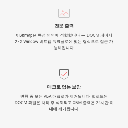
전문 출력
X Bitmap은 특정 영역에 적합합니다 — DOCM 페이지
가 X Window 비트맵 워크플로에 맞는 형식으로 접근 가
능해집니다.
매크로 없는 보안
변환 중 모든 VBA 매크로가 제거됩니다. 업로드된
DOCM 파일은 처리 후 삭제되고 XBM 출력은 24시간 이
내에 제거됩니다.