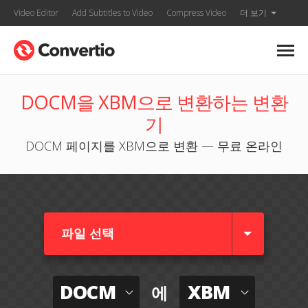
Video Editor
Add Subtitles to Video
Compress Video
더 보기
DOCM을 XBM으로 변환하는 변환
기
DOCM 페이지를 XBM으로 변환 — 무료 온라인
파일 선택
DOCM
XBM
에