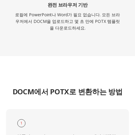
완전 브라우저 기반
로컬에 PowerPoint나 Word가 필요 없습니다. 모든 브라
우저에서 DOCM을 업로드하고 몇 초 만에 POTX 템플릿
을 다운로드하세요.
DOCM에서 POTX로 변환하는 방법
1