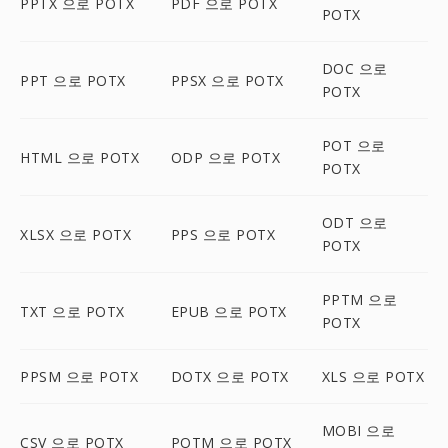
PPTX 으로 POTX
PDF 으로 POTX
POTX
DOC 으로
PPT 으로 POTX
PPSX 으로 POTX
POTX
POT 으로
HTML 으로 POTX
ODP 으로 POTX
POTX
ODT 으로
XLSX 으로 POTX
PPS 으로 POTX
POTX
PPTM 으로
TXT 으로 POTX
EPUB 으로 POTX
POTX
PPSM 으로 POTX
DOTX 으로 POTX
XLS 으로 POTX
MOBI 으로
CSV 으로 POTX
POTM 으로 POTX