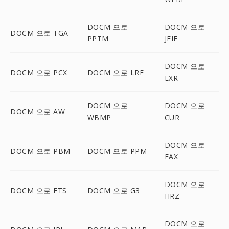
DOCM 으로
DOCM 으로
DOCM 으로 TGA
PPTM
JFIF
DOCM 으로
DOCM 으로 PCX
DOCM 으로 LRF
EXR
DOCM 으로
DOCM 으로
DOCM 으로 AW
WBMP
CUR
DOCM 으로
DOCM 으로 PBM
DOCM 으로 PPM
FAX
DOCM 으로
DOCM 으로 FTS
DOCM 으로 G3
HRZ
DOCM 으로