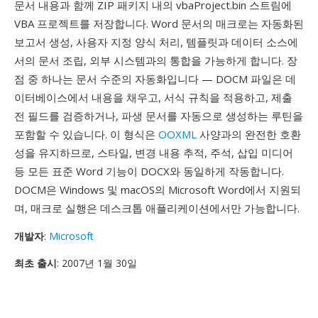
문서 내용과 함께 ZIP 패키지 내의 vbaProject.bin 스트림에
VBA 프로젝트를 저장합니다. Word 문서의 매크로는 자동화된
보고서 생성, 사용자 지정 양식 처리, 템플릿과 데이터 소스에
서의 문서 조립, 외부 시스템과의 통합을 가능하게 합니다. 장
점 중 하나는 문서 수준의 자동화입니다 — DOCM 파일은 데
이터베이스에서 내용을 채우고, 서식 규칙을 적용하고, 제출
전 필드를 검증하거나, 파생 문서를 자동으로 생성하는 루틴을
포함할 수 있습니다. 이 형식은
OOXML
사양과의 완전한 호환
성을 유지하므로, 스타일, 변경 내용 추적, 주석, 삽입 미디어
등 모든 표준 Word 기능이 DOCX와 동일하게 작동합니다.
DOCM은 Windows 및 macOS의 Microsoft Word에서 지원되
며, 매크로 실행은 데스크톱 애플리케이션에서만 가능합니다.
개발자
:
Microsoft
최초 출시
: 2007년 1월 30일