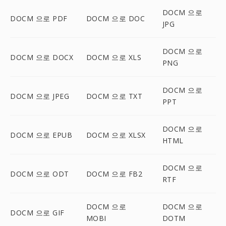
DOCM 으로
DOCM 으로 PDF
DOCM 으로 DOC
JPG
DOCM 으로
DOCM 으로 DOCX
DOCM 으로 XLS
PNG
DOCM 으로
DOCM 으로 JPEG
DOCM 으로 TXT
PPT
DOCM 으로
DOCM 으로 EPUB
DOCM 으로 XLSX
HTML
DOCM 으로
DOCM 으로 ODT
DOCM 으로 FB2
RTF
DOCM 으로
DOCM 으로
DOCM 으로 GIF
MOBI
DOTM