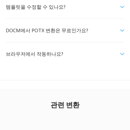
템플릿을 수정할 수 있나요?
DOCM에서 POTX 변환은 무료인가요?
브라우저에서 작동하나요?
관련 변환