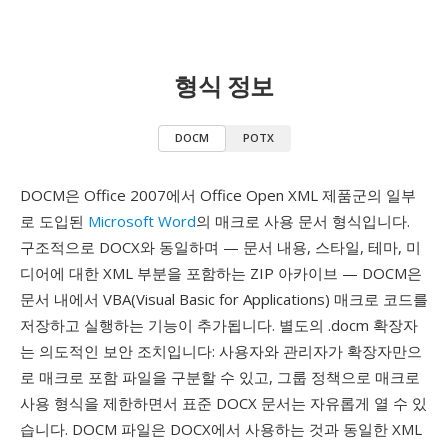
형식 정보
DOCM
POTX
DOCM은 Office 2007에서 Office Open XML 제품군의 일부
로 도입된
Microsoft Word
의 매크로 사용 문서 형식입니다.
구조적으로 DOCX와 동일하며 — 문서 내용, 스타일, 테마, 미
디어에 대한 XML 부분을 포함하는 ZIP 아카이브 — DOCM은
문서 내에서 VBA(Visual Basic for Applications) 매크로 코드를
저장하고 실행하는 기능이 추가됩니다. 별도의 .docm 확장자
는 의도적인 보안 조치입니다: 사용자와 관리자가 확장자만으
로 매크로 포함 파일을 구분할 수 있고, 그룹 정책으로 매크로
사용 형식을 제한하면서 표준 DOCX 문서는 자유롭게 열 수 있
습니다. DOCM 파일은 DOCX에서 사용하는 것과 동일한 XML