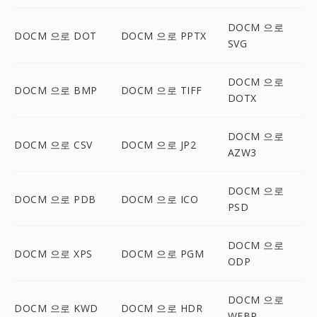
DOCM 으로
DOCM 으로 DOT
DOCM 으로 PPTX
SVG
DOCM 으로
DOCM 으로 BMP
DOCM 으로 TIFF
DOTX
DOCM 으로
DOCM 으로 CSV
DOCM 으로 JP2
AZW3
DOCM 으로
DOCM 으로 PDB
DOCM 으로 ICO
PSD
DOCM 으로
DOCM 으로 XPS
DOCM 으로 PGM
ODP
DOCM 으로
DOCM 으로 KWD
DOCM 으로 HDR
WEBP