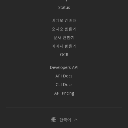
Status
비디오 컨버터
오디오 변환기
문서 변환기
이미지 변환기
OCR
Developers API
API Docs
CLI Docs
API Pricing
한국어