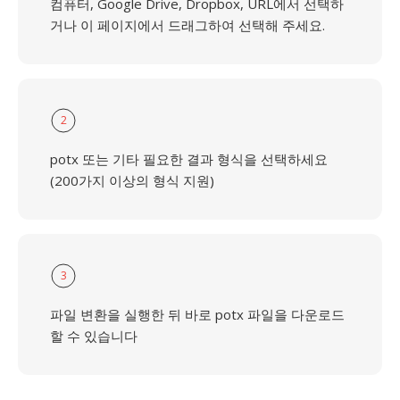
컴퓨터, Google Drive, Dropbox, URL에서 선택하
거나 이 페이지에서 드래그하여 선택해 주세요.
2
potx 또는 기타 필요한 결과 형식을 선택하세요
(200가지 이상의 형식 지원)
3
파일 변환을 실행한 뒤 바로 potx 파일을 다운로드
할 수 있습니다