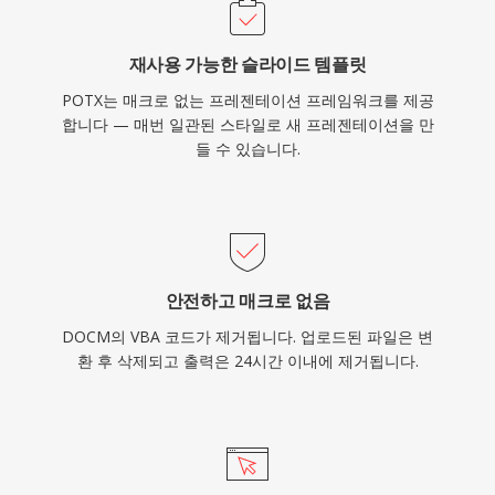
재사용 가능한 슬라이드 템플릿
POTX는 매크로 없는 프레젠테이션 프레임워크를 제공
합니다 — 매번 일관된 스타일로 새 프레젠테이션을 만
들 수 있습니다.
안전하고 매크로 없음
DOCM의 VBA 코드가 제거됩니다. 업로드된 파일은 변
환 후 삭제되고 출력은 24시간 이내에 제거됩니다.