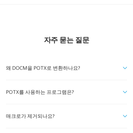
자주 묻는 질문
왜 DOCM을 POTX로 변환하나요?
POTX를 사용하는 프로그램은?
매크로가 제거되나요?