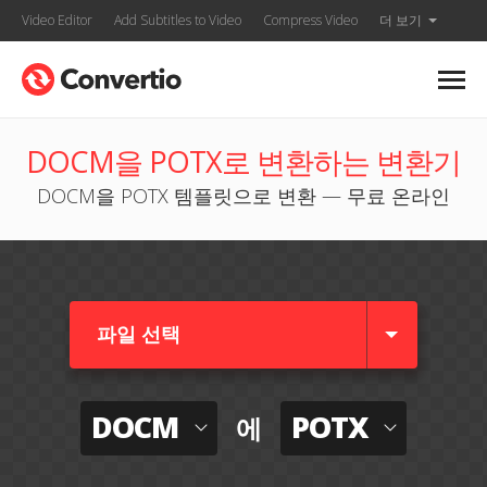
Video Editor
Add Subtitles to Video
Compress Video
더 보기
DOCM을 POTX로 변환하는 변환기
DOCM을 POTX 템플릿으로 변환 — 무료 온라인
파일 선택
DOCM
POTX
에