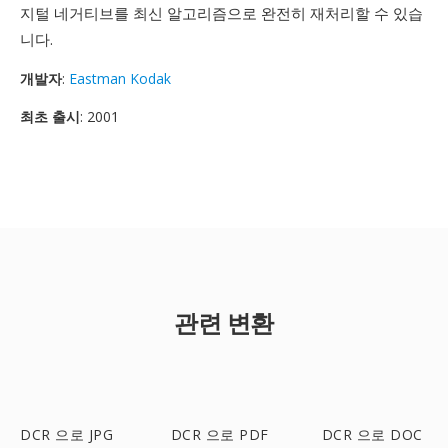
지털 네거티브를 최신 알고리즘으로 완전히 재처리할 수 있습
니다.
개발자
:
Eastman Kodak
최초 출시
: 2001
관련 변환
DCR 으로 JPG
DCR 으로 PDF
DCR 으로 DOC