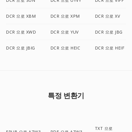
DCR 으로 SUN
DCR 으로 UYVY
DCR 으로 VIFF
DCR 으로 XBM
DCR 으로 XPM
DCR 으로 XV
DCR 으로 XWD
DCR 으로 YUV
DCR 으로 JBG
DCR 으로 JBIG
DCR 으로 HEIC
DCR 으로 HEIF
특정 변환기
TXT 으로
EPUB 으로 AZW3
PDF 으로 AZW3