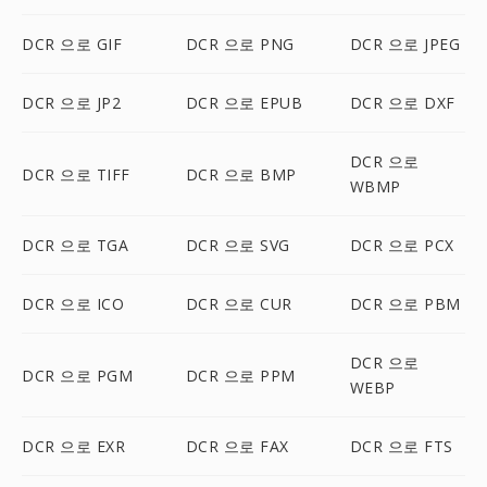
DCR 으로 GIF
DCR 으로 PNG
DCR 으로 JPEG
DCR 으로 JP2
DCR 으로 EPUB
DCR 으로 DXF
DCR 으로
DCR 으로 TIFF
DCR 으로 BMP
WBMP
DCR 으로 TGA
DCR 으로 SVG
DCR 으로 PCX
DCR 으로 ICO
DCR 으로 CUR
DCR 으로 PBM
DCR 으로
DCR 으로 PGM
DCR 으로 PPM
WEBP
DCR 으로 EXR
DCR 으로 FAX
DCR 으로 FTS