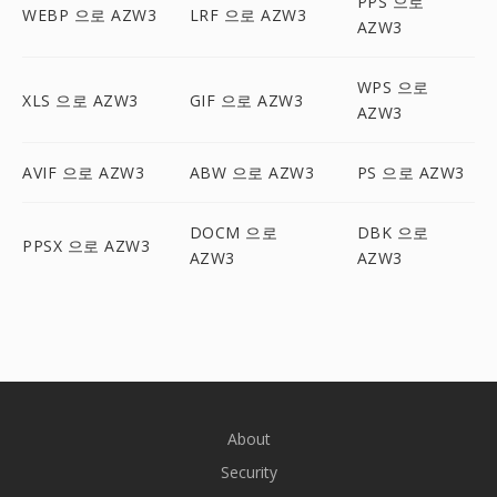
PPS 으로
WEBP 으로 AZW3
LRF 으로 AZW3
AZW3
WPS 으로
XLS 으로 AZW3
GIF 으로 AZW3
AZW3
AVIF 으로 AZW3
ABW 으로 AZW3
PS 으로 AZW3
DOCM 으로
DBK 으로
PPSX 으로 AZW3
AZW3
AZW3
About
Security