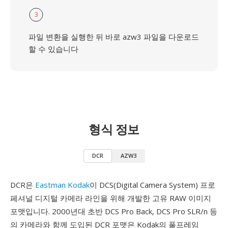
3
파일 변환을 실행한 뒤 바로 azw3 파일을 다운로드
할 수 있습니다
형식 정보
DCR
AZW3
DCR은
Eastman Kodak
이 DCS(Digital Camera System) 프로
페셔널 디지털 카메라 라인을 위해 개발한 고유 RAW 이미지
포맷입니다. 2000년대 초반 DCS Pro Back, DCS Pro SLR/n 등
의 카메라와 함께 도입된 DCR 포맷은 Kodak의 풀프레임