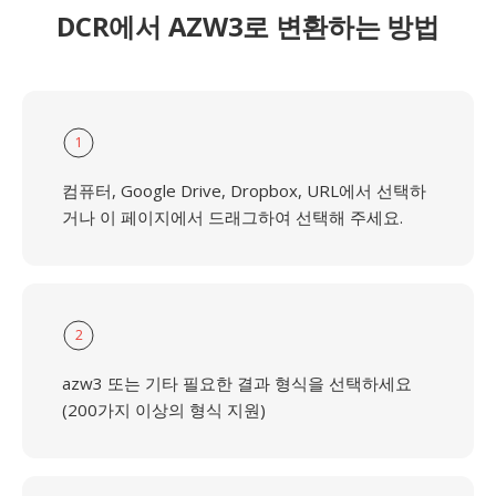
DCR에서 AZW3로 변환하는 방법
1
컴퓨터, Google Drive, Dropbox, URL에서 선택하
거나 이 페이지에서 드래그하여 선택해 주세요.
2
azw3 또는 기타 필요한 결과 형식을 선택하세요
(200가지 이상의 형식 지원)