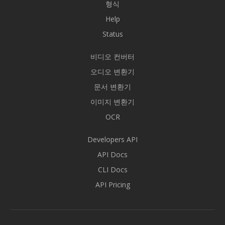
형식
Help
Status
비디오 컨버터
오디오 변환기
문서 변환기
이미지 변환기
OCR
Developers API
API Docs
CLI Docs
API Pricing