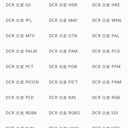
DCR 으로 G3
DCR 으로 HDR
DCR 으로 HRZ
DCR 으로 IPL
DCR 으로 MAP
DCR 으로 MNG
DCR 으로 MTV
DCR 으로 OTB
DCR 으로 PAL
DCR 으로 PALM
DCR 으로 PAM
DCR 으로 PCD
DCR 으로 PCT
DCR 으로 PDB
DCR 으로 PFM
DCR 으로 PICON
DCR 으로 PICT
DCR 으로 PNM
DCR 으로 PSD
DCR 으로 RAS
DCR 으로 RGB
DCR 으로 RGBA
DCR 으로 RGBO
DCR 으로 SGI