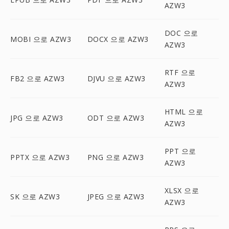
AZW3
DOC 으로
MOBI 으로 AZW3
DOCX 으로 AZW3
AZW3
RTF 으로
FB2 으로 AZW3
DJVU 으로 AZW3
AZW3
HTML 으로
JPG 으로 AZW3
ODT 으로 AZW3
AZW3
PPT 으로
PPTX 으로 AZW3
PNG 으로 AZW3
AZW3
XLSX 으로
SK 으로 AZW3
JPEG 으로 AZW3
AZW3