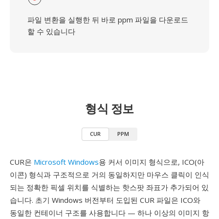
파일 변환을 실행한 뒤 바로 ppm 파일을 다운로드
할 수 있습니다
형식 정보
CUR
PPM
CUR은
Microsoft Windows
용 커서 이미지 형식으로, ICO(아
이콘) 형식과 구조적으로 거의 동일하지만 마우스 클릭이 인식
되는 정확한 픽셀 위치를 식별하는 핫스팟 좌표가 추가되어 있
습니다. 초기 Windows 버전부터 도입된 CUR 파일은 ICO와
동일한 컨테이너 구조를 사용합니다 — 하나 이상의 이미지 항