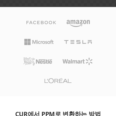
CUR에서 PPM로 변환하는 방법