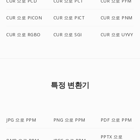
CUR 으로 PCD
CUR 으로 PCT
CUR 으로 PFM
CUR 으로 PICON
CUR 으로 PICT
CUR 으로 PNM
CUR 으로 RGBO
CUR 으로 SGI
CUR 으로 UYVY
특정 변환기
JPG 으로 PPM
PNG 으로 PPM
PDF 으로 PPM
PPTX 으로