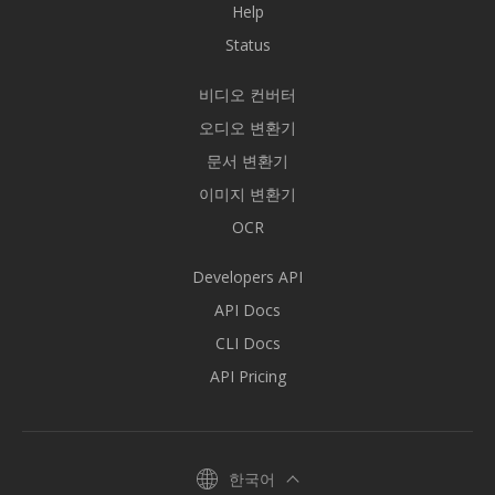
Help
Status
비디오 컨버터
오디오 변환기
문서 변환기
이미지 변환기
OCR
Developers API
API Docs
CLI Docs
API Pricing
한국어