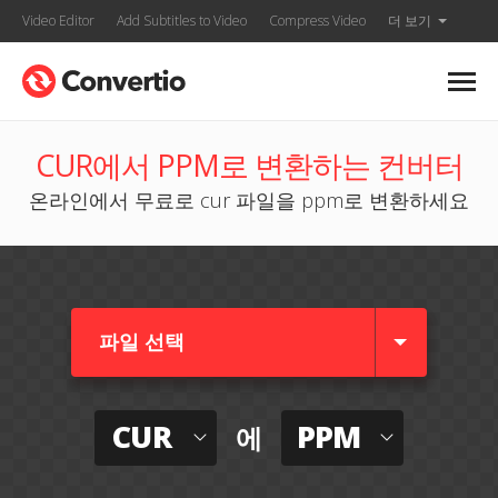
Video Editor
Add Subtitles to Video
Compress Video
더 보기
CUR에서 PPM로 변환하는 컨버터
온라인에서 무료로 cur 파일을 ppm로 변환하세요
파일 선택
CUR
PPM
에