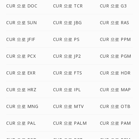
CUR 으로 DOC
CUR 으로 TCR
CUR 으로 G3
CUR 으로 SUN
CUR 으로 JBG
CUR 으로 RAS
CUR 으로 JFIF
CUR 으로 PS
CUR 으로 PPM
CUR 으로 PCX
CUR 으로 JP2
CUR 으로 PGM
CUR 으로 EXR
CUR 으로 FTS
CUR 으로 HDR
CUR 으로 HRZ
CUR 으로 IPL
CUR 으로 MAP
CUR 으로 MNG
CUR 으로 MTV
CUR 으로 OTB
CUR 으로 PAL
CUR 으로 PALM
CUR 으로 PAM