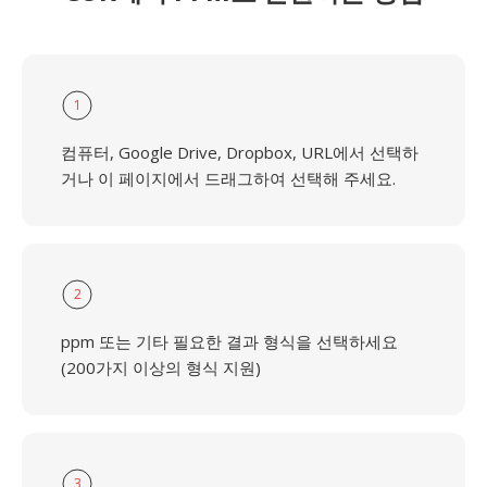
1
컴퓨터, Google Drive, Dropbox, URL에서 선택하
거나 이 페이지에서 드래그하여 선택해 주세요.
2
ppm 또는 기타 필요한 결과 형식을 선택하세요
(200가지 이상의 형식 지원)
3