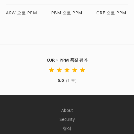
ARW 으로 PPM
PBM 으로 PPM
ORF 으로 PPM
CUR ~ PPM 품질 평가
5.0
(1 표)
About
Security
형식