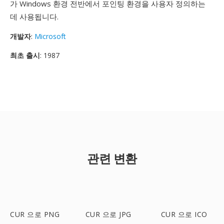
가 Windows 환경 전반에서 포인팅 환경을 사용자 정의하는
데 사용됩니다.
개발자
:
Microsoft
최초 출시
: 1987
관련 변환
CUR 으로 PNG
CUR 으로 JPG
CUR 으로 ICO