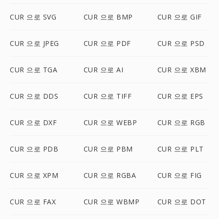
CUR 으로 SVG
CUR 으로 BMP
CUR 으로 GIF
CUR 으로 JPEG
CUR 으로 PDF
CUR 으로 PSD
CUR 으로 TGA
CUR 으로 AI
CUR 으로 XBM
CUR 으로 DDS
CUR 으로 TIFF
CUR 으로 EPS
CUR 으로 DXF
CUR 으로 WEBP
CUR 으로 RGB
CUR 으로 PDB
CUR 으로 PBM
CUR 으로 PLT
CUR 으로 XPM
CUR 으로 RGBA
CUR 으로 FIG
CUR 으로 FAX
CUR 으로 WBMP
CUR 으로 DOT