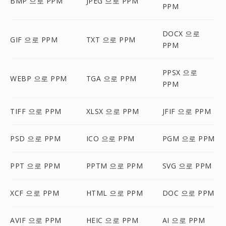
BMP 으로 PPM
JPEG 으로 PPM
PPM
DOCX 으로
GIF 으로 PPM
TXT 으로 PPM
PPM
PPSX 으로
WEBP 으로 PPM
TGA 으로 PPM
PPM
TIFF 으로 PPM
XLSX 으로 PPM
JFIF 으로 PPM
PSD 으로 PPM
ICO 으로 PPM
PGM 으로 PPM
PPT 으로 PPM
PPTM 으로 PPM
SVG 으로 PPM
XCF 으로 PPM
HTML 으로 PPM
DOC 으로 PPM
AVIF 으로 PPM
HEIC 으로 PPM
AI 으로 PPM