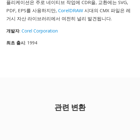
플리케이션은 주로 네이티브 작업에 CDR을, 교환에는 SVG,
PDF, EPS를 사용하지만,
CorelDRAW
시대의 CMX 파일은 레
거시 자산 라이브러리에서 여전히 널리 발견됩니다.
개발자
:
Corel Corporation
최초 출시
: 1994
관련 변환