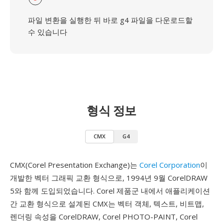
파일 변환을 실행한 뒤 바로 g4 파일을 다운로드할
수 있습니다
형식 정보
CMX
G4
CMX(Corel Presentation Exchange)는
Corel Corporation
이
개발한 벡터 그래픽 교환 형식으로, 1994년 9월 CorelDRAW
5와 함께 도입되었습니다. Corel 제품군 내에서 애플리케이션
간 교환 형식으로 설계된 CMX는 벡터 객체, 텍스트, 비트맵,
렌더링 속성을 CorelDRAW, Corel PHOTO-PAINT, Corel