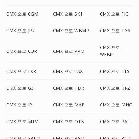
CMX 으로 CGM
CMX 으로 SK1
CMX 으로 FIG
CMX 으로 JP2
CMX 으로 WBMP
CMX 으로 TGA
CMX 으로
CMX 으로 CUR
CMX 으로 PPM
WEBP
CMX 으로 EXR
CMX 으로 FAX
CMX 으로 FTS
CMX 으로 G3
CMX 으로 HDR
CMX 으로 HRZ
CMX 으로 IPL
CMX 으로 MAP
CMX 으로 MNG
CMX 으로 MTV
CMX 으로 OTB
CMX 으로 PAL
CMX 으로 PALM
CMX 으로 PAM
CMX 으로 PCD