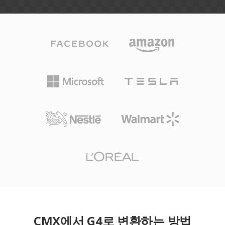
CMX에서 G4로 변환하는 방법