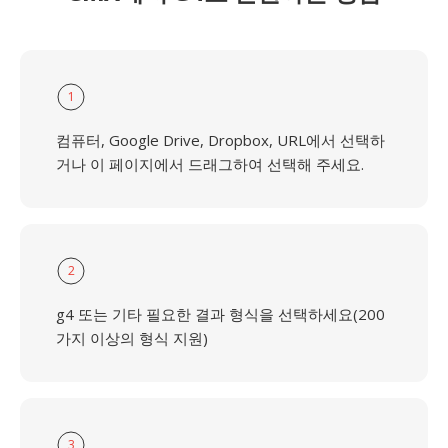
1
컴퓨터, Google Drive, Dropbox, URL에서 선택하
거나 이 페이지에서 드래그하여 선택해 주세요.
2
g4 또는 기타 필요한 결과 형식을 선택하세요(200
가지 이상의 형식 지원)
3