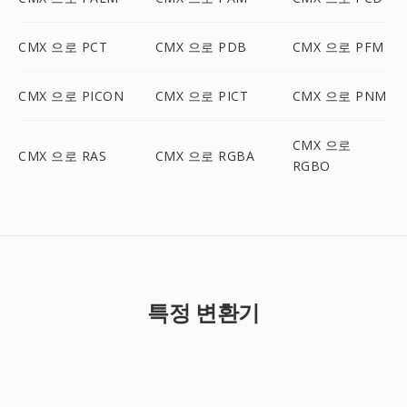
CMX 으로 PCT
CMX 으로 PDB
CMX 으로 PFM
CMX 으로 PICON
CMX 으로 PICT
CMX 으로 PNM
CMX 으로
CMX 으로 RAS
CMX 으로 RGBA
RGBO
특정 변환기