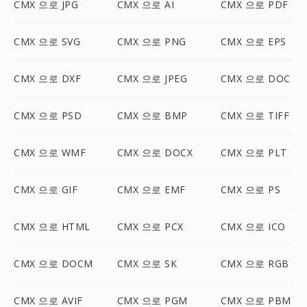
CMX 으로 JPG
CMX 으로 AI
CMX 으로 PDF
CMX 으로 SVG
CMX 으로 PNG
CMX 으로 EPS
CMX 으로 DXF
CMX 으로 JPEG
CMX 으로 DOC
CMX 으로 PSD
CMX 으로 BMP
CMX 으로 TIFF
CMX 으로 WMF
CMX 으로 DOCX
CMX 으로 PLT
CMX 으로 GIF
CMX 으로 EMF
CMX 으로 PS
CMX 으로 HTML
CMX 으로 PCX
CMX 으로 ICO
CMX 으로 DOCM
CMX 으로 SK
CMX 으로 RGB
CMX 으로 AVIF
CMX 으로 PGM
CMX 으로 PBM