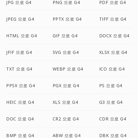
JPG 으로 G4
PNG 으로 G4
PDF 으로 G4
JPEG 으로 G4
PPTX 으로 G4
TIFF 으로 G4
HTML 으로 G4
GIF 으로 G4
DOCX 으로 G4
JFIF 으로 G4
SVG 으로 G4
XLSX 으로 G4
TXT 으로 G4
WEBP 으로 G4
ICO 으로 G4
PPSX 으로 G4
PGX 으로 G4
PS 으로 G4
HEIC 으로 G4
XLS 으로 G4
G3 으로 G4
DOC 으로 G4
CR2 으로 G4
CDR 으로 G4
BMP 으로 G4
ABW 으로 G4
DBK 으로 G4