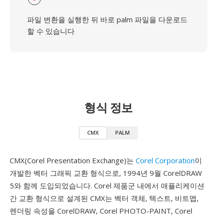
파일 변환을 실행한 뒤 바로 palm 파일을 다운로드
할 수 있습니다
형식 정보
CMX
PALM
CMX(Corel Presentation Exchange)는
Corel Corporation
이
개발한 벡터 그래픽 교환 형식으로, 1994년 9월 CorelDRAW
5와 함께 도입되었습니다. Corel 제품군 내에서 애플리케이션
간 교환 형식으로 설계된 CMX는 벡터 객체, 텍스트, 비트맵,
렌더링 속성을 CorelDRAW, Corel PHOTO-PAINT, Corel