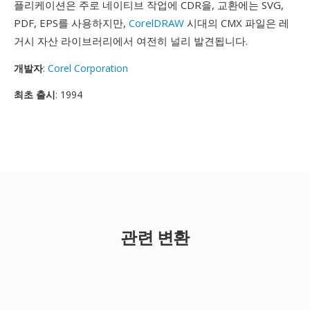
플리케이션은 주로 네이티브 작업에 CDR을, 교환에는 SVG,
PDF, EPS를 사용하지만,
CorelDRAW
시대의 CMX 파일은 레
거시 자산 라이브러리에서 여전히 널리 발견됩니다.
개발자
:
Corel Corporation
최초 출시
: 1994
관련 변환