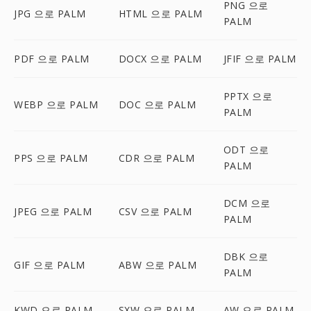
PNG 으로
JPG 으로 PALM
HTML 으로 PALM
PALM
PDF 으로 PALM
DOCX 으로 PALM
JFIF 으로 PALM
PPTX 으로
WEBP 으로 PALM
DOC 으로 PALM
PALM
ODT 으로
PPS 으로 PALM
CDR 으로 PALM
PALM
DCM 으로
JPEG 으로 PALM
CSV 으로 PALM
PALM
DBK 으로
GIF 으로 PALM
ABW 으로 PALM
PALM
KWD 으로 PALM
SXW 으로 PALM
AW 으로 PALM