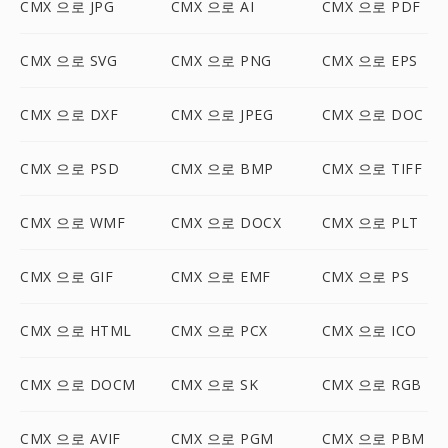
CMX 으로 JPG
CMX 으로 AI
CMX 으로 PDF
CMX 으로 SVG
CMX 으로 PNG
CMX 으로 EPS
CMX 으로 DXF
CMX 으로 JPEG
CMX 으로 DOC
CMX 으로 PSD
CMX 으로 BMP
CMX 으로 TIFF
CMX 으로 WMF
CMX 으로 DOCX
CMX 으로 PLT
CMX 으로 GIF
CMX 으로 EMF
CMX 으로 PS
CMX 으로 HTML
CMX 으로 PCX
CMX 으로 ICO
CMX 으로 DOCM
CMX 으로 SK
CMX 으로 RGB
CMX 으로 AVIF
CMX 으로 PGM
CMX 으로 PBM