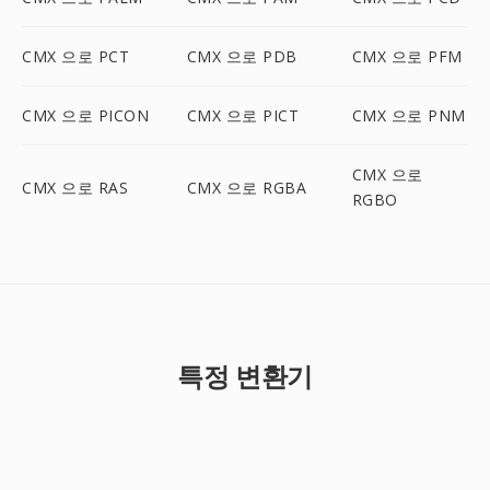
CMX 으로 PCT
CMX 으로 PDB
CMX 으로 PFM
CMX 으로 PICON
CMX 으로 PICT
CMX 으로 PNM
CMX 으로
CMX 으로 RAS
CMX 으로 RGBA
RGBO
특정 변환기