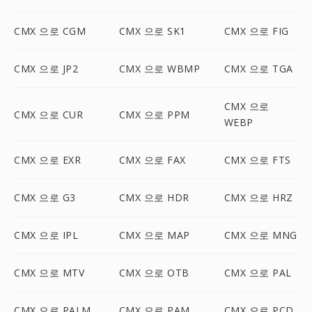
CMX 으로 CGM
CMX 으로 SK1
CMX 으로 FIG
CMX 으로 JP2
CMX 으로 WBMP
CMX 으로 TGA
CMX 으로
CMX 으로 CUR
CMX 으로 PPM
WEBP
CMX 으로 EXR
CMX 으로 FAX
CMX 으로 FTS
CMX 으로 G3
CMX 으로 HDR
CMX 으로 HRZ
CMX 으로 IPL
CMX 으로 MAP
CMX 으로 MNG
CMX 으로 MTV
CMX 으로 OTB
CMX 으로 PAL
CMX 으로 PALM
CMX 으로 PAM
CMX 으로 PCD