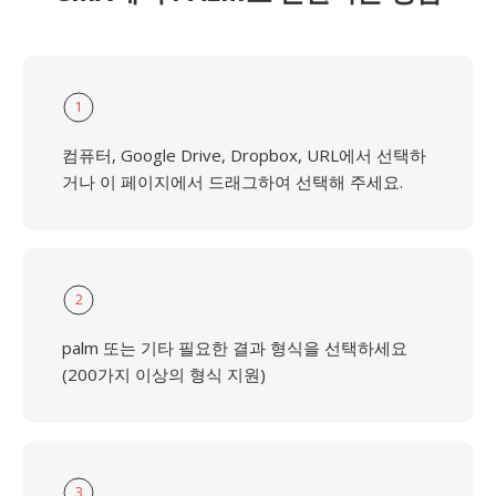
1
컴퓨터, Google Drive, Dropbox, URL에서 선택하
거나 이 페이지에서 드래그하여 선택해 주세요.
2
palm 또는 기타 필요한 결과 형식을 선택하세요
(200가지 이상의 형식 지원)
3