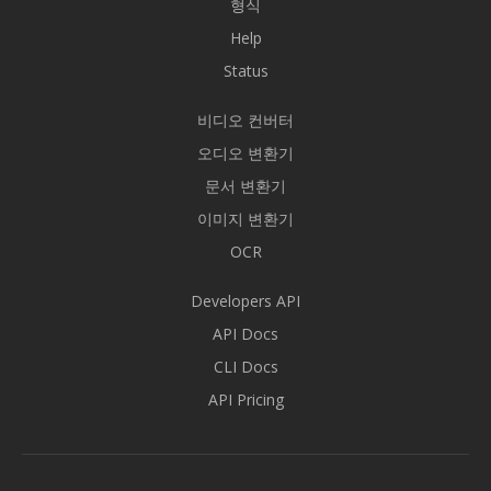
형식
Help
Status
비디오 컨버터
오디오 변환기
문서 변환기
이미지 변환기
OCR
Developers API
API Docs
CLI Docs
API Pricing