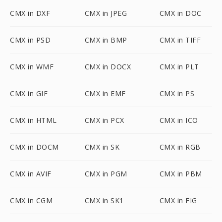
CMX in DXF
CMX in JPEG
CMX in DOC
CMX in PSD
CMX in BMP
CMX in TIFF
CMX in WMF
CMX in DOCX
CMX in PLT
CMX in GIF
CMX in EMF
CMX in PS
CMX in HTML
CMX in PCX
CMX in ICO
CMX in DOCM
CMX in SK
CMX in RGB
CMX in AVIF
CMX in PGM
CMX in PBM
CMX in CGM
CMX in SK1
CMX in FIG