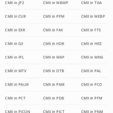
CMX in JP2
CMX in WBMP
CMX in TGA
CMX in CUR
CMX in PPM
CMX in WEBP
CMX in EXR
CMX in FAX
CMX in FTS
CMX in G3
CMX in HDR
CMX in HRZ
CMX in IPL
CMX in MAP
CMX in MNG
CMX in MTV
CMX in OTB
CMX in PAL
CMX in PALM
CMX in PAM
CMX in PCD
CMX in PCT
CMX in PDB
CMX in PFM
CMX in PICON
CMX in PICT
CMX in PNM