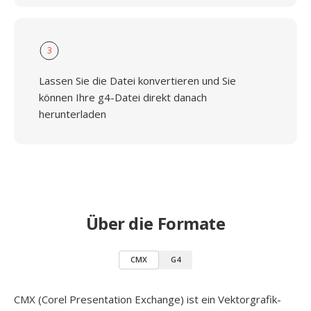
3
Lassen Sie die Datei konvertieren und Sie
können Ihre g4-Datei direkt danach
herunterladen
Über die Formate
CMX
G4
CMX (Corel Presentation Exchange) ist ein Vektorgrafik-