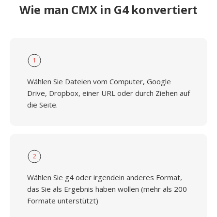
Wie man CMX in G4 konvertiert
1
Wählen Sie Dateien vom Computer, Google
Drive, Dropbox, einer URL oder durch Ziehen auf
die Seite.
2
Wählen Sie g4 oder irgendein anderes Format,
das Sie als Ergebnis haben wollen (mehr als 200
Formate unterstützt)