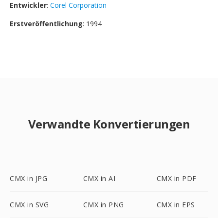
Entwickler
:
Corel Corporation
Erstveröffentlichung
: 1994
Verwandte Konvertierungen
CMX in JPG
CMX in AI
CMX in PDF
CMX in SVG
CMX in PNG
CMX in EPS