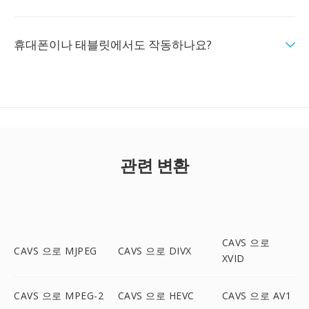
휴대폰이나 태블릿에서도 작동하나요?
관련 변환
CAVS 으로
CAVS 으로 MJPEG
CAVS 으로 DIVX
XVID
CAVS 으로 MPEG-2
CAVS 으로 HEVC
CAVS 으로 AV1