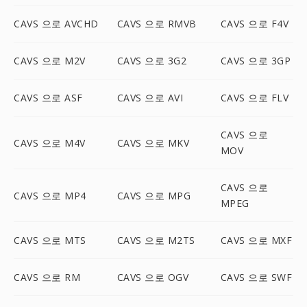
CAVS 으로 AVCHD
CAVS 으로 RMVB
CAVS 으로 F4V
CAVS 으로 M2V
CAVS 으로 3G2
CAVS 으로 3GP
CAVS 으로 ASF
CAVS 으로 AVI
CAVS 으로 FLV
CAVS 으로
CAVS 으로 M4V
CAVS 으로 MKV
MOV
CAVS 으로
CAVS 으로 MP4
CAVS 으로 MPG
MPEG
CAVS 으로 MTS
CAVS 으로 M2TS
CAVS 으로 MXF
CAVS 으로 RM
CAVS 으로 OGV
CAVS 으로 SWF