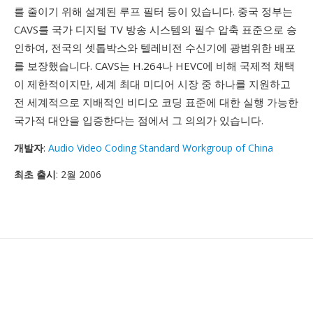
를 줄이기 위해 설계된 루프 필터 등이 있습니다. 중국 정부는
CAVS를 국가 디지털 TV 방송 시스템의 필수 압축 표준으로 승
인하여, 전국의 셋톱박스와 텔레비전 수신기에 광범위한 배포
를 보장했습니다. CAVS는 H.264나 HEVC에 비해 국제적 채택
이 제한적이지만, 세계 최대 미디어 시장 중 하나를 지원하고
전 세계적으로 지배적인 비디오 코딩 표준에 대한 실행 가능한
국가적 대안을 입증한다는 점에서 그 의의가 있습니다.
개발자
:
Audio Video Coding Standard Workgroup of China
최초 출시
: 2월 2006