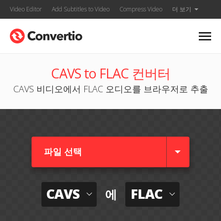
Video Editor
Add Subtitles to Video
Compress Video
더 보기
CAVS to FLAC 컨버터
CAVS 비디오에서 FLAC 오디오를 브라우저로 추출
파일 선택
CAVS
FLAC
에