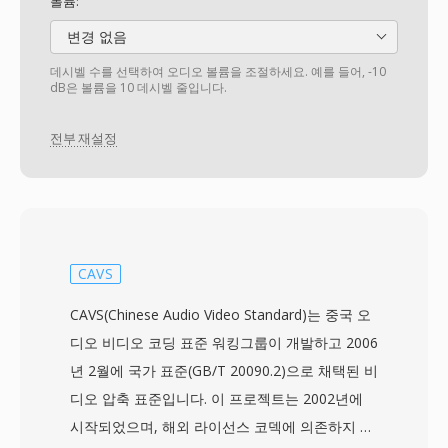
볼륨:
변경 없음
데시벨 수를 선택하여 오디오 볼륨을 조절하세요. 예를 들어, -10
dB은 볼륨을 10 데시벨 줄입니다.
전부 재설정
CAVS
CAVS(Chinese Audio Video Standard)는 중국 오
디오 비디오 코딩 표준 워킹그룹이 개발하고 2006
년 2월에 국가 표준(GB/T 20090.2)으로 채택된 비
디오 압축 표준입니다. 이 프로젝트는 2002년에
시작되었으며, 해외 라이선스 코덱에 의존하지 않