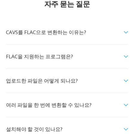
자주 묻는 질문
CAVS를 FLAC으로 변환하는 이유는?
FLAC을 지원하는 프로그램은?
업로드한 파일은 어떻게 되나요?
여러 파일을 한 번에 변환할 수 있나요?
설치해야 할 것이 있나요?