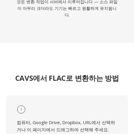
모든 변환 작업이 서버에서 이루어집니다 — 소스 파일
이 아무리 크더라도 기기는 빠르고 원활하게 유지됩니
다.
CAVS에서 FLAC로 변환하는 방법
1
컴퓨터, Google Drive, Dropbox, URL에서 선택하
거나 이 페이지에서 드래그하여 선택해 주세요.