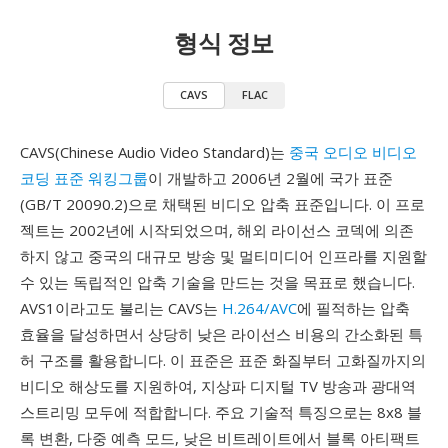
형식 정보
CAVS
FLAC
CAVS(Chinese Audio Video Standard)는
중국 오디오 비디오
코딩 표준 워킹그룹
이 개발하고 2006년 2월에 국가 표준
(GB/T 20090.2)으로 채택된 비디오 압축 표준입니다. 이 프로
젝트는 2002년에 시작되었으며, 해외 라이선스 코덱에 의존
하지 않고 중국의 대규모 방송 및 멀티미디어 인프라를 지원할
수 있는 독립적인 압축 기술을 만드는 것을 목표로 했습니다.
AVS1이라고도 불리는 CAVS는
H.264/AVC
에 필적하는 압축
효율을 달성하면서 상당히 낮은 라이선스 비용의 간소화된 특
허 구조를 활용합니다. 이 표준은 표준 화질부터 고화질까지의
비디오 해상도를 지원하여, 지상파 디지털 TV 방송과 광대역
스트리밍 모두에 적합합니다. 주요 기술적 특징으로는 8x8 블
록 변환, 다중 예측 모드, 낮은 비트레이트에서 블록 아티팩트