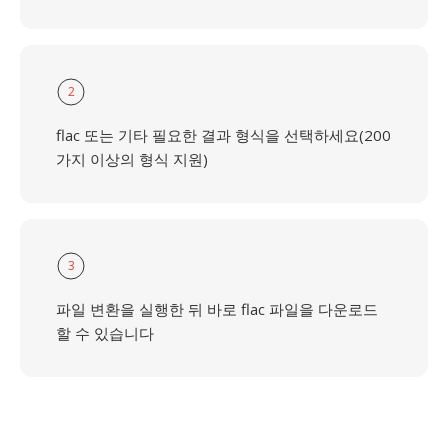
2
flac 또는 기타 필요한 결과 형식을 선택하세요(200
가지 이상의 형식 지원)
3
파일 변환을 실행한 뒤 바로 flac 파일을 다운로드
할 수 있습니다