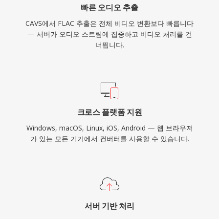
빠른 오디오 추출
CAVS에서 FLAC 추출은 전체 비디오 변환보다 빠릅니다
— 서버가 오디오 스트림에 집중하고 비디오 처리를 건
너뜁니다.
크로스 플랫폼 지원
Windows, macOS, Linux, iOS, Android — 웹 브라우저
가 있는 모든 기기에서 컨버터를 사용할 수 있습니다.
서버 기반 처리