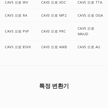
CAVS 으로 WV
CAVS 으로 VOC
CAVS 으로 TTA
CAVS 으로 RA
CAVS 으로 MP2
CAVS 으로 OGA
CAVS 으로
CAVS 으로 PVF
CAVS 으로 PRC
MAUD
CAVS 으로 8SVX
CAVS 으로 AMB
CAVS 으로 AU
특정 변환기