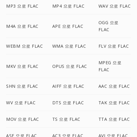
MP3 으로 FLAC
MP4 으로 FLAC
WAV 으로 FLAC
OGG 으로
M4A 으로 FLAC
APE 으로 FLAC
FLAC
WEBM 으로 FLAC
WMA 으로 FLAC
FLV 으로 FLAC
MPEG 으로
MKV 으로 FLAC
OPUS 으로 FLAC
FLAC
SHN 으로 FLAC
AIFF 으로 FLAC
AAC 으로 FLAC
WV 으로 FLAC
DTS 으로 FLAC
TAK 으로 FLAC
MOV 으로 FLAC
TS 으로 FLAC
TTA 으로 FLAC
ASF 으로 FLAC
AC3 으로 FLAC
AVI 으로 FLAC