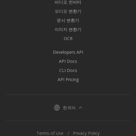
비디오 컨버터
오디오 변환기
문서 변환기
이미지 변환기
OCR
Developers API
API Docs
CLI Docs
API Pricing
한국어
Terms of Use
Privacy Policy