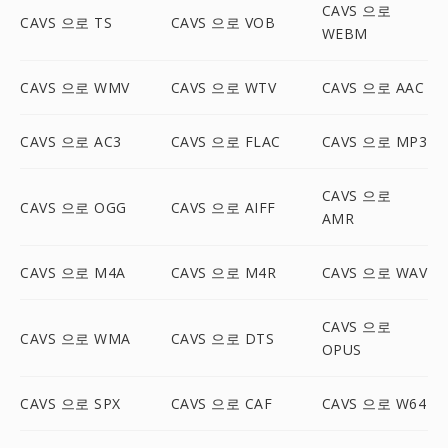
CAVS 으로
CAVS 으로 TS
CAVS 으로 VOB
WEBM
CAVS 으로 WMV
CAVS 으로 WTV
CAVS 으로 AAC
CAVS 으로 AC3
CAVS 으로 FLAC
CAVS 으로 MP3
CAVS 으로
CAVS 으로 OGG
CAVS 으로 AIFF
AMR
CAVS 으로 M4A
CAVS 으로 M4R
CAVS 으로 WAV
CAVS 으로
CAVS 으로 WMA
CAVS 으로 DTS
OPUS
CAVS 으로 SPX
CAVS 으로 CAF
CAVS 으로 W64