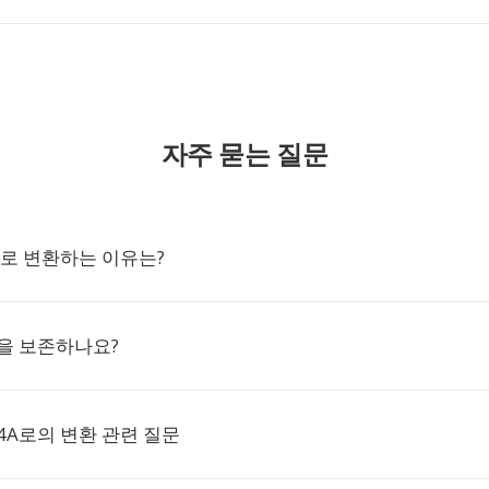
자주 묻는 질문
A로 변환하는 이유는?
을 보존하나요?
4A로의 변환 관련 질문