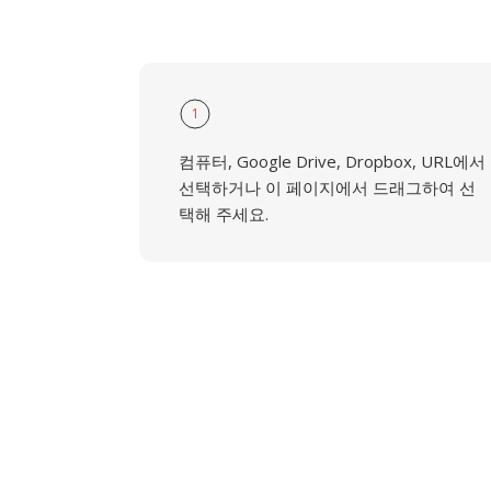
1
컴퓨터, Google Drive, Dropbox, URL에서
선택하거나 이 페이지에서 드래그하여 선
택해 주세요.