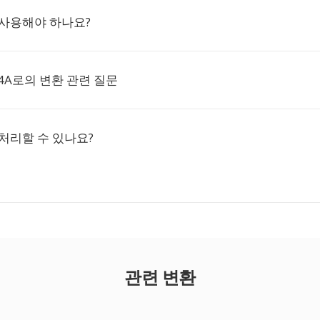
 사용해야 하나요?
4A로의 변환 관련 질문
처리할 수 있나요?
관련 변환