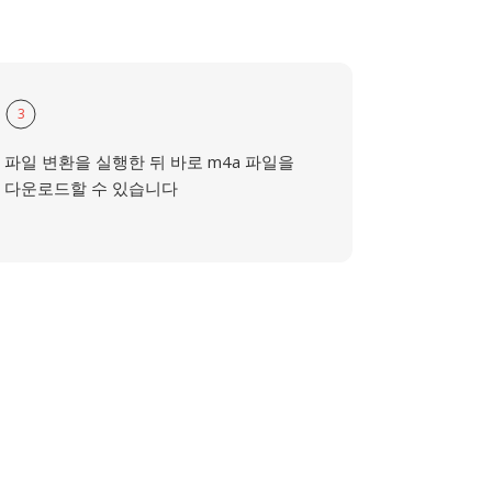
3
파일 변환을 실행한 뒤 바로 m4a 파일을
다운로드할 수 있습니다