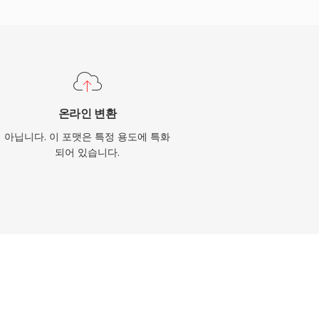
온라인 변환
아닙니다. 이 포맷은 특정 용도에 특화
되어 있습니다.