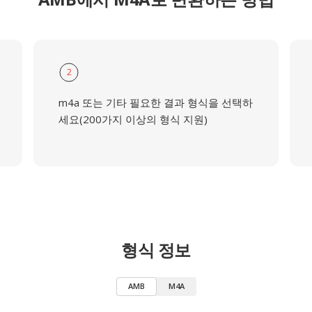
2
m4a 또는 기타 필요한 결과 형식을 선택하
세요(200가지 이상의 형식 지원)
형식 정보
AMB
M4A