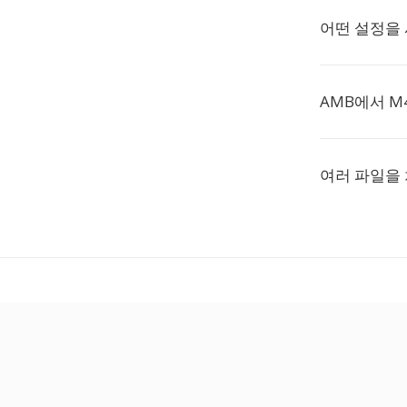
어떤 설정을
AMB에서 M
여러 파일을 