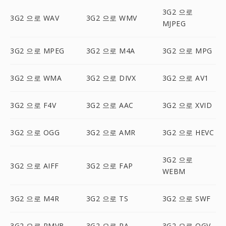
3G2 으로
3G2 으로 WAV
3G2 으로 WMV
MJPEG
3G2 으로 MPEG
3G2 으로 M4A
3G2 으로 MPG
3G2 으로 WMA
3G2 으로 DIVX
3G2 으로 AV1
3G2 으로 F4V
3G2 으로 AAC
3G2 으로 XVID
3G2 으로 OGG
3G2 으로 AMR
3G2 으로 HEVC
3G2 으로
3G2 으로 AIFF
3G2 으로 FAP
WEBM
3G2 으로 M4R
3G2 으로 TS
3G2 으로 SWF
3G2 으로 RMVB
3G2 으로 RA
3G2 으로 OGV