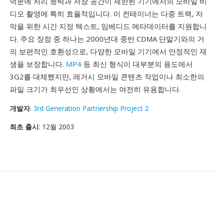
덕분에 처리 능력과 저장 공간이 제한된 기기에서의 모바일 비
디오 촬영에 특히 효율적입니다. 이 컨테이너는 다중 트랙, 자
막을 위한 시간 지정 텍스트, 임베디드 메타데이터를 지원합니
다. 주요 장점 중 하나는 2000년대 중반 CDMA 단말기와의 거
의 보편적인 호환성으로, 다양한 모바일 기기에서 안정적인 재
생을 보장합니다.
MP4
등 최신 형식이 대부분의 용도에서
3G2를 대체했지만, 레거시 모바일 콘텐츠 작업이나 최소한의
파일 크기가 최우선인 상황에서는 여전히 유용합니다.
개발자
:
3rd Generation Partnership Project 2
최초 출시
: 12월 2003