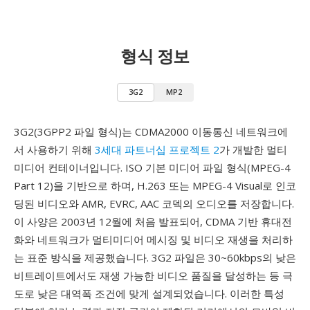
형식 정보
3G2
MP2
3G2(3GPP2 파일 형식)는 CDMA2000 이동통신 네트워크에
서 사용하기 위해
3세대 파트너십 프로젝트 2
가 개발한 멀티
미디어 컨테이너입니다. ISO 기본 미디어 파일 형식(MPEG-4
Part 12)을 기반으로 하며, H.263 또는 MPEG-4 Visual로 인코
딩된 비디오와 AMR, EVRC, AAC 코덱의 오디오를 저장합니다.
이 사양은 2003년 12월에 처음 발표되어, CDMA 기반 휴대전
화와 네트워크가 멀티미디어 메시징 및 비디오 재생을 처리하
는 표준 방식을 제공했습니다. 3G2 파일은 30~60kbps의 낮은
비트레이트에서도 재생 가능한 비디오 품질을 달성하는 등 극
도로 낮은 대역폭 조건에 맞게 설계되었습니다. 이러한 특성