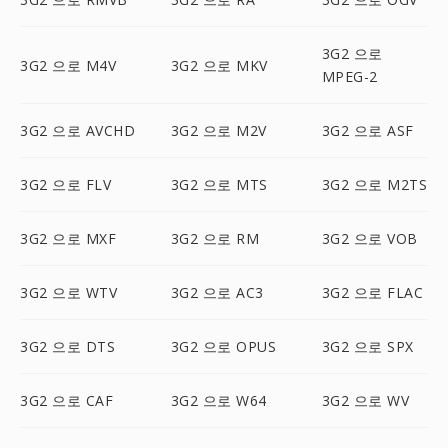
3G2 으로
3G2 으로 M4V
3G2 으로 MKV
MPEG-2
3G2 으로 AVCHD
3G2 으로 M2V
3G2 으로 ASF
3G2 으로 FLV
3G2 으로 MTS
3G2 으로 M2TS
3G2 으로 MXF
3G2 으로 RM
3G2 으로 VOB
3G2 으로 WTV
3G2 으로 AC3
3G2 으로 FLAC
3G2 으로 DTS
3G2 으로 OPUS
3G2 으로 SPX
3G2 으로 CAF
3G2 으로 W64
3G2 으로 WV