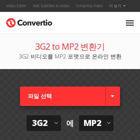
Video Editor
Add Subtitles to Video
Compress Video
더 보기
3G2 to MP2 변환기
3G2 비디오를 MP2 포맷으로 온라인 변환
파일 선택
3G2
MP2
에