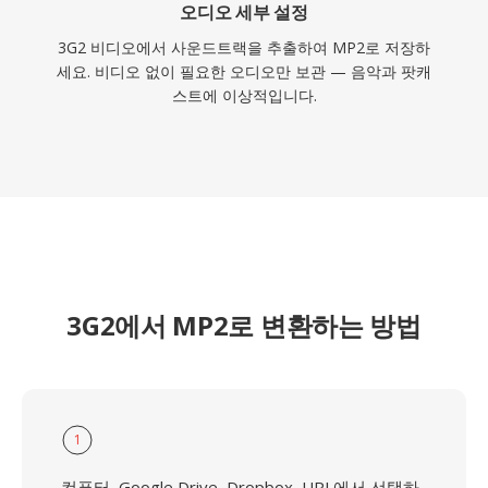
오디오 세부 설정
3G2 비디오에서 사운드트랙을 추출하여 MP2로 저장하
세요. 비디오 없이 필요한 오디오만 보관 — 음악과 팟캐
스트에 이상적입니다.
3G2에서 MP2로 변환하는 방법
1
컴퓨터, Google Drive, Dropbox, URL에서 선택하