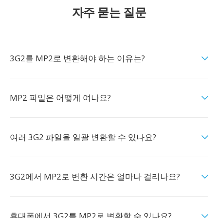
자주 묻는 질문
3G2를 MP2로 변환해야 하는 이유는?
MP2 파일은 어떻게 여나요?
여러 3G2 파일을 일괄 변환할 수 있나요?
3G2에서 MP2로 변환 시간은 얼마나 걸리나요?
휴대폰에서 3G2를 MP2로 변환할 수 있나요?