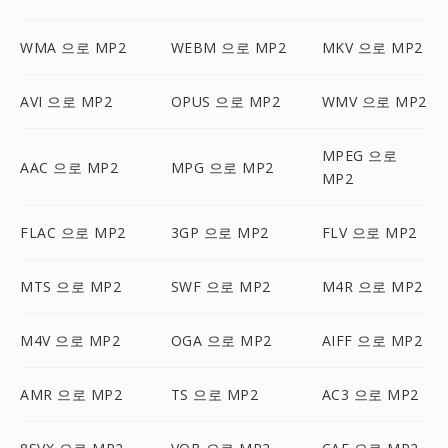
WMA 으로 MP2
WEBM 으로 MP2
MKV 으로 MP2
AVI 으로 MP2
OPUS 으로 MP2
WMV 으로 MP2
MPEG 으로
AAC 으로 MP2
MPG 으로 MP2
MP2
FLAC 으로 MP2
3GP 으로 MP2
FLV 으로 MP2
MTS 으로 MP2
SWF 으로 MP2
M4R 으로 MP2
M4V 으로 MP2
OGA 으로 MP2
AIFF 으로 MP2
AMR 으로 MP2
TS 으로 MP2
AC3 으로 MP2