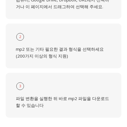
거나 이 페이지에서 드래그하여 선택해 주세요.
2
mp2 또는 기타 필요한 결과 형식을 선택하세요
(200가지 이상의 형식 지원)
3
파일 변환을 실행한 뒤 바로 mp2 파일을 다운로드
할 수 있습니다