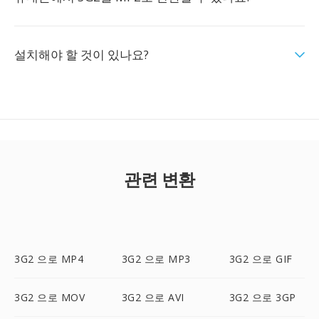
설치해야 할 것이 있나요?
관련 변환
3G2 으로 MP4
3G2 으로 MP3
3G2 으로 GIF
3G2 으로 MOV
3G2 으로 AVI
3G2 으로 3GP