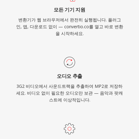
모든 기기 지원
변환기가 웹 브라우저에서 완전히 실행됩니다. 플러그
인, 앱, 다운로드 없이 — convertio.co를 열고 바로 변환
을 시작하세요.
오디오 추출
3G2 비디오에서 사운드트랙을 추출하여 MP2로 저장하
세요. 비디오 없이 필요한 오디오만 보관 — 음악과 팟캐
스트에 이상적입니다.