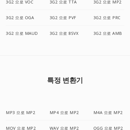
3G2 으로 VOC
3G2 으로 TTA
3G2 으로 MP2
3G2 으로 OGA
3G2 으로 PVF
3G2 으로 PRC
3G2 으로 MAUD
3G2 으로 8SVX
3G2 으로 AMB
특정 변환기
MP3 으로 MP2
MP4 으로 MP2
M4A 으로 MP2
MOV 으로 MP2
WAV 으로 MP2
OGG 으로 MP2