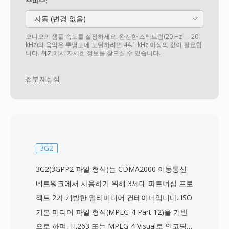
주파수:
자동 (변경 없음)
오디오의 샘플 속도를 설정하세요. 완전한 스펙트럼(20 Hz — 20
kHz)의 음악은 투명도에 도달하려면 44.1 kHz 이상의 값이 필요합
니다.
위키
에서 자세한 정보를 찾으실 수 있습니다.
전부 재설정
3G2
3G2(3GPP2 파일 형식)는 CDMA2000 이동통신
네트워크에서 사용하기 위해 3세대 파트너십 프로
젝트 2가 개발한 멀티미디어 컨테이너입니다. ISO
기본 미디어 파일 형식(MPEG-4 Part 12)을 기반
으로 하며, H.263 또는 MPEG-4 Visual로 인코딩