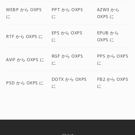
WEBP から OXPS
PPT から OXPS
AZW3 から
に
に
OXPS に
EPS から OXPS
EPUB から
RTF から OXPS に
に
OXPS に
RGF から OXPS
PPS から OXPS
AVIF から OXPS に
に
に
DOTX から OXPS
FB2 から OXPS
PSD から OXPS に
に
に