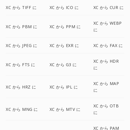
XC から TIFF に
XC から ICO に
XC から CUR に
XC から WEBP
XC から PBM に
XC から PPM に
に
XC から JPEG に
XC から EXR に
XC から FAX に
XC から HDR
XC から FTS に
XC から G3 に
に
XC から MAP
XC から HRZ に
XC から IPL に
に
XC から OTB
XC から MNG に
XC から MTV に
に
XC から PAM