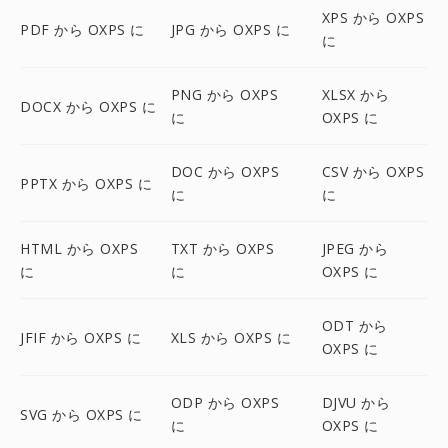
XPS から OXPS
PDF から OXPS に
JPG から OXPS に
に
PNG から OXPS
XLSX から
DOCX から OXPS に
に
OXPS に
DOC から OXPS
CSV から OXPS
PPTX から OXPS に
に
に
HTML から OXPS
TXT から OXPS
JPEG から
に
に
OXPS に
ODT から
JFIF から OXPS に
XLS から OXPS に
OXPS に
ODP から OXPS
DJVU から
SVG から OXPS に
に
OXPS に