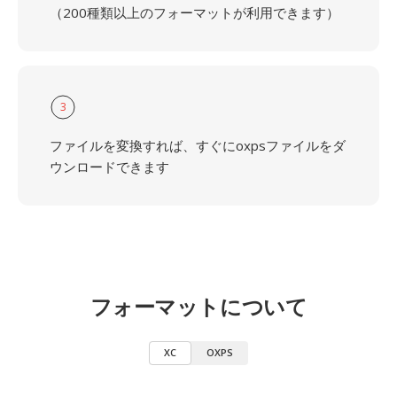
（200種類以上のフォーマットが利用できます）
3
ファイルを変換すれば、すぐにoxpsファイルをダ
ウンロードできます
フォーマットについて
XC
OXPS