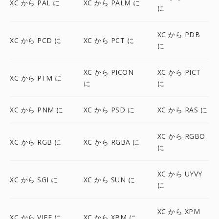
XC から PAL に
XC から PALM に
に
XC から PDB
XC から PCD に
XC から PCT に
に
XC から PICON
XC から PICT
XC から PFM に
に
に
XC から PNM に
XC から PSD に
XC から RAS に
XC から RGBO
XC から RGB に
XC から RGBA に
に
XC から UYVY
XC から SGI に
XC から SUN に
に
XC から XPM
XC から VIFF に
XC から XBM に