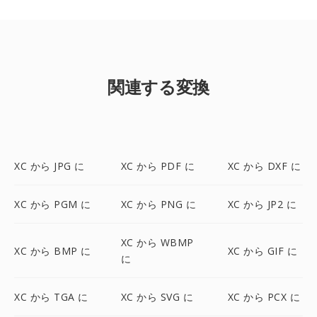
関連する変換
XC から JPG に
XC から PDF に
XC から DXF に
XC から PGM に
XC から PNG に
XC から JP2 に
XC から WBMP
XC から BMP に
XC から GIF に
に
XC から TGA に
XC から SVG に
XC から PCX に