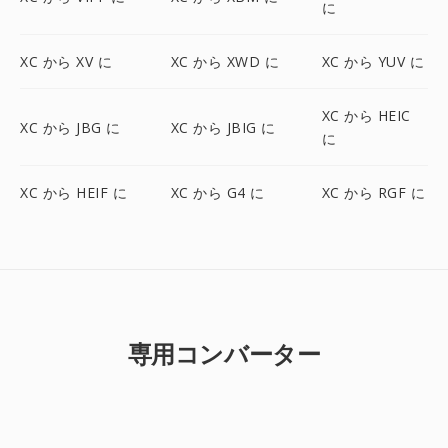
に
XC から XV に
XC から XWD に
XC から YUV に
XC から HEIC
XC から JBG に
XC から JBIG に
に
XC から HEIF に
XC から G4 に
XC から RGF に
専用コンバーター