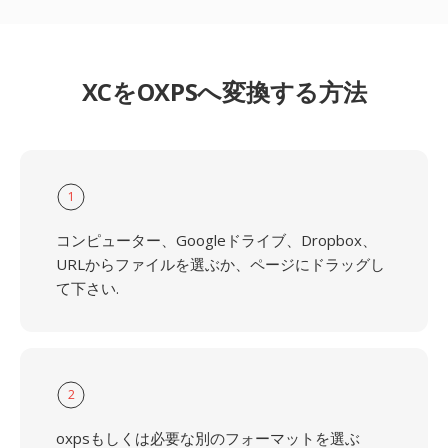
XCをOXPSへ変換する方法
1
コンピューター、Googleドライブ、Dropbox、
URLからファイルを選ぶか、ページにドラッグし
て下さい.
2
oxpsもしくは必要な別のフォーマットを選ぶ