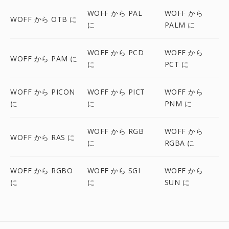
WOFF から PAL
WOFF から
WOFF から OTB に
に
PALM に
WOFF から PCD
WOFF から
WOFF から PAM に
に
PCT に
WOFF から PICON
WOFF から PICT
WOFF から
に
に
PNM に
WOFF から RGB
WOFF から
WOFF から RAS に
に
RGBA に
WOFF から RGBO
WOFF から SGI
WOFF から
に
に
SUN に