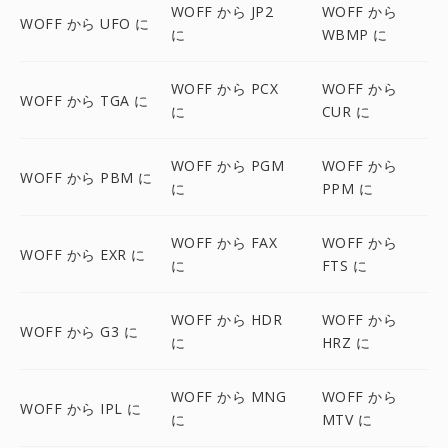
WOFF から JP2
WOFF から
WOFF から UFO に
に
WBMP に
WOFF から PCX
WOFF から
WOFF から TGA に
に
CUR に
WOFF から PGM
WOFF から
WOFF から PBM に
に
PPM に
WOFF から FAX
WOFF から
WOFF から EXR に
に
FTS に
WOFF から HDR
WOFF から
WOFF から G3 に
に
HRZ に
WOFF から MNG
WOFF から
WOFF から IPL に
に
MTV に