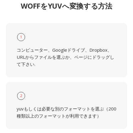
WOFFをYUVへ変換する方法
1
コンピューター、Googleドライブ、Dropbox、
URLからファイルを選ぶか、ページにドラッグし
て下さい.
2
yuvもしくは必要な別のフォーマットを選ぶ（200
種類以上のフォーマットが利用できます）