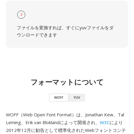
3
ファイルを変換すれば、すぐにyuvファイルをダ
ウンロードできます
フォーマットについて
WOFF
YUV
WOFF（Web Open Font Format）は、Jonathan Kew、Tal
Leming、Erik van Bloklandによって開発され、
W3C
により
2012年12月に勧告として標準化されたWebフォントコンテ