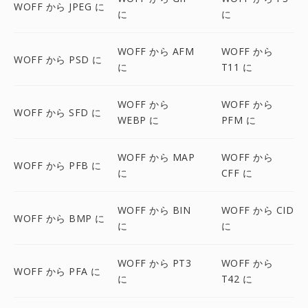
WOFF から JPEG に
に
に
WOFF から AFM
WOFF から
WOFF から PSD に
に
T11 に
WOFF から
WOFF から
WOFF から SFD に
WEBP に
PFM に
WOFF から MAP
WOFF から
WOFF から PFB に
に
CFF に
WOFF から BIN
WOFF から CID
WOFF から BMP に
に
に
WOFF から PT3
WOFF から
WOFF から PFA に
に
T42 に