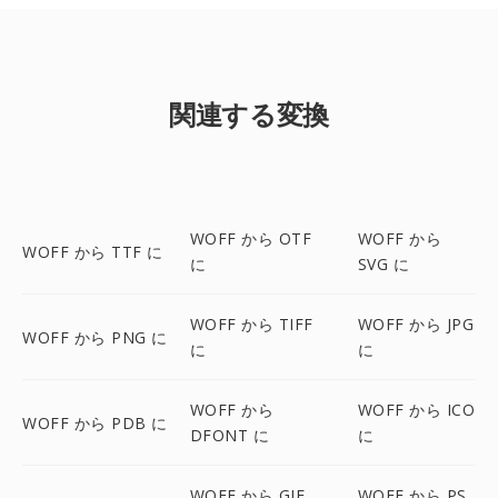
関連する変換
WOFF から OTF
WOFF から
WOFF から TTF に
に
SVG に
WOFF から TIFF
WOFF から JPG
WOFF から PNG に
に
に
WOFF から
WOFF から ICO
WOFF から PDB に
DFONT に
に
WOFF から GIF
WOFF から PS