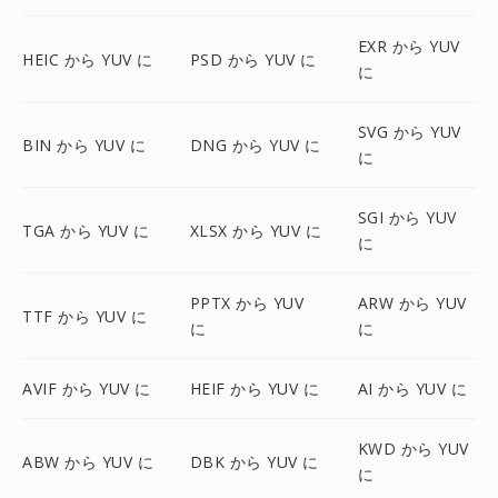
EXR から YUV
HEIC から YUV に
PSD から YUV に
に
SVG から YUV
BIN から YUV に
DNG から YUV に
に
SGI から YUV
TGA から YUV に
XLSX から YUV に
に
PPTX から YUV
ARW から YUV
TTF から YUV に
に
に
AVIF から YUV に
HEIF から YUV に
AI から YUV に
KWD から YUV
ABW から YUV に
DBK から YUV に
に