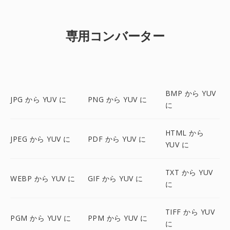
専用コンバーター
BMP から YUV
JPG から YUV に
PNG から YUV に
に
HTML から
JPEG から YUV に
PDF から YUV に
YUV に
TXT から YUV
WEBP から YUV に
GIF から YUV に
に
TIFF から YUV
PGM から YUV に
PPM から YUV に
に