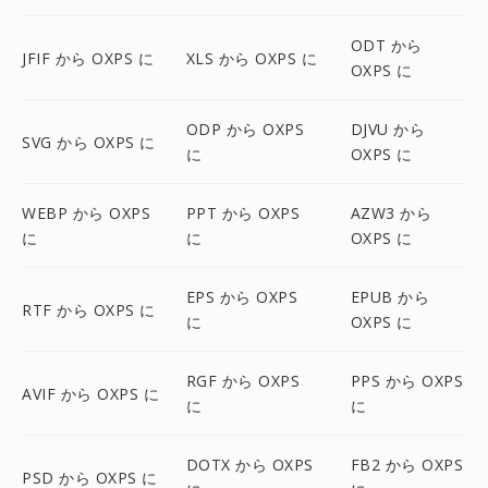
ODT から
JFIF から OXPS に
XLS から OXPS に
OXPS に
ODP から OXPS
DJVU から
SVG から OXPS に
に
OXPS に
WEBP から OXPS
PPT から OXPS
AZW3 から
に
に
OXPS に
EPS から OXPS
EPUB から
RTF から OXPS に
に
OXPS に
RGF から OXPS
PPS から OXPS
AVIF から OXPS に
に
に
DOTX から OXPS
FB2 から OXPS
PSD から OXPS に