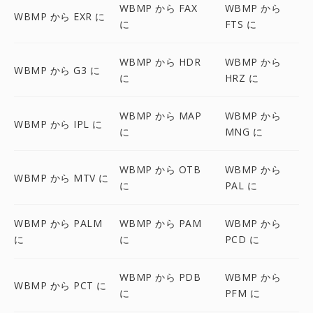
WBMP から FAX
WBMP から
WBMP から EXR に
に
FTS に
WBMP から HDR
WBMP から
WBMP から G3 に
に
HRZ に
WBMP から MAP
WBMP から
WBMP から IPL に
に
MNG に
WBMP から OTB
WBMP から
WBMP から MTV に
に
PAL に
WBMP から PALM
WBMP から PAM
WBMP から
に
に
PCD に
WBMP から PDB
WBMP から
WBMP から PCT に
に
PFM に