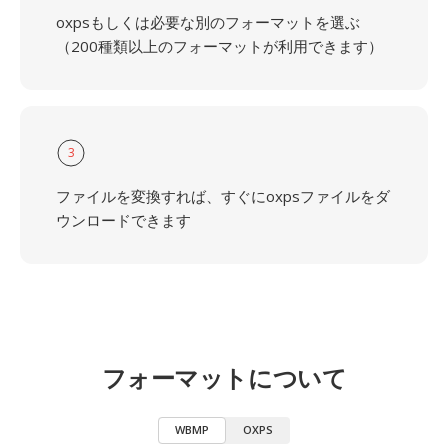
oxpsもしくは必要な別のフォーマットを選ぶ
（200種類以上のフォーマットが利用できます）
3
ファイルを変換すれば、すぐにoxpsファイルをダ
ウンロードできます
フォーマットについて
WBMP
OXPS