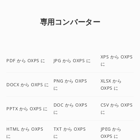
専用コンバーター
XPS から OXPS
PDF から OXPS に
JPG から OXPS に
に
PNG から OXPS
XLSX から
DOCX から OXPS に
に
OXPS に
DOC から OXPS
CSV から OXPS
PPTX から OXPS に
に
に
HTML から OXPS
TXT から OXPS
JPEG から
に
に
OXPS に