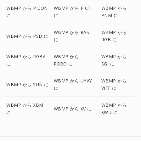
WBMP から PICON
WBMP から PICT
WBMP から
に
に
PNM に
WBMP から RAS
WBMP から
WBMP から PSD に
に
RGB に
WBMP から RGBA
WBMP から
WBMP から
に
RGBO に
SGI に
WBMP から UYVY
WBMP から
WBMP から SUN に
に
VIFF に
WBMP から XBM
WBMP から
WBMP から XV に
に
XWD に