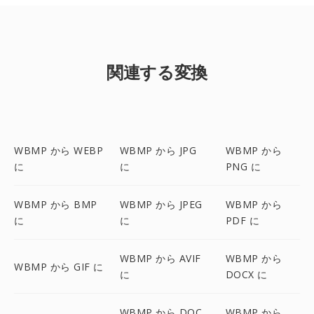
関連する変換
WBMP から WEBP
WBMP から JPG
WBMP から
に
に
PNG に
WBMP から BMP
WBMP から JPEG
WBMP から
に
に
PDF に
WBMP から AVIF
WBMP から
WBMP から GIF に
に
DOCX に
WBMP から DOC
WBMP から