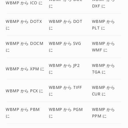
WBMP から ICO に
に
DXF に
WBMP から DOTX
WBMP から DOT
WBMP から
に
に
PLT に
WBMP から DOCM
WBMP から SVG
WBMP から
に
に
WMF に
WBMP から JP2
WBMP から
WBMP から XPM に
に
TGA に
WBMP から TIFF
WBMP から
WBMP から PCX に
に
CUR に
WBMP から PBM
WBMP から PGM
WBMP から
に
に
PPM に