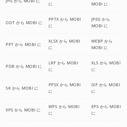
JPG から MOBI に
に
MOBI に
PPTX から MOBI
JPEG から
ODT から MOBI に
に
MOBI に
XLSX から MOBI
WEBP から
PPT から MOBI に
に
MOBI に
LRF から MOBI
XLS から MOBI
PDB から MOBI に
に
に
PPSX から MOBI
GIF から MOBI
SK から MOBI に
に
に
WPS から MOBI
EPS から MOBI
XPS から MOBI に
に
に