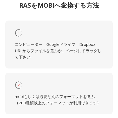
RASをMOBIへ変換する方法
1
コンピューター、Googleドライブ、Dropbox、
URLからファイルを選ぶか、ページにドラッグし
て下さい.
2
mobiもしくは必要な別のフォーマットを選ぶ
（200種類以上のフォーマットが利用できます）