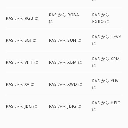
RAS から RGBA
RAS から
RAS から RGB に
に
RGBO に
RAS から UYVY
RAS から SGI に
RAS から SUN に
に
RAS から XPM
RAS から VIFF に
RAS から XBM に
に
RAS から YUV
RAS から XV に
RAS から XWD に
に
RAS から HEIC
RAS から JBG に
RAS から JBIG に
に