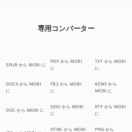
専用コンバーター
PDF から MOBI
TXT から MOBI
EPUB から MOBI に
に
に
DOCX から MOBI
FB2 から MOBI
AZW3 から
に
に
MOBI に
DJVU から MOBI
RTF から MOBI
DOC から MOBI に
に
に
HTML から MOBI
PNG から