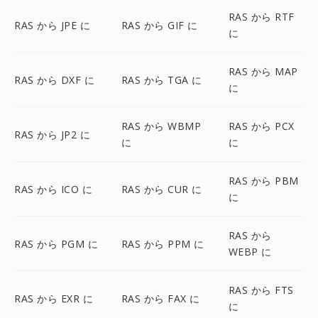
RAS から RTF
RAS から JPE に
RAS から GIF に
に
RAS から MAP
RAS から DXF に
RAS から TGA に
に
RAS から WBMP
RAS から PCX
RAS から JP2 に
に
に
RAS から PBM
RAS から ICO に
RAS から CUR に
に
RAS から
RAS から PGM に
RAS から PPM に
WEBP に
RAS から FTS
RAS から EXR に
RAS から FAX に
に