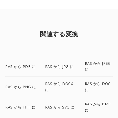
関連する変換
RAS から JPEG
RAS から PDF に
RAS から JPG に
に
RAS から DOCX
RAS から DOC
RAS から PNG に
に
に
RAS から BMP
RAS から TIFF に
RAS から SVG に
に