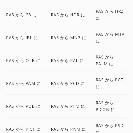
RAS から HRZ
RAS から G3 に
RAS から HDR に
に
RAS から MTV
RAS から IPL に
RAS から MNG に
に
RAS から
RAS から OTB に
RAS から PAL に
PALM に
RAS から PCT
RAS から PAM に
RAS から PCD に
に
RAS から
RAS から PDB に
RAS から PFM に
PICON に
RAS から PSD
RAS から PICT に
RAS から PNM に
に