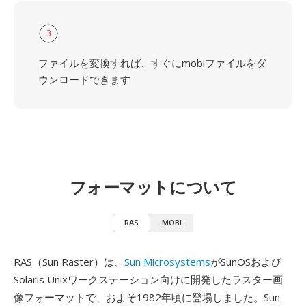
3
ファイルを変換すれば、すぐにmobiファイルをダ
ウンロードできます
フォーマットについて
RAS
MOBI
RAS（Sun Raster）は、
Sun Microsystems
がSunOSおよび
Solaris Unixワークステーション向けに開発したラスター画
像フォーマットで、およそ1982年頃に登場しました。Sun