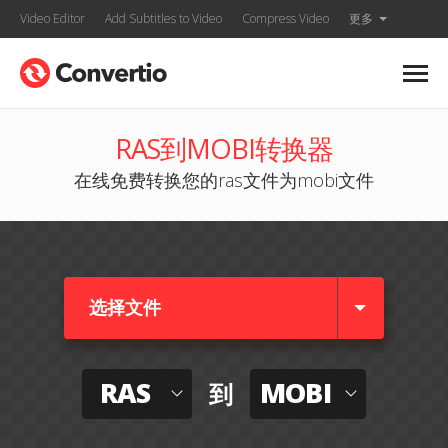
Video Editor
Add Subtitles to Video
Compress Video
更多
RAS到MOBI转换器
在线免费转换您的ras文件为mobi文件
选择文件
RAS
MOBI
到