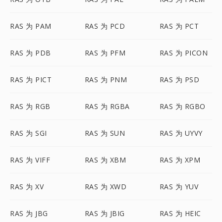
RAS 为 PAM
RAS 为 PCD
RAS 为 PCT
RAS 为 PDB
RAS 为 PFM
RAS 为 PICON
RAS 为 PICT
RAS 为 PNM
RAS 为 PSD
RAS 为 RGB
RAS 为 RGBA
RAS 为 RGBO
RAS 为 SGI
RAS 为 SUN
RAS 为 UYVY
RAS 为 VIFF
RAS 为 XBM
RAS 为 XPM
RAS 为 XV
RAS 为 XWD
RAS 为 YUV
RAS 为 JBG
RAS 为 JBIG
RAS 为 HEIC