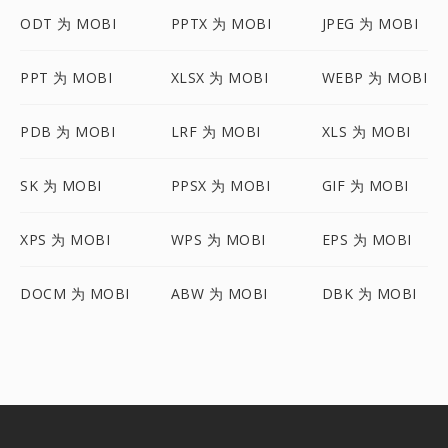
ODT 为 MOBI
PPTX 为 MOBI
JPEG 为 MOBI
PPT 为 MOBI
XLSX 为 MOBI
WEBP 为 MOBI
PDB 为 MOBI
LRF 为 MOBI
XLS 为 MOBI
SK 为 MOBI
PPSX 为 MOBI
GIF 为 MOBI
XPS 为 MOBI
WPS 为 MOBI
EPS 为 MOBI
DOCM 为 MOBI
ABW 为 MOBI
DBK 为 MOBI