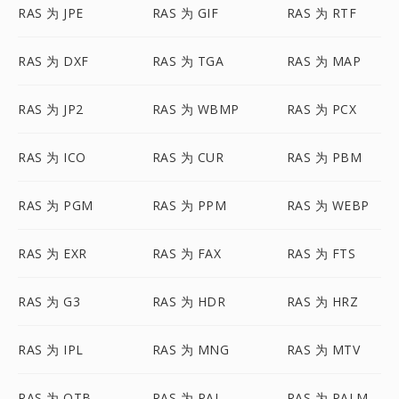
RAS 为 JPE
RAS 为 GIF
RAS 为 RTF
RAS 为 DXF
RAS 为 TGA
RAS 为 MAP
RAS 为 JP2
RAS 为 WBMP
RAS 为 PCX
RAS 为 ICO
RAS 为 CUR
RAS 为 PBM
RAS 为 PGM
RAS 为 PPM
RAS 为 WEBP
RAS 为 EXR
RAS 为 FAX
RAS 为 FTS
RAS 为 G3
RAS 为 HDR
RAS 为 HRZ
RAS 为 IPL
RAS 为 MNG
RAS 为 MTV
RAS 为 OTB
RAS 为 PAL
RAS 为 PALM