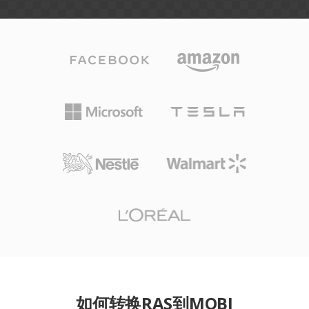
如何转换RAS到MOBI