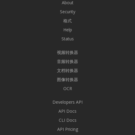
About
Security
格式
Help
Status
视频转换器
音频转换器
文档转换器
图像转换器
OCR
Developers API
API Docs
CLI Docs
API Pricing